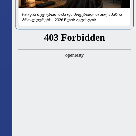
როდის შევიჭრათ თმა და მოვერიდოთ სილამაზის
პროცედურებს - 2026 წლის აგვისტოს
ასტროლოგიური გზამკვლევი