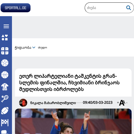
ჭიდაობა
ძიუდო
ეთერ ლიპარტელიანი ტაშკენტის გრან-
სლემის ფინალშია, ჩხვიმიანი ბრინჯაოს
მედლისთვის იბრძოლებს
09:40/03-03-2023
+
-
ნიკალა მახარობლიშვილი