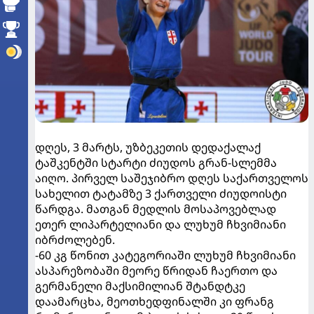
დღეს, 3 მარტს, უზბეკეთის დედაქალაქ
ტაშკენტში სტარტი ძიუდოს გრან-სლემმა
აიღო. პირველ საშეჯიბრო დღეს საქართველოს
სახელით ტატამზე 3 ქართველი ძიუდოისტი
წარდგა. მათგან მედლის მოსაპოვებლად
ეთერ ლიპარტელიანი და ლუხუმ ჩხვიმიანი
იბრძოლებენ.
-60 კგ წონით კატეგორიაში ლუხუმ ჩხვიმიანი
ასპარეზობაში მეორე წრიდან ჩაერთო და
გერმანელი მაქსიმილიან შტანდტკე
დაამარცხა, მეოთხედფინალში კი ფრანგ