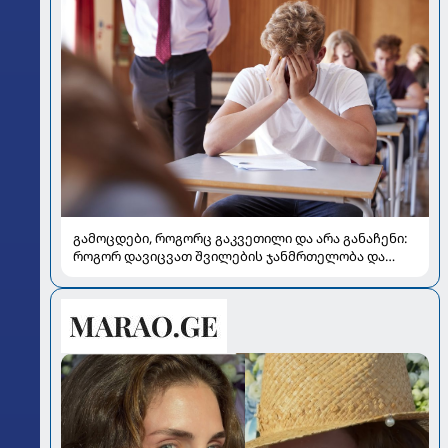
გამოცდები, როგორც გაკვეთილი და არა განაჩენი:
როგორ დავიცვათ შვილების ჯანმრთელობა და
მომავალი