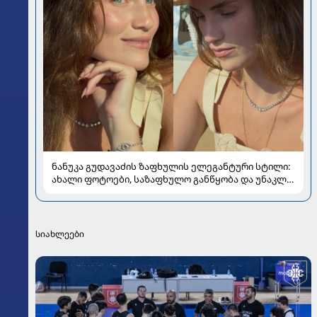
ნანუკა გუდავაძის ზაფხულის ელეგანტური სტილი:
ახალი ფოტოები, საზაფხულო განწყობა და უნაკლო
ბუნებრივობა
სიახლეები