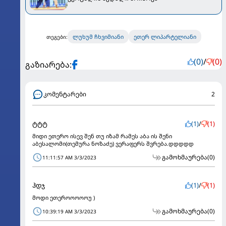
ლუხუმ ჩხვიმიანი
ეთერ ლიპარტელიანი
თეგები:
(0)
/
(0)
გაზიარება:
კომენტარები
2
ტტტ
(1)
/
(1)
მიდი ეთერო ისევ შენ თუ იზამ რამეს აბა ის შენი
აბესალომი(თემურა ნოზაძე) ვერაფერს შვრება.დდდდდ
გამოხმაურება
(0)
11:11:57 AM 3/3/2023
ჰდჯ
(1)
/
(1)
მოდი ეთეროოოოოუ )
გამოხმაურება
(0)
10:39:19 AM 3/3/2023