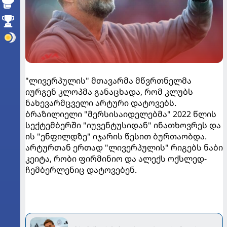
"ლივერპულის" მთავარმა მწვრთნელმა
იურგენ კლოპმა განაცხადა, რომ კლუბს
ნახევარმცველი არტური დატოვებს.
ბრაზილიელი "მერსისაიდელებმა" 2022 წლის
სექტემბერში "იუვენტუსიდან" ინათხოვრეს და
ის "ენფილდზე" იჯარის წესით ბურთაობდა.
არტურთან ერთად "ლივერპულის" რიგებს ნაბი
კეიტა, რობი ფირმინიო და ალექს ოქსლედ-
ჩემბერლენიც დატოვებენ.