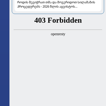
როდის შევიჭრათ თმა და მოვერიდოთ სილამაზის
პროცედურებს - 2026 წლის აგვისტოს
ასტროლოგიური გზამკვლევი