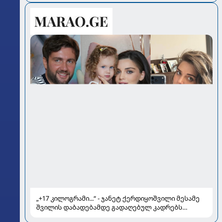
სალომე ახვლედიანის რჩევები
„+17 კილოგრამი...“ - ჯანეტ ქერდიყოშვილი მესამე
შვილის დაბადებამდე გადაღებულ კადრებს
აქვეყნებს