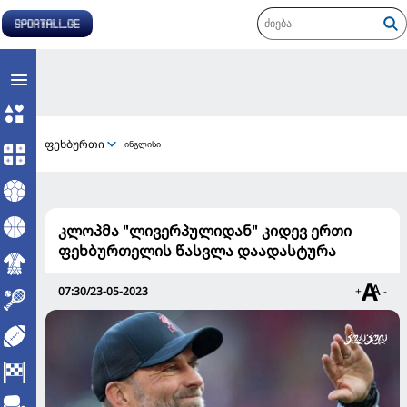
ფეხბურთი
ინგლისი
კლოპმა "ლივერპულიდან" კიდევ ერთი
ფეხბურთელის წასვლა დაადასტურა
07:30/23-05-2023
+
-