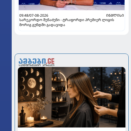
09:48/07-08-2026
ᲘᲜᲒᲚᲘᲡᲘ
სარეკორდო შენაძენი - ტრაფორდი პრემიერ ლიგის
მორიგ გუნდში გადავიდა