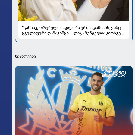
"განსაკუთრებული მადლობა ერთ ადამიანს, ვინც
ყველაფერი დამავიწყა" - ლიკა შენგელია კითხვებს
პასუხობს
სიახლეები