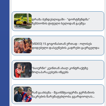
დრამა ბუნდესლიგაში - "დორტმუნდმა"
ჩემპიონის ტიტული ხელიდან გაუშვა
[VIDEO] 15 გოგონასთან ერთად - ოლისეს
დიდებული დასვენების კადრები გავრცელდა
"ბაიერნი" კეინთან ახალ კონტრაქტზე
მოლაპარაკებებს იწყებს
რამ გაახსენა - შვაინშტაიგერმა გერმანიის
ნაკრების წარუმატებლობა გვარდიოლას
დააბრალა