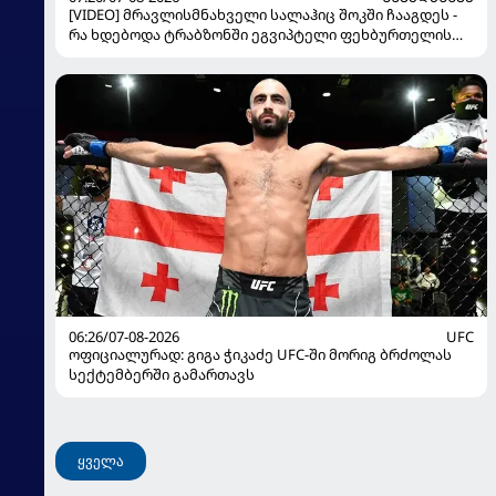
[VIDEO] მრავლისმნახველი სალაჰიც შოკში ჩააგდეს -
რა ხდებოდა ტრაბზონში ეგვიპტელი ფეხბურთელის
წარდგენისას
06:26/07-08-2026
UFC
ოფიციალურად: გიგა ჭიკაძე UFC-ში მორიგ ბრძოლას
სექტემბერში გამართავს
ყველა