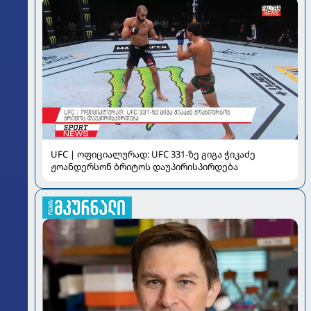
UFC | ოფიციალურად: UFC 331-ზე გიგა ჭიკაძე
ჟოანდერსონ ბრიტოს დაუპირისპირდება