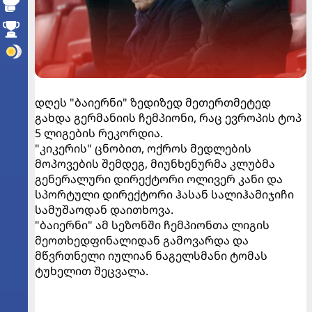
დღეს "ბაიერნი" ზედიზედ მეთერთმეტედ
გახდა გერმანიის ჩემპიონი, რაც ევროპის ტოპ
5 ლიგების რეკორდია.
"კიკერის" ცნობით, ოქროს მედლების
მოპოვების შემდეგ, მიუნხენურმა კლუბმა
გენერალური დირექტორი ოლივერ კანი და
სპორტული დირექტორი ჰასან სალიჰამიჯიჩი
სამუშაოდან დაითხოვა.
"ბაიერნი" ამ სეზონში ჩემპიონთა ლიგის
მეოთხედფინალიდან გამოვარდა და
მწვრთნელი იულიან ნაგელსმანი ტომას
ტუხელით შეცვალა.