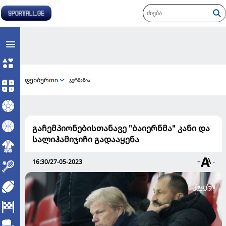
ფეხბურთი
გერმანია
გაჩემპიონებისთანავე "ბაიერნმა" კანი და
სალიჰამიჯიჩი გადააყენა
16:30/27-05-2023
+
-