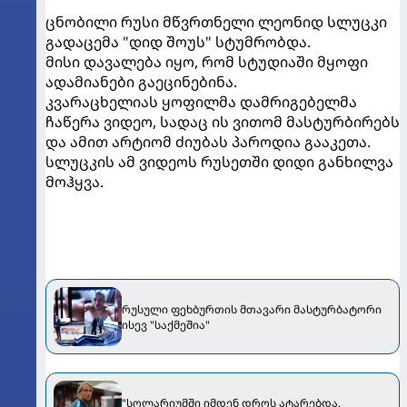
ცნობილი რუსი მწვრთნელი ლეონიდ სლუცკი
გადაცემა "დიდ შოუს" სტუმრობდა.
მისი დავალება იყო, რომ სტუდიაში მყოფი
ადამიანები გაეცინებინა.
კვარაცხელიას ყოფილმა დამრიგებელმა
ჩაწერა ვიდეო, სადაც ის ვითომ მასტურბირებს
და ამით არტიომ ძიუბას პაროდია გააკეთა.
სლუცკის ამ ვიდეოს რუსეთში დიდი განხილვა
მოჰყვა.
რუსული ფეხბურთის მთავარი მასტურბატორი
ისევ "საქმეშია"
"სოლარიუმში იმდენ დროს ატარებდა,