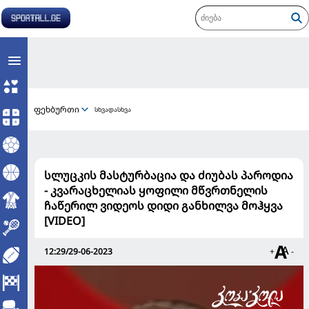
ფეხბურთი
სხვადასხვა
სლუცკის მასტურბაცია და ძიუბას პაროდია
- კვარაცხელიას ყოფილი მწვრთნელის
ჩაწერილ ვიდეოს დიდი განხილვა მოჰყვა
[VIDEO]
12:29/29-06-2023
+
-