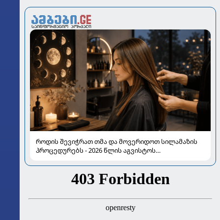
როდის შევიჭრათ თმა და მოვერიდოთ სილამაზის
პროცედურებს - 2026 წლის აგვისტოს
ასტროლოგიური გზამკვლევი