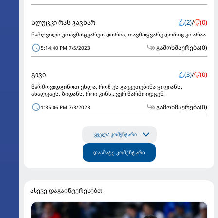
სლუცკი რას გავხარ
(2)
/
(0)
ნამდვილი უთავმოყვარეო ღორია, თავმოყვარე ღორიც კი არაა
გამოხმაურება
(0)
5:14:40 PM 7/5/2023
გივი
(3)
/
(0)
წარმოვიდგინოთ ეხლა, რომ ეს გაეკეთებინა ყიფიანს,
ახალკაცს, ზიდანს, როი კინს...ვერ წარმოიდგენ.
გამოხმაურება
(0)
1:35:06 PM 7/3/2023
ყველა კომენტარი
დაამატე კომენტარი
ასევე დაგაინტერესებთ