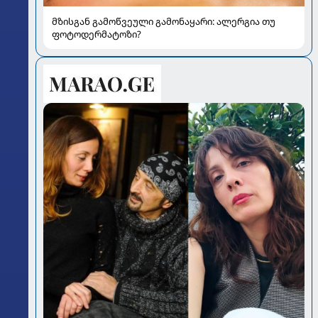
მზისგან გამოწვეული გამონაყარი: ალერგია თუ
ფოტოდერმატოზი?