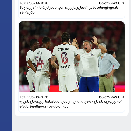
16:02/06-08-2026
ᲡᲐᲤᲠᲐᲜᲒᲔᲗᲘ
პსჟ მეკარის შეძენას და "იუვენტუსში" განათხოვრებას
აპირებს
15:05/06-08-2026
ᲡᲐᲤᲠᲐᲜᲒᲔᲗᲘ
ლუის ენრიკე: ნანახით კმაყოფილი ვარ - ეს ის შედეგი არ
არის, რომელიც გვინდოდა