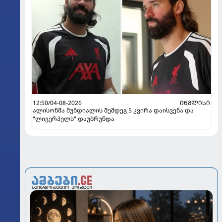
12:50/04-08-2026
ᲘᲜᲒᲚᲘᲡᲘ
ალისონმა მუნდიალის შემდეგ 5 კვირა დაისვენა და
"ლივერპულს" დაუბრუნდა