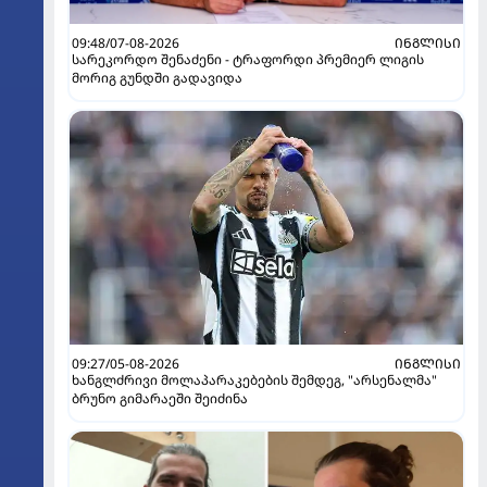
09:48/07-08-2026
ᲘᲜᲒᲚᲘᲡᲘ
სარეკორდო შენაძენი - ტრაფორდი პრემიერ ლიგის
მორიგ გუნდში გადავიდა
09:27/05-08-2026
ᲘᲜᲒᲚᲘᲡᲘ
ხანგლძრივი მოლაპარაკებების შემდეგ, "არსენალმა"
ბრუნო გიმარაეში შეიძინა