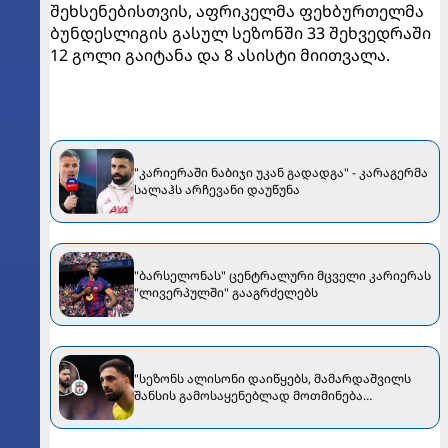
შეხსენებისთვის, აფრიკელმა ფეხბურთელმა
ბუნდესლიგის გასულ სეზონში 33 შეხვედრაში
12 გოლი გაიტანა და 8 ასისტი მიითვალა.
"კარიერაში ნაბიჯი უკან გადადგა" - კარაგერმა
სალაჰს არჩევანი დაუწუნა
"ბარსელონას" ცენტრალური მცველი კარიერას
"ლივერპულში" გააგრძელებს
"სეზონს ალისონი დაიწყებს, მამარდაშვილს
შანსის გამოსაყენებლად მოთმინება
სჭირდება, რომელსაც 100%-ით მიიღებს" -
განაცხადა "ლივერპულის" ყოფილმა მეკარემ