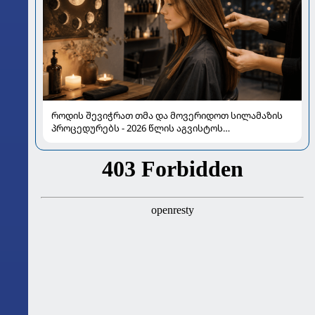
როდის შევიჭრათ თმა და მოვერიდოთ სილამაზის
პროცედურებს - 2026 წლის აგვისტოს
ასტროლოგიური გზამკვლევი