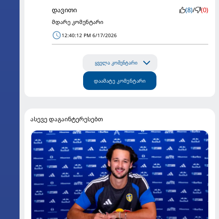
დავითი
(8)
/
(0)
მდარე კომენტარი
12:40:12 PM 6/17/2026
ყველა კომენტარი
დაამატე კომენტარი
ასევე დაგაინტერესებთ