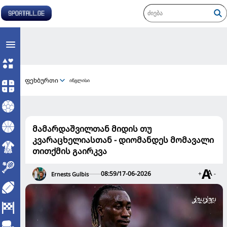
ფეხბურთი
ინგლისი
მამარდაშვილთან მიდის თუ
კვარაცხელიასთან - დიომანდეს მომავალი
თითქმის გაირკვა
08:59/17-06-2026
+
-
Ernests Gulbis