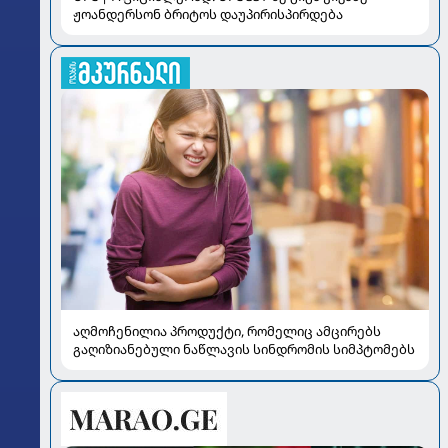
ჟოანდერსონ ბრიტოს დაუპირისპირდება
აღმოჩენილია პროდუქტი, რომელიც ამცირებს
გაღიზიანებული ნაწლავის სინდრომის სიმპტომებს