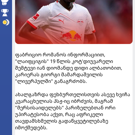
ფაბრიციო რომანოს ინფორმაციით,
"ლაიფციგის" 19 წლის კოტ'დიუვარელი
შემტევი იან დიომანდე დიდი ალბათობით,
კარიერას გიორგი მამარდაშვილის
"ლივერპულში" განაგრძობს.
ახალგაზრდა ფეხბურთელისთვის ასევე ხვიჩა
კვარაცხელიას პსჟ-იც იბრძვის, მაგრამ
"მერსისაიდელებს" პარიზელებთან ორი
უპირატესობა აქვთ, რაც აფრიკელი
თავდამსხმელის გადაწყვეტილებაზე
იმოქმედებს.