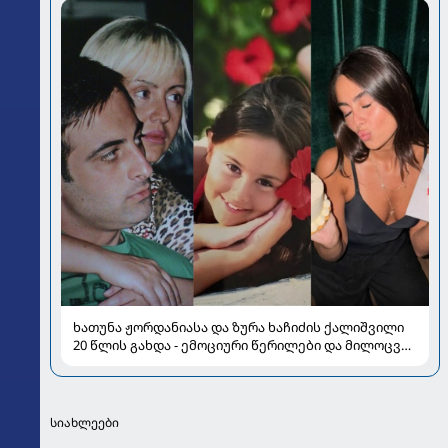
ხათუნა ჟორდანიასა და ზურა ხაჩიძის ქალიშვილი
20 წლის გახდა - ემოციური წერილები და მილოცვა
სოციალურ ქსელში
სიახლეები