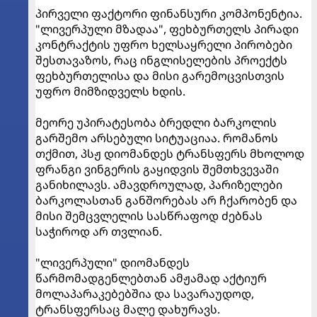
პირველი ფაქტორი ფინანსური კომპონენტია.
"ლივერპული მზადაა", ფეხბურთელს პირადი
კონტრაქტის უფრო ხელსაყრელი პირობები
შესთავაზოს, რაც ინგლისელების პროექტს
ფეხბურთელისა და მისი გარემოცვისთვის
უფრო მიმზიდველს ხდის.
მეორე უპირატესობა ბრედლი ბარკოლის
გარშემო არსებული სიტუაციაა. რომანოს
თქმით, პსჟ დიომანდეს ტრანსფერს მხოლოდ
ფრანგი ვინგერის გაყიდვის შემთხვევაში
განიხილავს. ამავდროულად, პარიზელები
ბარკოლასთან განშორებას არ ჩქარობენ და
მისი შემცვლელის სასწრაფოდ ძებნას
საჭიროდ არ თვლიან.
"ლივერპული" დიომანდეს
წარმომადგენლებთან ამჟამად აქტიურ
მოლაპარაკებებშია და სავარაუდოდ,
ტრანსფერსაც მალე დახურავს.