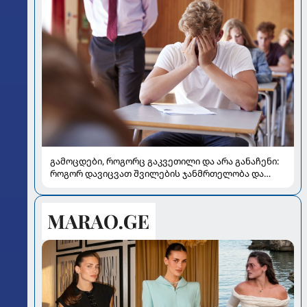
გამოცდები, როგორც გაკვეთილი და არა განაჩენი:
როგორ დავიცვათ შვილების ჯანმრთელობა და
მომავალი