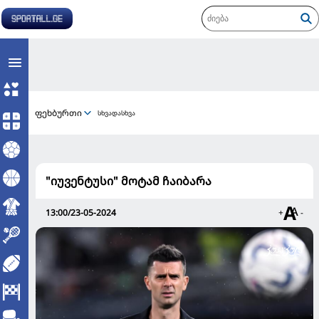
ფეხბურთი
სხვადასხვა
"იუვენტუსი" მოტამ ჩაიბარა
13:00/23-05-2024
+
-