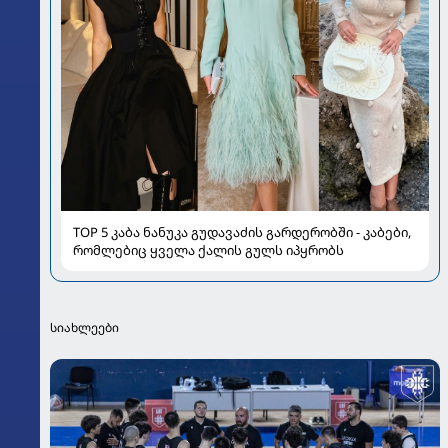
TOP 5 კაბა ნანუკა გუდავაძის გარდერობში - კაბები,
რომლებიც ყველა ქალის გულს იპყრობს
სიახლეები