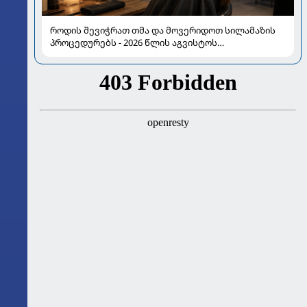
როდის შევიჭრათ თმა და მოვერიდოთ სილამაზის
პროცედურებს - 2026 წლის აგვისტოს
ასტროლოგიური გზამკვლევი