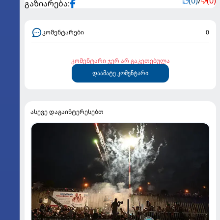
(0)
/
(0)
გაზიარება:
კომენტარები
0
კომენტარი ჯერ არ გაკეთებულა
დაამატე კომენტარი
ასევე დაგაინტერესებთ