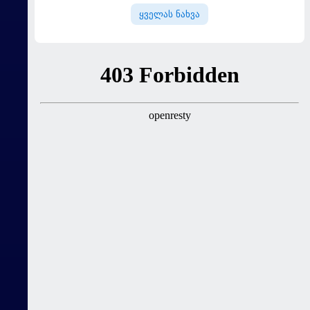
ყველას ნახვა