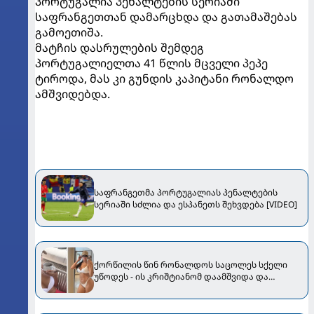
პორტუგალია პენალტების სერიაში
საფრანგეთთან დამარცხდა და გათამაშებას
გამოეთიშა.
მატჩის დასრულების შემდეგ
პორტუგალიელთა 41 წლის მცველი პეპე
ტიროდა, მას კი გუნდის კაპიტანი რონალდო
ამშვიდებდა.
საფრანგეთმა პორტუგალიას პენალტების
სერიაში სძლია და ესპანეთს შეხვდება [VIDEO]
ქორწილის წინ რონალდოს საცოლეს სქელი
უწოდეს - ის კრიშტიანომ დაამშვიდა და
მორგანიც გამოექომაგა