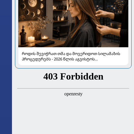
როდის შევიჭრათ თმა და მოვერიდოთ სილამაზის
პროცედურებს - 2026 წლის აგვისტოს
ასტროლოგიური გზამკვლევი