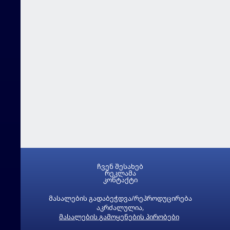
ჩვენ შესახებ
რეკლამა
კონტაქტი
მასალების გადაბეჭდვა/რეპროდუცირება
აკრძალულია,
მასალების გამოყენების პირობები