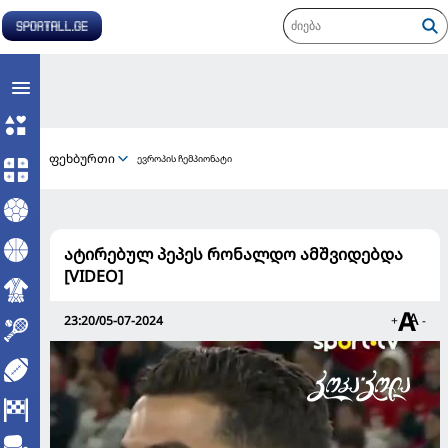
ფეხბურთი
ევროპის ჩემპიონატი
ატირებულ პეპეს რონალდო ამშვიდებდა
[VIDEO]
23:20/05-07-2024
+
-