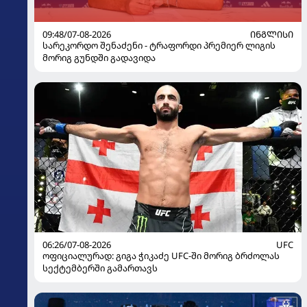
09:48/07-08-2026
ᲘᲜᲒᲚᲘᲡᲘ
სარეკორდო შენაძენი - ტრაფორდი პრემიერ ლიგის
მორიგ გუნდში გადავიდა
06:26/07-08-2026
UFC
ოფიციალურად: გიგა ჭიკაძე UFC-ში მორიგ ბრძოლას
სექტემბერში გამართავს