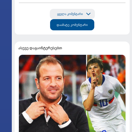
ყველა კომენტარი
დაამატე კომენტარი
ასევე დაგაინტერესებთ