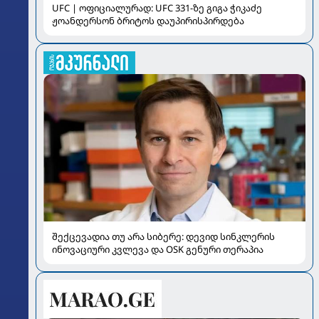
UFC | ოფიციალურად: UFC 331-ზე გიგა ჭიკაძე
ჟოანდერსონ ბრიტოს დაუპირისპირდება
შექცევადია თუ არა სიბერე: დევიდ სინკლერის
ინოვაციური კვლევა და OSK გენური თერაპია