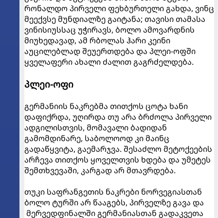
რონალდო პირველი ფეხბურთელი გახდა, ვინც
მეექვსე მუნდიალზე გაიტანა; თავისი თამასა
ვინისიუსსაც უჭირავს, ბოლო ამოვარდნის
მიუხედავად, ამ რბოლას ჰარი კეინი
აუცილებლად შეუერთდება და პლეი-ოფში
ყველაფერი ახალი ძალით გაგრძელდება.
პლეი-ოფი
გერმანიის ნაკრებმა თითქოს ცოტა ხანი
დაფიქრდა, უღირდა თუ არა ბრძოლა პირველი
ადგილისთვის, მომავალი ბადიდან
გამომდინარე, საბოლოოდ კი მაინც
გადაწყვიტა, გაემარჯვა. შესაძლო მეტოქეების
არჩევა თითქოს ყოველთვის ხდება და უმეტეს
შემთხვევაში, კარგად არ მთავრდება.
თუკი საფრანგეთის ნაკრები ნორვეგიასთან
ბოლო ტურში არ წააგებს, პირველზე გავა და
მერვედფინალში გერმანიასთან გადაკვეთა