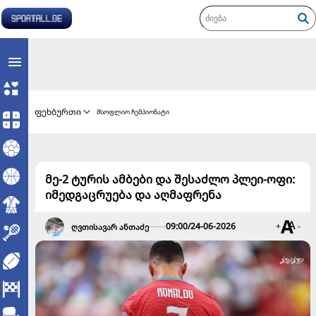
ფეხბურთი
მსოფლიო ჩემპიონატი
მე-2 ტურის ამბები და შესაძლო პლეი-ოფი:
იმედგაცრუება და აღმაფრენა
09:00/24-06-2026
+
-
ღვთისავარ ანთაძე