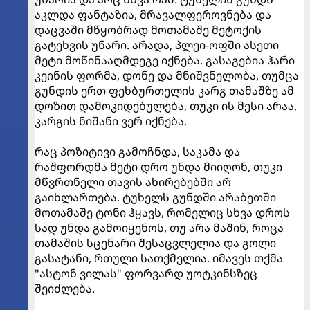
აკლდა ფანტაზია, მრავალფეროვნება და
დაცვაში მწყობრად მოთამაშე მეტოქის
გატეხვის უნარი. არადა, პლეი-ოფში ასეთი
მეტი მოწინააღმდეგე იქნება. გასაგებია ჰარი
კეინის ფორმა, დონე და მნიშვნელობა, თუმცა
გუნდის ერთ ფეხბურთელის კარგ თამაშზე ამ
დოზით დამოკიდებულება, თუკი ის მესი არაა,
კარგის ნიშანი ვერ იქნება.
რაც პოზიტივი გამოჩნდა, საკამა და
რაშფორდმა მეტი დრო უნდა მიიღონ, თუკი
მწვრთნელი თავის ახირებებში არ
გაიხლართება. ტუხელს გუნდში არაბეთში
მოთამაშე ტონი ჰყავს, რომელიც სხვა დროს
სად უნდა გამოიყენოს, თუ არა მაშინ, როცა
თამაშის სცენარი შესაცვლელია და გოლი
გასატანი, რთული სათქმელია. იმავეს თქმა
"ასტონ ვილას" ფორვარდ უოტკინსზეც
შეიძლება.