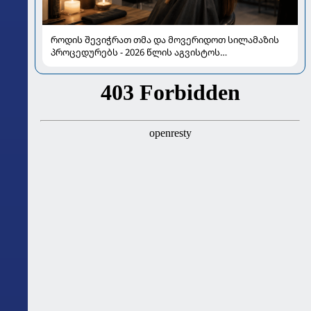
როდის შევიჭრათ თმა და მოვერიდოთ სილამაზის
პროცედურებს - 2026 წლის აგვისტოს
ასტროლოგიური გზამკვლევი