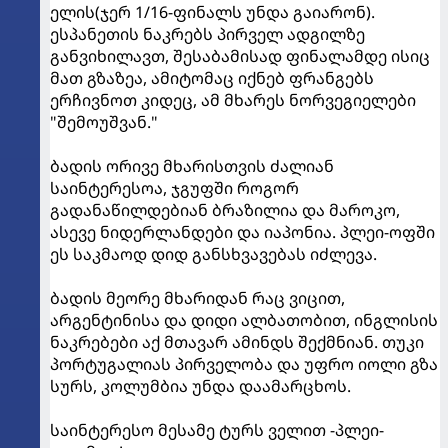
ელის(ჯერ 1/16-ფინალს უნდა გაიარონ).
ესპანეთის ნაკრებს პირველ ადგილზე
განვიხილავთ, შესაბამისად ფინალამდე ისიც
მათ გზაზეა, ამიტომაც იქნებ ფრანგებს
ერჩივნოთ კიდეც, ამ მხარეს ნორვეგიელები
"შემოუშვან."
ბადის ორივე მხარისთვის ძალიან
საინტერესოა, ჯგუფში როგორ
გადანაწილდებიან ბრაზილია და მაროკო,
ასევე ნიდერლანდები და იაპონია. პლეი-ოფში
ეს საკმაოდ დიდ განსხვავებას იძლევა.
ბადის მეორე მხარიდან რაც ვიცით,
არგენტინისა და დიდი ალბათობით, ინგლისის
ნაკრებები აქ მთავარ ამინდს შექმნიან. თუკი
პორტუგალიას პირველობა და უფრო იოლი გზა
სურს, კოლუმბია უნდა დაამარცხოს.
საინტერესო მესამე ტურს ველით -პლეი-