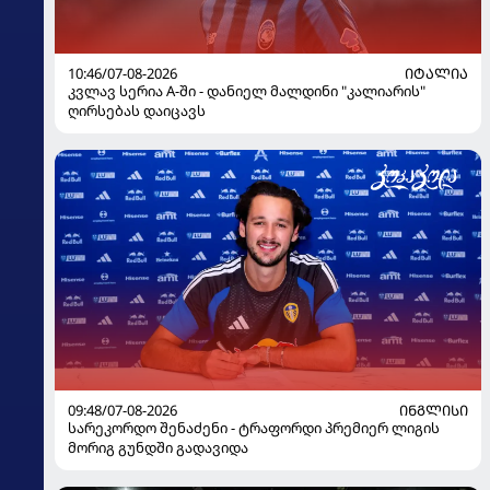
10:46/07-08-2026
ᲘᲢᲐᲚᲘᲐ
კვლავ სერია A-ში - დანიელ მალდინი "კალიარის"
ღირსებას დაიცავს
09:48/07-08-2026
ᲘᲜᲒᲚᲘᲡᲘ
სარეკორდო შენაძენი - ტრაფორდი პრემიერ ლიგის
მორიგ გუნდში გადავიდა