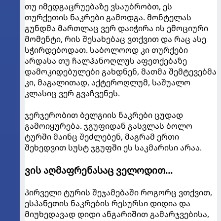
თუ იმედგაცრუებაზე ვსაუბრობთ, ეს
თურქეთის ნაკრები გამოდგა. მონტელას
გუნდმა მართლაც ვერ დაიჭირა ის ემოციური
მომენტი, რის შესახებაც ვთქვით და რაც ასე
სჭირდებოდათ. საბოლოოდ კი თურქები
არდასა თუ ჩალჰანოღლუს აფეთქებაზე
დამოკიდებულები გახდნენ, მათმა შემტევებმა
კი, მაგალითად, აქტეროღლუმ, საშუალო
კლასიც ვერ გვაჩვენეს.
ჯერჯერობით ბელგიის ნაკრები ცუდად
გამოიყურება. ჯგუფიდან გასვლას ბოლო
ტურში მაინც შეძლებენ, მაგრამ ერთი
შეხედვით სუსტ ჯგუფში ეს საკმარისი არაა.
ვის აღმაფრენასაც ველოდით...
პირველი ტურის შეჯამებაში როგორც ვთქვით,
ესპანეთის ნაკრების რესურსი დიდია და
მიუხედავად დიდი ანგარიშით გამარჯვებისა,