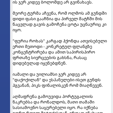
ის ჯერ კიდევ ბოლომდე არ გვინახავს.
მეორე ტურმა აჩვენა, რომ ოლმოს ამ გუნდში
დიდი ფასი გააჩნია და პირველ მატჩში მის
ნაცვლად გავის გამოჩენა ცოტა უცნაურიც კი
იყო.
"ფურია როხას" კარგად ჰქონდა ათვისებული
ერთი მეთოდი - კონკრეტულ ფლანგზე
კონცენტრირება და ამით საპირისპირო
ფრთაზე სივრცეების გახსნა, რასაც
დიდებულად იყენებდნენ.
იამალი და უილიამსი ჯერ კიდევ არ
"დაქოქილან" და ესპანელები ისეთ გუნდს
ჰგვანან, პიკს ფინალისკენ რომ მიაღწევენ.
აღმაფრენა გამოუვიდა პორტუგალიის
ნაკრებსა და რონალდოს, მათი თამაში
სასიამოვნო საყურებელი იყო. რა იქნება
უფრო რთულ მეტოქესთან, ერთად ვნახავთ,