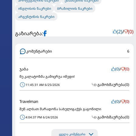
პორტუგალიის ნაკრები
ესპანეთის ნაკრები
ინგლისის ნაკრები
ბრაზილიის ნაკრები
არგენტინის ნაკრები
(2)
/
(0)
გაზიარება:
კომენტარები
6
ჯაბა
(0)
/
(0)
მე კალატოზმა გამიცრუა იმედი!
გამოხმაურება
(0)
11:45:31 AM 6/25/2026
Travelman
(0)
/
(0)
შენ ალბათ მარადონა სახელიგაქვს გაგონილი
გამოხმაურება
(0)
4:04:37 PM 6/24/2026
ყველა კომენტარი