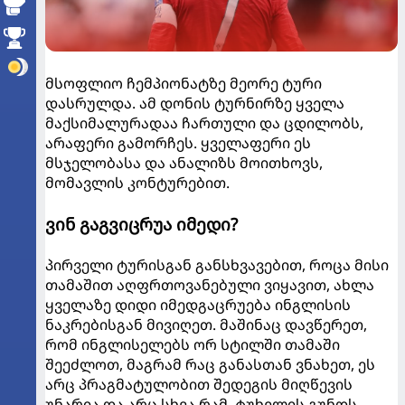
მსოფლიო ჩემპიონატზე მეორე ტური
დასრულდა. ამ დონის ტურნირზე ყველა
მაქსიმალურადაა ჩართული და ცდილობს,
არაფერი გამორჩეს. ყველაფერი ეს
მსჯელობასა და ანალიზს მოითხოვს,
მომავლის კონტურებით.
ვინ გაგვიცრუა იმედი?
პირველი ტურისგან განსხვავებით, როცა მისი
თამაშით აღფრთოვანებული ვიყავით, ახლა
ყველაზე დიდი იმედგაცრუება ინგლისის
ნაკრებისგან მივიღეთ. მაშინაც დავწერეთ,
რომ ინგლისელებს ორ სტილში თამაში
შეეძლოთ, მაგრამ რაც განასთან ვნახეთ, ეს
არც პრაგმატულობით შედეგის მიღწევის
უნარია და არც სხვა რამ. ტუხელის გუნდს