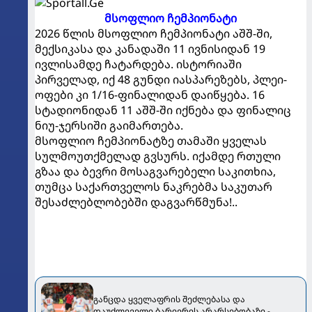
მსოფლიო ჩემპიონატი
2026 წლის მსოფლიო ჩემპიონატი აშშ-ში,
მექსიკასა და კანადაში 11 ივნისიდან 19
ივლისამდე ჩატარდება. ისტორიაში
პირველად, იქ 48 გუნდი იასპარეზებს, პლეი-
ოფები კი 1/16-ფინალიდან დაიწყება. 16
სტადიონიდან 11 აშშ-ში იქნება და ფინალიც
ნიუ-ჯერსიში გაიმართება.
მსოფლიო ჩემპიონატზე თამაში ყველას
სულმოუთქმელად გვსურს. იქამდე რთული
გზაა და ბევრი მოსაგვარებელი საკითხია,
თუმცა საქართველოს ნაკრებმა საკუთარ
შესაძლებლობებში დაგვარწმუნა!..
განცდა ყველაფრის შეძლებასა და
დაუძლეველი ბარიერის არარსებობაზე -