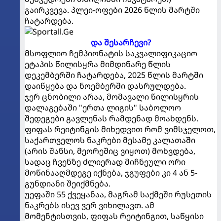
გაირკვევა. პლეი-ოფები 2026 წლის მარტში
ჩატარდება.
და შესარჩევი?
მსოფლიო ჩემპიონატის საკვალიფიკაციო
ეტაპის წილისყრა მიმდინარე წლის
დეკემბერში ჩატარდება, 2025 წლის მარტში
დაიწყება და ნოემბერში დასრულდება.
ჯერ ცნობილი არაა, მომავალი წილისყრის
დალაგებაში "ერთა ლიგის" საბოლოო
შედეგები გავლენას რამდენად მოახდენს.
ფიფას რეიტინგის მიხედვით რომ ვიმსჯელოთ,
საქართველოს ნაკრები მესამე კალათაში
(არის შანსი, მეორეშიც ვიყოთ) მოხვდება,
სადაც ჩვენზე ძლიერად მიჩნეული ორი
მოწინააღმდეგე იქნება, ჯგუფები კი 4 ან 5-
გუნდიანი შეიქმნება.
უეფაში 55 ქვეყანაა, მაგრამ საქმეში რუსეთის
ნაკრებს ისევ ვერ ვიხილავთ. ამ
მომენტისთვის, ფიფას რეიტინგით, საწყისი