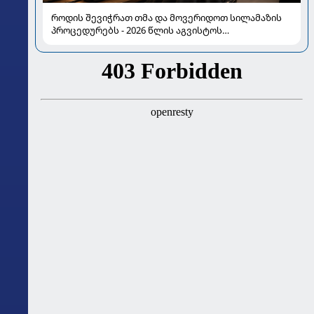
როდის შევიჭრათ თმა და მოვერიდოთ სილამაზის
პროცედურებს - 2026 წლის აგვისტოს
ასტროლოგიური გზამკვლევი