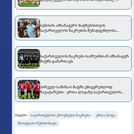
საქართველომ მართლა მაგრად დაიწყო!..
ივნისის ამხანაგური მატჩებისთვის
საქართველოს ნაკრების შემადგენლობა
ცნობილია
საქართველოს ნაკრები ბაჰრეინთან ამხანაგურ
მატჩს გამართავს
პირველ საშინაო მატჩს უმაყურებლოდ
ჩავატარებთ - ერთა ლიგაზე საქართველოს
ნაკრების კალენდარი ცნობილია
საქართველოს ეროვნული ნაკრები
ერთა ლიგა
თეგები:
მსოფლიო ჩემპიონატი