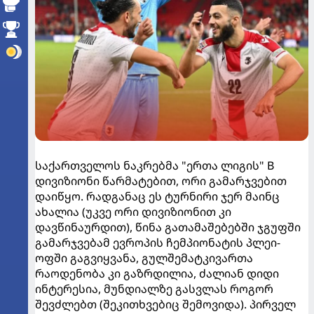
საქართველოს ნაკრებმა "ერთა ლიგის" B
დივიზიონი წარმატებით, ორი გამარჯვებით
დაიწყო. რადგანაც ეს ტურნირი ჯერ მაინც
ახალია (უკვე ორი დივიზიონით კი
დავწინაურდით), წინა გათამაშებებში ჯგუფში
გამარჯვებამ ევროპის ჩემპიონატის პლეი-
ოფში გაგვიყვანა, გულშემატკივართა
რაოდენობა კი გაზრდილია, ძალიან დიდი
ინტერესია, მუნდიალზე გასვლას როგორ
შევძლებთ (შეკითხვებიც შემოვიდა). პირველ