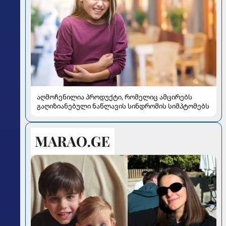
აღმოჩენილია პროდუქტი, რომელიც ამცირებს
გაღიზიანებული ნაწლავის სინდრომის სიმპტომებს