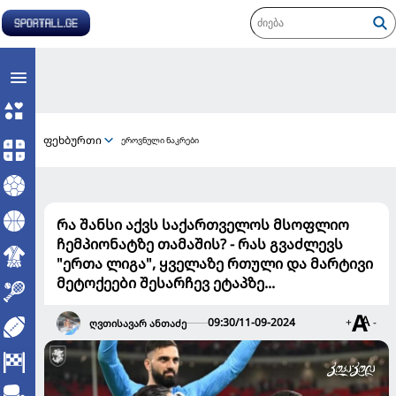
ფეხბურთი
ეროვნული ნაკრები
რა შანსი აქვს საქართველოს მსოფლიო
ჩემპიონატზე თამაშის? - რას გვაძლევს
"ერთა ლიგა", ყველაზე რთული და მარტივი
მეტოქეები შესარჩევ ეტაპზე...
09:30/11-09-2024
+
-
ღვთისავარ ანთაძე