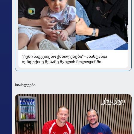
"ჩემი საუკეთესო ქმნილებები" - ანასტასია
ბენდუქიძე მესამე შვილის მოლოდინში
სიახლეები