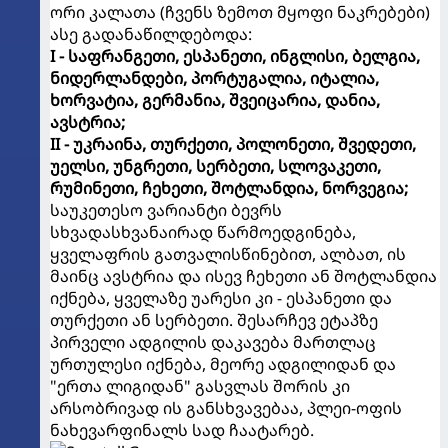
ორი კალათა (ჩვენს ზემოთ მყოფი ნაკრებები)
ასე გადანაწილდებოდა:
I - საფრანგეთი, ესპანეთი, ინგლისი, ბელგია,
ნიდერლანდები, პორტუგალია, იტალია,
ხორვატია, გერმანია, შვეიცარია, დანია,
ავსტრია;
II - უკრაინა, თურქეთი, პოლონეთი, შვედეთი,
უელსი, უნგრეთი, სერბეთი, სლოვაკეთი,
რუმინეთი, ჩეხეთი, შოტლანდია, ნორვეგია;
საუკეთესო ვარიანტი ბევრს
სხვადასხვანაირად წარმოედგინება,
ყველაფრის გათვალისწინებით, ალბათ, ის
მაინც ავსტრია და ისევ ჩეხეთი ან შოტლანდია
იქნება, ყველაზე უარესი კი - ესპანეთი და
თურქეთი ან სერბეთი. შესარჩევ ეტაპზე
პირველი ადგილის დაკავება მართლაც
ურთულესი იქნება, მეორე ადგილიდან და
"ერთა ლიგიდან" გასვლას შორის კი
არსობრივად ის განსხვავებაა, პლეი-ოფის
ნახევარფინალს სად ჩაატარებ.