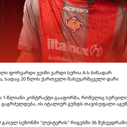
ლი ფორვარდი ჯეიმი ვარდი სერია A-ს ბინადარ
ა, სადაც 20 წლის ქართველი ნახევარმცველი დაჩი
ა 1-წლიანი კონტრაქტი გააფორმა, რომელიც სურვილ
თ გაგრძელდება. ის იტალიურ გუნდს თავისუფალი აგე
 გასულ სეზონში "ლესტერის" რიგებში 36 შეხვედრაში