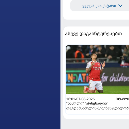
ყველა კომენტარი
ასევე დაგაინტერესებთ
16:01/07-08-2026
ᲘᲢᲐᲚᲘ
"ნაპოლი" "არსენალის"
თავდამსხმელის შეძენას ცდილობ