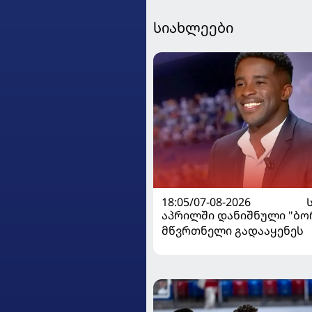
სიახლეები
18:05/07-08-2026
აპრილში დანიშნული "ბ
მწვრთნელი გადააყენეს