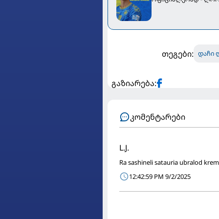
თეგები:
დაჩი 
გაზიარება:
კომენტარები
L.J.
Ra sashineli satauria ubralod krem
12:42:59 PM 9/2/2025