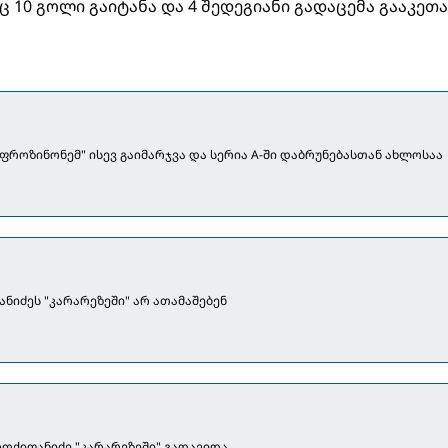
 10 გოლი გაიტანა და 4 შედეგიანი გადაცემა გააკეთა
"ფროზინონემ" ისევ გაიმარჯვა და სერია A-ში დაბრუნებასთან ახლოსაა
იძეს "კარარეზეში" არ ათამაშებენ
ქიფანიძე "კარარეზეში" გადავიდა