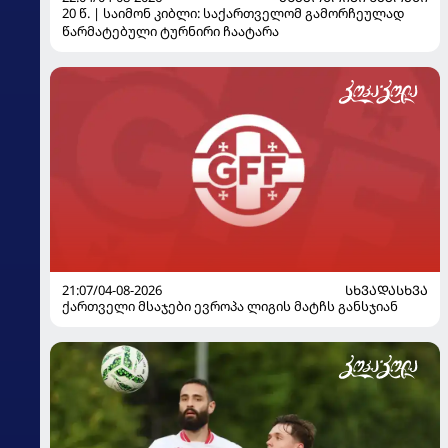
20 წ. | საიმონ კიბლი: საქართველომ გამორჩეულად
წარმატებული ტურნირი ჩაატარა
21:07/04-08-2026
ᲡᲮᲕᲐᲓᲐᲡᲮᲕᲐ
ქართველი მსაჯები ევროპა ლიგის მატჩს განსჯიან