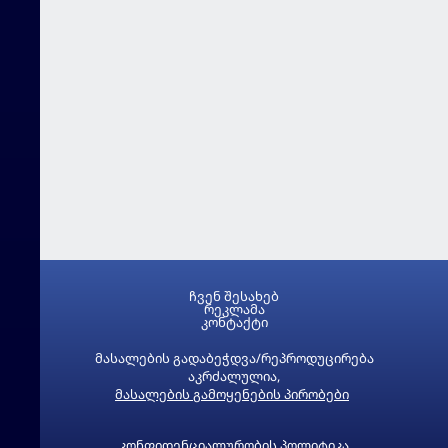
ჩვენ შესახებ
რეკლამა
კონტაქტი
მასალების გადაბეჭდვა/რეპროდუცირება
აკრძალულია,
მასალების გამოყენების პირობები
კონფიდენციალურობის პოლიტიკა