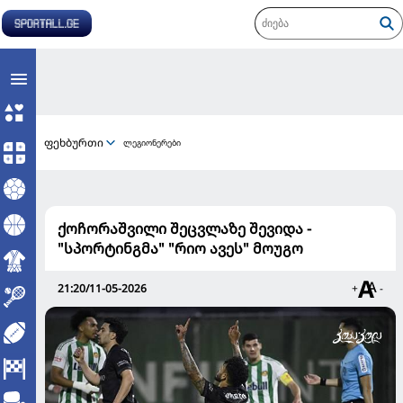
ფეხბურთი
ლეგიონერები
ქოჩორაშვილი შეცვლაზე შევიდა -
"სპორტინგმა" "რიო ავეს" მოუგო
21:20/11-05-2026
+
-