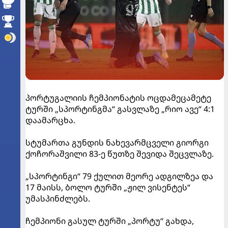
პორტუგალიის ჩემპიონატის ოცდამეცამეტე
ტურში „სპორტინგმა“ გასვლაზე „რიო ავე“ 4:1
დაამარცხა.
სტუმართა გუნდის ნახევარმცველი გიორგი
ქოჩორაშვილი 83-ე წუთზე შევიდა შეცვლაზე.
„სპორტინგი“ 79 ქულით მეორე ადგილზეა და
17 მაისს, ბოლო ტურში „ჟილ ვისენტეს“
უმასპინძლებს.
ჩემპიონი გასულ ტურში „პორტუ“ გახდა,