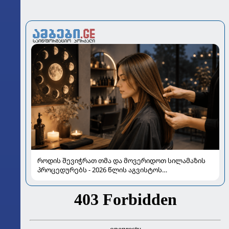
როდის შევიჭრათ თმა და მოვერიდოთ სილამაზის
პროცედურებს - 2026 წლის აგვისტოს
ასტროლოგიური გზამკვლევი