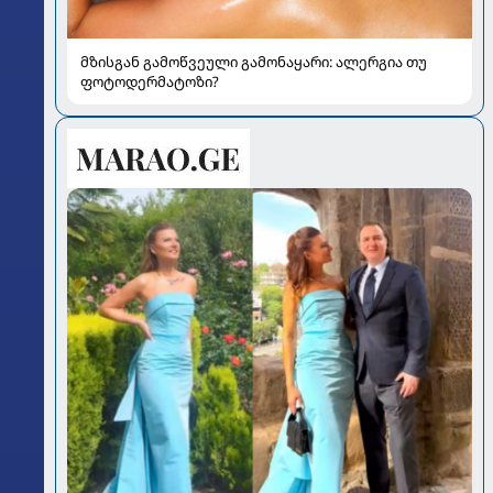
მზისგან გამოწვეული გამონაყარი: ალერგია თუ
ფოტოდერმატოზი?