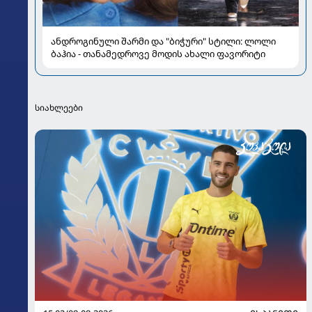
ანდროგინული შარმი და "ბიჭური" სტილი: ლოლი
ბაჰია - თანამედროვე მოდის ახალი ფავორიტი
სიახლეები