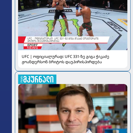
UFC | ოფიციალურად: UFC 331-ზე გიგა ჭიკაძე
ჟოანდერსონ ბრიტოს დაუპირისპირდება