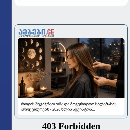
როდის შევიჭრათ თმა და მოვერიდოთ სილამაზის
პროცედურებს - 2026 წლის აგვისტოს
ასტროლოგიური გზამკვლევი