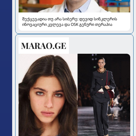
შექცევადია თუ არა სიბერე: დევიდ სინკლერის
ინოვაციური კვლევა და OSK გენური თერაპია