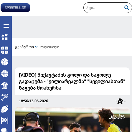
ფეხბურთი
ლეგიონერები
[VIDEO] მიქაუტაძის გოლი და საგოლე
გადაცემა - "ვილიარეალმა" "სევილიასთან"
წაგება მოახერხა
18:56/13-05-2026
+
-