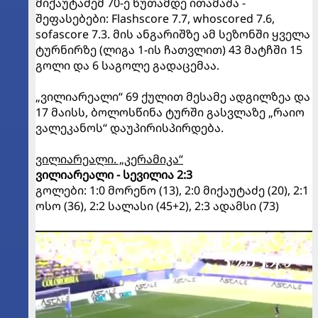
მიქაუტაძემ 70-ე წუთამდე ითამაშა -
შეფასებები: Flashscore 7.7, whoscored 7.6,
sofascore 7.3. მის ანგარიშზე ამ სეზონში ყველა
ტურნირზე (ლიგა 1-ის ჩათვლით) 43 მატჩში 15
გოლი და 6 საგოლე გადაცემაა.
„ვილიარეალი“ 69 ქულით მესამე ადგილზეა და
17 მაისს, ბოლოსწინა ტურში გასვლაზე „რაიო
ვალეკანოს“ დაუპირისპირდება.
ვილიარეალი. „კერამიკა“
ვილიარეალი - სევილია 2:3
გოლები: 1:0 მორენო (13), 2:0 მიქაუტაძე (20), 2:1
ოსო (36), 2:2 სალასი (45+2), 2:3 ადამსი (73)