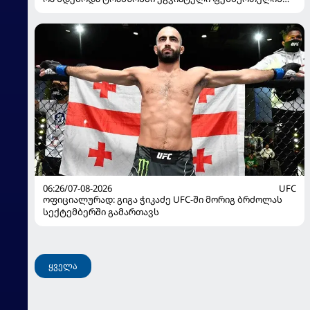
წარდგენისას
06:26/07-08-2026
UFC
ოფიციალურად: გიგა ჭიკაძე UFC-ში მორიგ ბრძოლას
სექტემბერში გამართავს
ყველა