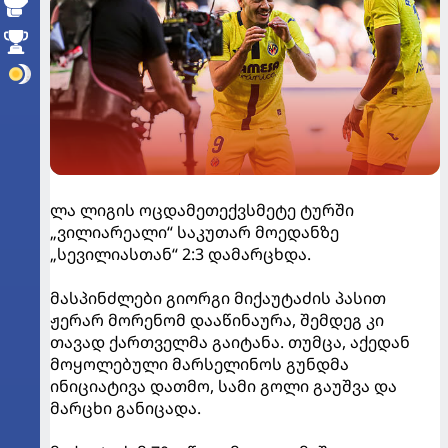
ლა ლიგის ოცდამეთექვსმეტე ტურში
„ვილიარეალი“ საკუთარ მოედანზე
„სევილიასთან“ 2:3 დამარცხდა.
მასპინძლები გიორგი მიქაუტაძის პასით
ჟერარ მორენომ დააწინაურა, შემდეგ კი
თავად ქართველმა გაიტანა. თუმცა, აქედან
მოყოლებული მარსელინოს გუნდმა
ინიციატივა დათმო, სამი გოლი გაუშვა და
მარცხი განიცადა.