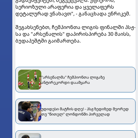
გადავწყვიტეთ, შეგვეცვალა. ვფიქრობ,
სერიოზული არაფერია და ყველაფერს
დეტალურად ვნახავთ", - განაცხადა ენრიკემ.
შეგახსენებთ, ჩემპიონთა ლიგის ფინალში პსჟ-
სა და "არსენალის" დაპირისპირება 30 მაისს,
ბუდაპეშტში გაიმართება.
"არსენალმა" ჩემპიონთა ლიგაზე
ანტირეკორდი დაამყარა
უდიდესი მატჩის დღე! - პსჟ ზედიზედ მეორედ
თუ "წითელ" ლონდონში პირველად