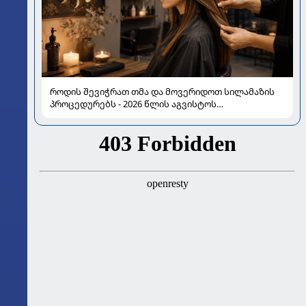
როდის შევიჭრათ თმა და მოვერიდოთ სილამაზის
პროცედურებს - 2026 წლის აგვისტოს
ასტროლოგიური გზამკვლევი