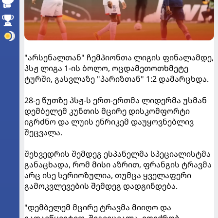
"არსენალთან" ჩემპიონთა ლიგის ფინალამდე,
პსჟ ლიგა 1-ის ბოლო, ოცდამეთოთხმეტე
ტურში, გასვლაზე "პარიზთან" 1:2 დამარცხდა.
28-ე წუთზე პსჟ-ს ერთ-ერთმა ლიდერმა უსმან
დემბელემ კუნთის მცირე დისკომფორტი
იგრძნო და ლუის ენრიკემ დაუყოვნებლივ
შეცვალა.
შეხვედრის შემდეგ ესპანელმა სპეციალისტმა
განაცხადა, რომ მისი აზრით, ფრანგის ტრავმა
არც ისე სერიოზულია, თუმცა ყველაფერი
გამოკვლევების შემდეგ დადგინდება.
"დემბელემ მცირე ტრავმა მიიღო და