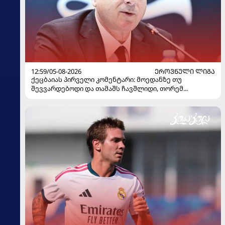
12:59/05-08-2026
ᲔᲠᲝᲕᲜᲣᲚᲘ ᲚᲘᲒᲐ
ქეცბაიას პირველი კომენტარი: მოედანზე თუ
შევვარდებოდი და თამაშს ჩავშლიდი, თორემ...