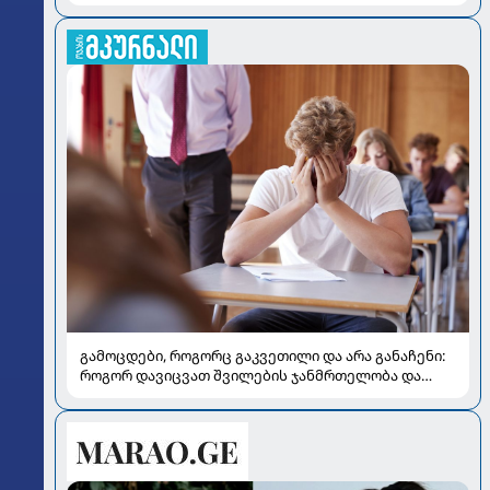
გამოცდები, როგორც გაკვეთილი და არა განაჩენი:
როგორ დავიცვათ შვილების ჯანმრთელობა და
მომავალი