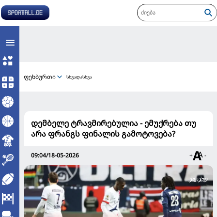
ფეხბურთი
სხვადასხვა
დემბელე ტრავმირებულია - ემუქრება თუ
არა ფრანგს ფინალის გამოტოვება?
09:04/18-05-2026
+
-