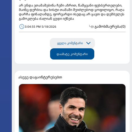
არ უნდა ეთამაშებინა ჩემი აზრით, წამყვანი ფეხბურთელები,
მაინც დერბია და ხისტი თამაში შეიძლებოდ ყოფილიყო, რაღა
დარჩა ფინალამდე, ფორვარდი ისედაც არ ყავთ და დემბელეს
გამოკლება ძალიან ცუდი იქნება
გამოხმაურება
(0)
3:04:55 PM 5/18/2026
ყველა კომენტარი
დაამატე კომენტარი
ასევე დაგაინტერესებთ