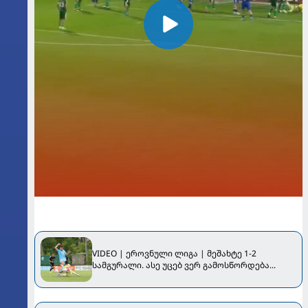
VIDEO | ეროვნული ლიგა | მეშახტე 1-2
სამგურალი. ასე უცებ ვერ გამოსწორდება...