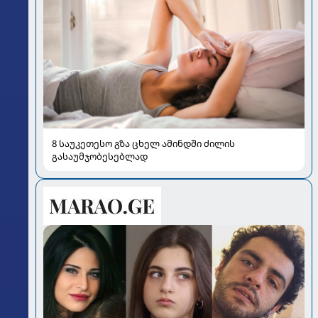
8 საუკეთესო გზა ცხელ ამინდში ძილის
გასაუმჯობესებლად