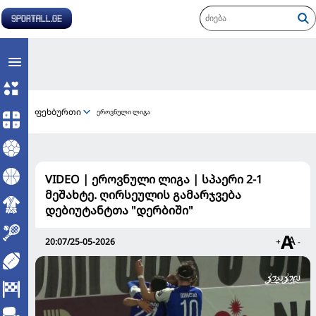
ფეხბურთი
ეროვნული ლიგა
VIDEO | ეროვნული ლიგა | სპაერი 2-1
მეშახტე. ღირსეულის გამარჯვება
დებიუტანტთა "დერბიში"
20:07/25-05-2026
+
-