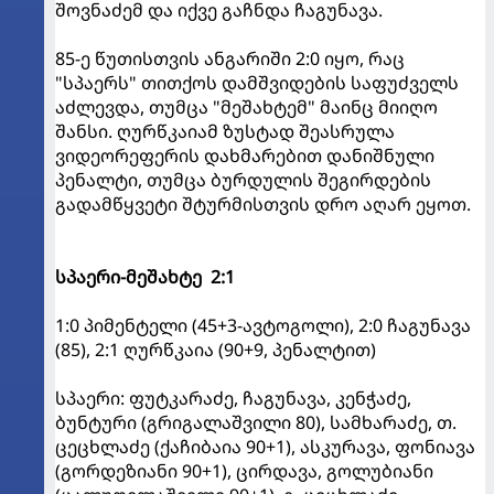
შოვნაძემ და იქვე გაჩნდა ჩაგუნავა.
85-ე წუთისთვის ანგარიში 2:0 იყო, რაც
"სპაერს" თითქოს დამშვიდების საფუძველს
აძლევდა, თუმცა "მეშახტემ" მაინც მიიღო
შანსი. ღურწკაიამ ზუსტად შეასრულა
ვიდეორეფერის დახმარებით დანიშნული
პენალტი, თუმცა ბურდულის შეგირდების
გადამწყვეტი შტურმისთვის დრო აღარ ეყოთ.
სპაერი-მეშახტე 2:1
1:0 პიმენტელი (45+3-ავტოგოლი), 2:0 ჩაგუნავა
(85), 2:1 ღურწკაია (90+9, პენალტით)
სპაერი: ფუტკარაძე, ჩაგუნავა, კენჭაძე,
ბუნტური (გრიგალაშვილი 80), სამხარაძე, თ.
ცეცხლაძე (ქაჩიბაია 90+1), ასკურავა, ფონიავა
(გორდეზიანი 90+1), ცირდავა, გოლუბიანი