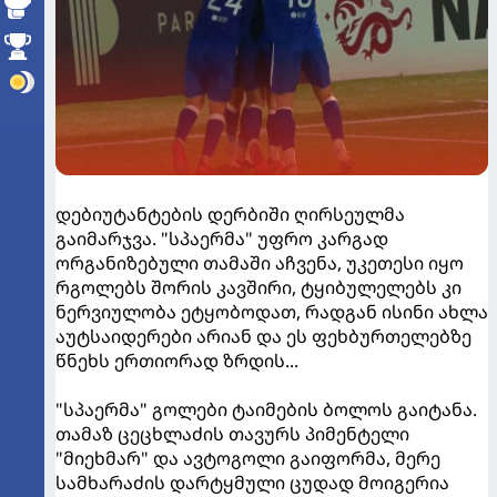
დებიუტანტების დერბიში ღირსეულმა
გაიმარჯვა. "სპაერმა" უფრო კარგად
ორგანიზებული თამაში აჩვენა, უკეთესი იყო
რგოლებს შორის კავშირი, ტყიბულელებს კი
ნერვიულობა ეტყობოდათ, რადგან ისინი ახლა
აუტსაიდერები არიან და ეს ფეხბურთელებზე
წნეხს ერთიორად ზრდის...
"სპაერმა" გოლები ტაიმების ბოლოს გაიტანა.
თამაზ ცეცხლაძის თავურს პიმენტელი
"მიეხმარ" და ავტოგოლი გაიფორმა, მერე
სამხარაძის დარტყმული ცუდად მოიგერია