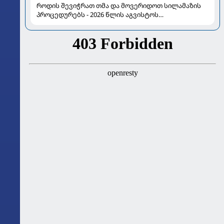
როდის შევიჭრათ თმა და მოვერიდოთ სილამაზის
პროცედურებს - 2026 წლის აგვისტოს
ასტროლოგიური გზამკვლევი