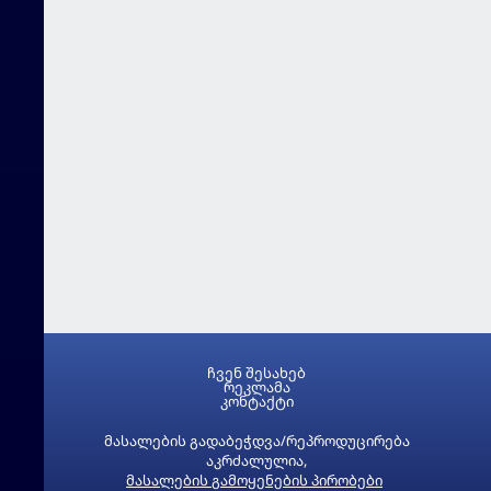
ჩვენ შესახებ
რეკლამა
კონტაქტი
მასალების გადაბეჭდვა/რეპროდუცირება
აკრძალულია,
მასალების გამოყენების პირობები