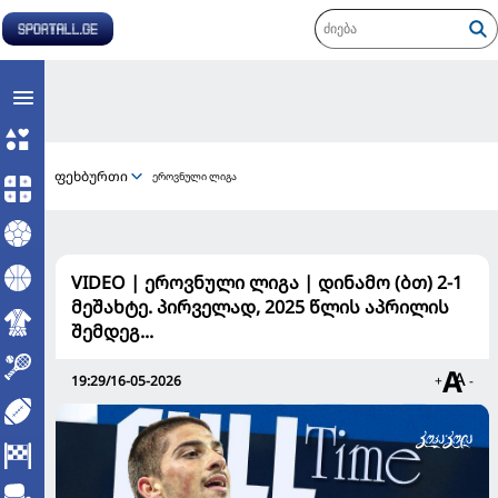
ფეხბურთი
ეროვნული ლიგა
VIDEO | ეროვნული ლიგა | დინამო (ბთ) 2-1
მეშახტე. პირველად, 2025 წლის აპრილის
შემდეგ...
19:29/16-05-2026
+
-