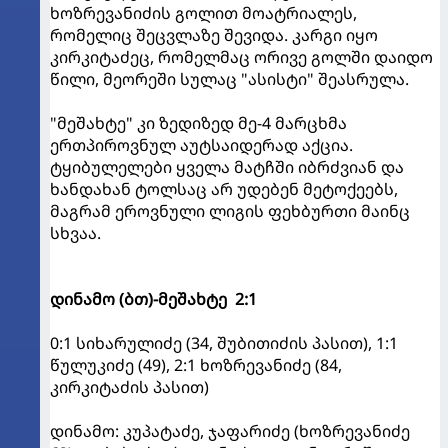
ხოზრევანიძის გოლით მოატრიალეს,
რომელიც შეცვლაზე შევიდა. კარგი იყო
კირკიტაძეც, რომელმაც ორივე გოლში დაიდო
წილი, მეორეში სულაც "ასისტი" შეასრულა.
"მეშახტე" კი ზედიზედ მე-4 მარცხმა
ერთპიროვნულ აუტსაიდერად აქცია.
ტყიბულელები ყველა მატჩში იბრძვიან და
ხანდახან ტოლსაც არ უდებენ მეტოქეებს,
მაგრამ ეროვნული ლიგის ფეხბურთი მაინც
სხვაა.
დინამო (ბთ)-მეშახტე 2:1
0:1 სიხარულიძე (34, შუბითიძის პასით), 1:1
წულუკიძე (49), 2:1 ხოზრევანიძე (84,
კირკიტაძის პასით)
დინამო: კუპატაძე, ჯაფარიძე (ხოზრევანიძე