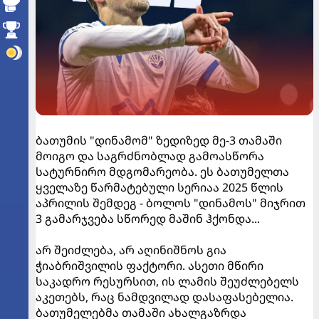
ბათუმის "დინამომ" ზედიზედ მე-3 თამაში
მოიგო და საგრძნობლად გამოასწორა
სატურნირო მდგომარეობა. ეს ბათუმელთა
ყველაზე წარმატებული სერიაა 2025 წლის
აპრილის შემდეგ - ბოლოს "დინამოს" მიჯრით
3 გამარჯვება სწორედ მაშინ ჰქონდა...
არ შეიძლება, არ აღინიშნოს გია
ჭიაბრიშვილის ფაქტორი. ასეთი მწირი
საკადრო რესურსით, ის ლამის შეუძლებელს
აკეთებს, რაც ნამდვილად დასაფასებელია.
ბათუმელებმა თამაში ახალგაზრდა