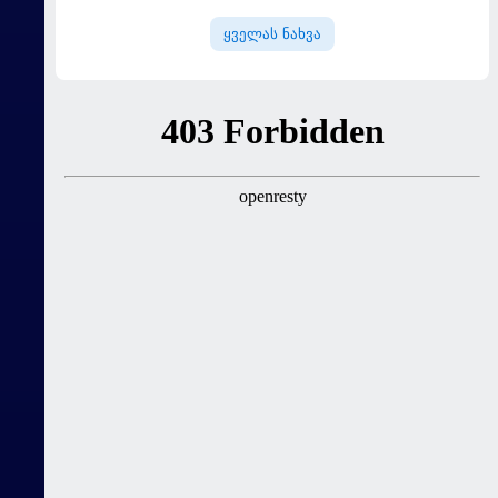
ყველას ნახვა