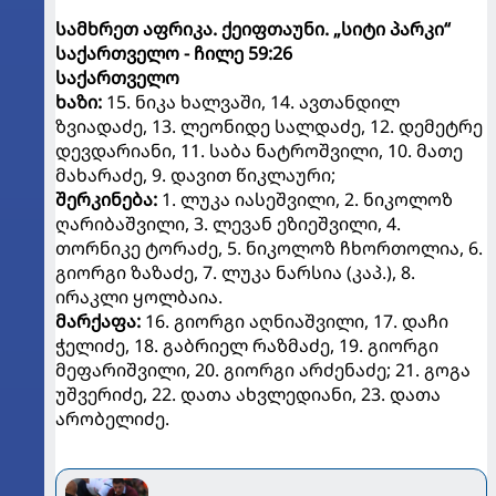
სამხრეთ აფრიკა. ქეიფთაუნი. „სიტი პარკი“
საქართველო - ჩილე 59:26
საქართველო
ხაზი:
15. ნიკა ხალვაში, 14. ავთანდილ
ზვიადაძე, 13. ლეონიდე სალდაძე, 12. დემეტრე
დევდარიანი, 11. საბა ნატროშვილი, 10. მათე
მახარაძე, 9. დავით წიკლაური;
შერკინება:
1. ლუკა იასეშვილი, 2. ნიკოლოზ
ღარიბაშვილი, 3. ლევან ეზიეშვილი, 4.
თორნიკე ტორაძე, 5. ნიკოლოზ ჩხორთოლია, 6.
გიორგი ზაზაძე, 7. ლუკა ნარსია (კაპ.), 8.
ირაკლი ყოლბაია.
მარქაფა:
16. გიორგი აღნიაშვილი, 17. დაჩი
ჭელიძე, 18. გაბრიელ რაზმაძე, 19. გიორგი
მეფარიშვილი, 20. გიორგი არძენაძე; 21. გოგა
უშვერიძე, 22. დათა ახვლედიანი, 23. დათა
არობელიძე.