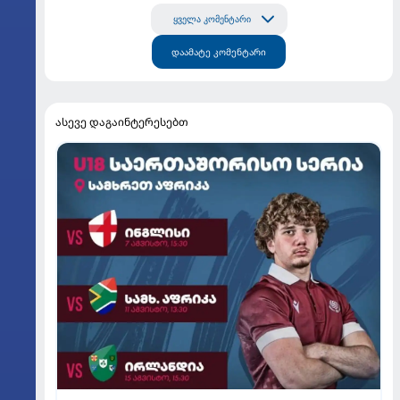
ყველა კომენტარი
დაამატე კომენტარი
ასევე დაგაინტერესებთ