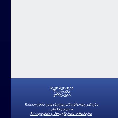
ჩვენ შესახებ
რეკლამა
კონტაქტი
მასალების გადაბეჭდვა/რეპროდუცირება
აკრძალულია,
მასალების გამოყენების პირობები