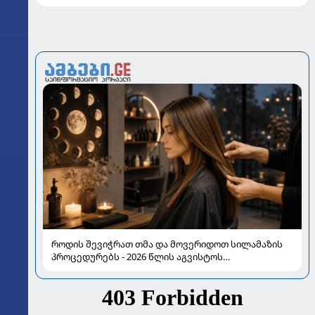
როდის შევიჭრათ თმა და მოვერიდოთ სილამაზის
პროცედურებს - 2026 წლის აგვისტოს
ასტროლოგიური გზამკვლევი