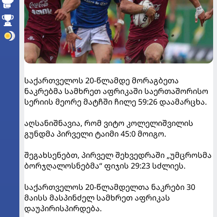
საქართველოს 20-წლამდე მორაგბეთა
ნაკრებმა სამხრეთ აფრიკაში საერთაშორისო
სერიის მეორე მატჩში ჩილე 59:26 დაამარცხა.
აღსანიშნავია, რომ ვიტო კოლელიშვილის
გუნდმა პირველი ტაიმი 45:0 მოიგო.
შეგახსენებთ, პირველ შეხვედრაში „უმცროსმა
ბორჯღალოსნებმა“ ფიჯის 29:23 სძლიეს.
საქართველოს 20-წლამდელთა ნაკრები 30
მაისს მასპინძელ სამხრეთ აფრიკას
დაუპირისპირდება.