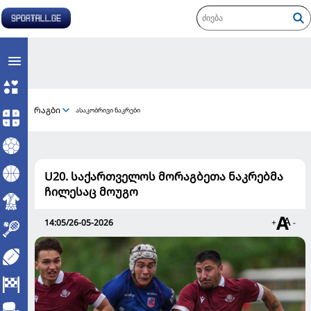
რაგბი
ასაკობრივი ნაკრები
U20. საქართველოს მორაგბეთა ნაკრებმა
ჩილესაც მოუგო
14:05/26-05-2026
+
-