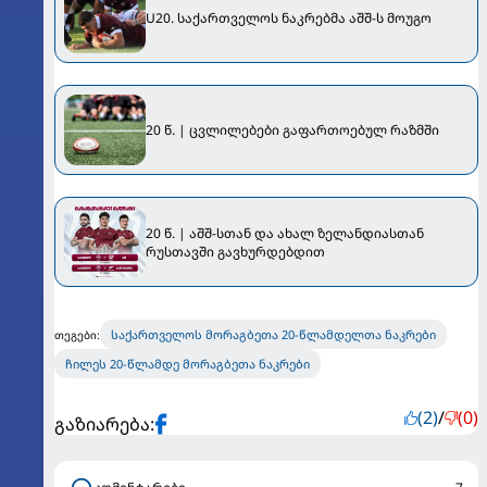
U20. საქართველოს ნაკრებმა აშშ-ს მოუგო
20 წ. | ცვლილებები გაფართოებულ რაზმში
20 წ. | აშშ-სთან და ახალ ზელანდიასთან
რუსთავში გავხურდებდით
საქართველოს მორაგბეთა 20-წლამდელთა ნაკრები
თეგები:
ჩილეს 20-წლამდე მორაგბეთა ნაკრები
(2)
/
(0)
გაზიარება: