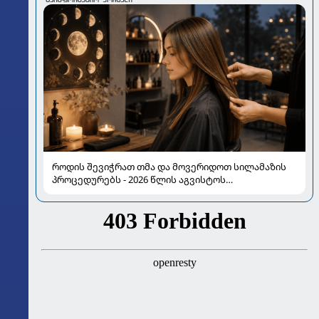
როდის შევიჭრათ თმა და მოვერიდოთ სილამაზის
პროცედურებს - 2026 წლის აგვისტოს
ასტროლოგიური გზამკვლევი