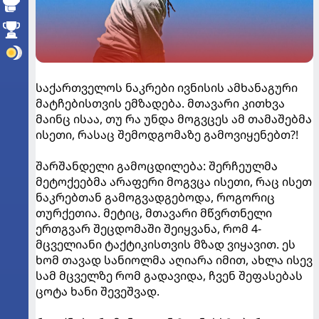
საქართველოს ნაკრები ივნისის ამხანაგური
მატჩებისთვის ემზადება. მთავარი კითხვა
მაინც ისაა, თუ რა უნდა მოგვცეს ამ თამაშებმა
ისეთი, რასაც შემოდგომაზე გამოვიყენებთ?!
შარშანდელი გამოცდილება: შერჩეულმა
მეტოქეებმა არაფერი მოგვცა ისეთი, რაც ისეთ
ნაკრებთან გამოგვადგებოდა, როგორიც
თურქეთია. მეტიც, მთავარი მწვრთნელი
ერთგვარ შეცდომაში შეიყვანა, რომ 4-
მცველიანი ტაქტიკისთვის მზად ვიყავით. ეს
ხომ თავად სანიოლმა აღიარა იმით, ახლა ისევ
სამ მცველზე რომ გადავიდა, ჩვენ შეფასებას
ცოტა ხანი შევეშვად.