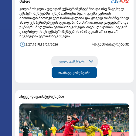
მირო
(9)
/
(5)
ვილი მოსვლის დღიდან ექსპერიმენტებშია და ისე წავა,სულ
ექსპერიმენტებში იქნება.ამდენი წელი კაცმა გუნდის
ძირითადი ბირთვი ვერ ჩამოაყალიბა და ყოველ თამაშზე ახალ
ახალ ექსპერიმენტებს გვთავაზობს,ძირითადად გაუგებარს და
უცნაურს.მადლობა ევროპაზე გასვლისთვის და დროა სხვაგან
გააგრძელოს ეს ექსპერიმენტები,სანამ გვიან არაა და არ
ჩაგვიგდია ევროპაზე გასვლა.
გამოხმაურება
(0)
5:27:16 PM 5/27/2026
ყველა კომენტარი
დაამატე კომენტარი
ასევე დაგაინტერესებთ