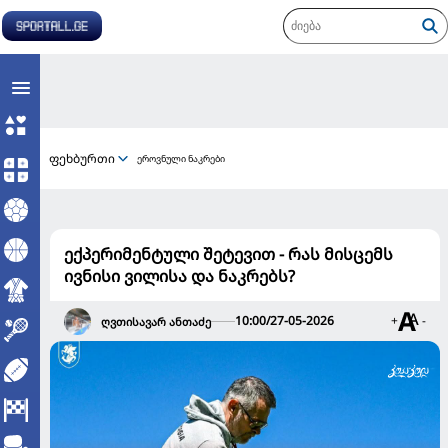
ფეხბურთი
ეროვნული ნაკრები
ექპერიმენტული შეტევით - რას მისცემს
ივნისი ვილისა და ნაკრებს?
10:00/27-05-2026
+
-
ღვთისავარ ანთაძე