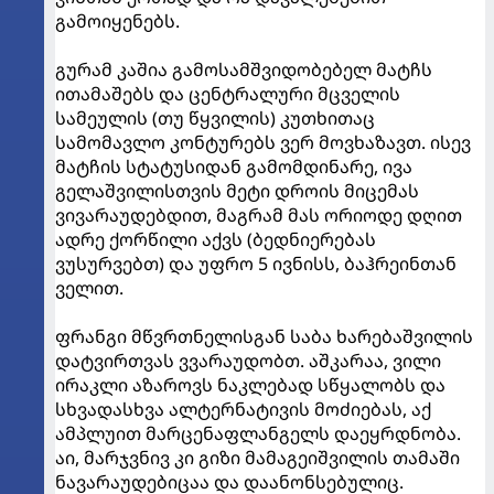
გამოიყენებს.
გურამ კაშია გამოსამშვიდობებელ მატჩს
ითამაშებს და ცენტრალური მცველის
სამეულის (თუ წყვილის) კუთხითაც
სამომავლო კონტურებს ვერ მოვხაზავთ. ისევ
მატჩის სტატუსიდან გამომდინარე, ივა
გელაშვილისთვის მეტი დროის მიცემას
ვივარაუდებდით, მაგრამ მას ორიოდე დღით
ადრე ქორწილი აქვს (ბედნიერებას
ვუსურვებთ) და უფრო 5 ივნისს, ბაჰრეინთან
ველით.
ფრანგი მწვრთნელისგან საბა ხარებაშვილის
დატვირთვას ვვარაუდობთ. აშკარაა, ვილი
ირაკლი აზაროვს ნაკლებად სწყალობს და
სხვადასხვა ალტერნატივის მოძიებას, აქ
ამპლუით მარცენაფლანგელს დაეყრდნობა.
აი, მარჯვნივ კი გიზი მამაგეიშვილის თამაში
ნავარაუდებიცაა და დაანონსებულიც.