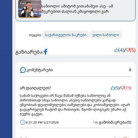
სანიოლი: ამიტომ ვითამაშეთ ასე - ამ
შეკრებით ძალიან კმაყოფილი ვარ
საქართველოს ნაკრები
ვილი სანიოლი
თეგები:
(4)
/
(5)
გაზიარება:
კომენტარები
8
არ დაიღალეთ?
(5)
/
(11)
სანამ საქოცეთი არ წავა მანამ იქნება სანიოლიც ან
პირობითად სხვა სანიოლი. ასეთე სანიოლებს კარგად
ეწყობიან დვალიშვილები, იაშვილები და კობიაშვილები. აღარ
გავაგრძელებ რატომ და რისთვის, მგონი ლოგიკის უნარი აქ
ბევრს გაქვთ.
გამოხმაურება
(0)
6:31:20 PM 5/27/2026