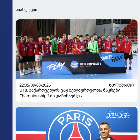
სიახლეები
22:05/09-08-2026
ᲮᲔᲚᲑᲣᲠᲗᲘ
U18. საქართველოს ვაჟ ხელბურთელთა ნაკრები
Championship I-ში დაწინაურდა