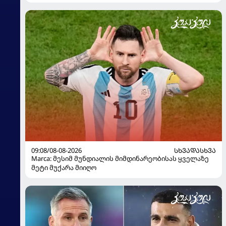
09:08/08-08-2026
ᲡᲮᲕᲐᲓᲐᲡᲮᲕᲐ
Marca: მესიმ მუნდიალის მიმდინარეობისას ყველაზე
მეტი მუქარა მიიღო