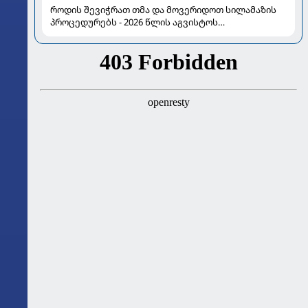
როდის შევიჭრათ თმა და მოვერიდოთ სილამაზის
პროცედურებს - 2026 წლის აგვისტოს
ასტროლოგიური გზამკვლევი