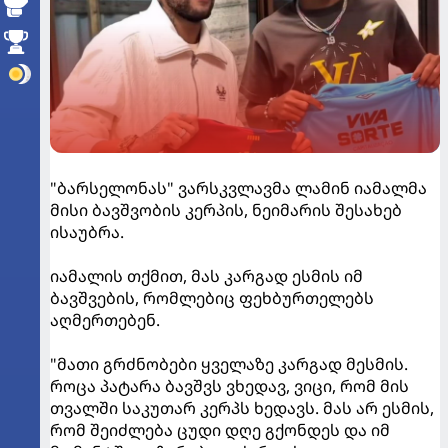
"ბარსელონას" ვარსკვლავმა ლამინ იამალმა
მისი ბავშვობის კერპის, ნეიმარის შესახებ
ისაუბრა.
იამალის თქმით, მას კარგად ესმის იმ
ბავშვების, რომლებიც ფეხბურთელებს
აღმერთებენ.
"მათი გრძნობები ყველაზე კარგად მესმის.
როცა პატარა ბავშვს ვხედავ, ვიცი, რომ მის
თვალში საკუთარ კერპს ხედავს. მას არ ესმის,
რომ შეიძლება ცუდი დღე გქონდეს და იმ