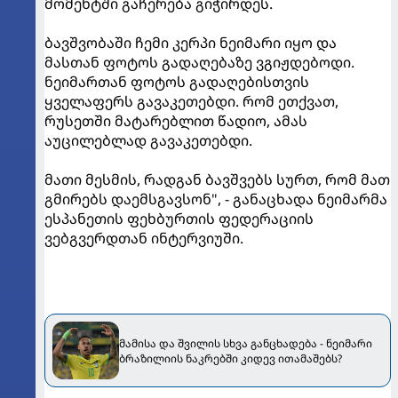
მომენტში გაჩერება გიჭირდეს.
ბავშვობაში ჩემი კერპი ნეიმარი იყო და
მასთან ფოტოს გადაღებაზე ვგიჟდებოდი.
ნეიმართან ფოტოს გადაღებისთვის
ყველაფერს გავაკეთებდი. რომ ეთქვათ,
რუსეთში მატარებლით წადიო, ამას
აუცილებლად გავაკეთებდი.
მათი მესმის, რადგან ბავშვებს სურთ, რომ მათ
გმირებს დაემსგავსონ", - განაცხადა ნეიმარმა
ესპანეთის ფეხბურთის ფედერაციის
ვებგვერდთან ინტერვიუში.
მამისა და შვილის სხვა განცხადება - ნეიმარი
ბრაზილიის ნაკრებში კიდევ ითამაშებს?