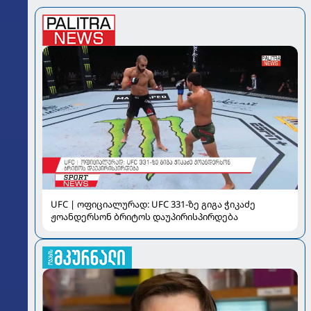
UFC | ოფიციალურად: UFC 331-ზე გიგა ჭიკაძე
ჟოანდერსონ ბრიტოს დაუპირისპირდება