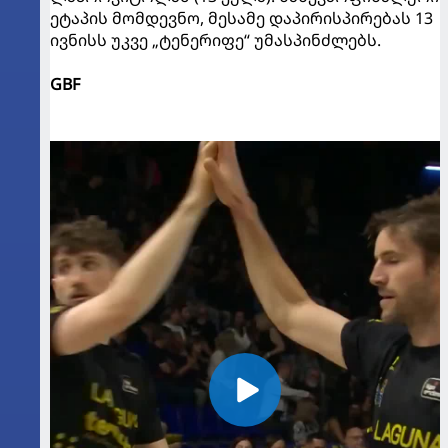
ეტაპის მომდევნო, მესამე დაპირისპირებას 13
ივნისს უკვე „ტენერიფე“ უმასპინძლებს.
GBF