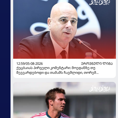
12:59/05-08-2026
ᲔᲠᲝᲕᲜᲣᲚᲘ ᲚᲘᲒᲐ
ქეცბაიას პირველი კომენტარი: მოედანზე თუ
შევვარდებოდი და თამაშს ჩავშლიდი, თორემ...