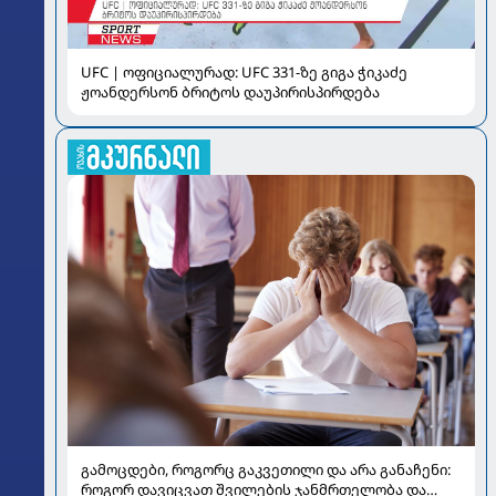
UFC | ოფიციალურად: UFC 331-ზე გიგა ჭიკაძე
ჟოანდერსონ ბრიტოს დაუპირისპირდება
გამოცდები, როგორც გაკვეთილი და არა განაჩენი:
როგორ დავიცვათ შვილების ჯანმრთელობა და