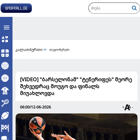
კალათბურთი
ლეგიონერები
[VIDEO] "ბარსელონამ" "ტენერიფეს" მეორე
შეხვედრაც მოუგო და ფინალს
მიუახლოვდა
06:00/12-06-2026
+
-