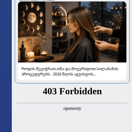
როდის შევიჭრათ თმა და მოვერიდოთ სილამაზის
პროცედურებს - 2026 წლის აგვისტოს
ასტროლოგიური გზამკვლევი