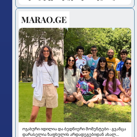
მომავალი
ოჯახური იდილია და ბედნიერი მომენტები - გვანცა
დარასელია ზაფხულის არდადეგებიდან ახალ