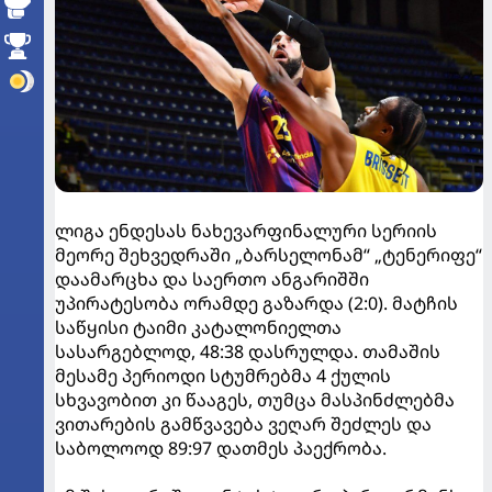
ლიგა ენდესას ნახევარფინალური სერიის
მეორე შეხვედრაში „ბარსელონამ“ „ტენერიფე“
დაამარცხა და საერთო ანგარიშში
უპირატესობა ორამდე გაზარდა (2:0). მატჩის
საწყისი ტაიმი კატალონიელთა
სასარგებლოდ, 48:38 დასრულდა. თამაშის
მესამე პერიოდი სტუმრებმა 4 ქულის
სხვავობით კი წააგეს, თუმცა მასპინძლებმა
ვითარების გამწვავება ვეღარ შეძლეს და
საბოლოოდ 89:97 დათმეს პაექრობა.