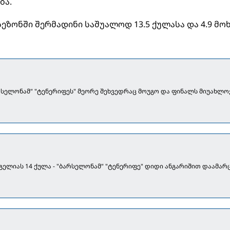
ბა.
ეზონში შერმადინი საშუალოდ 13.5 ქულასა და 4.9 მო
არსელონამ" "ტენერიფეს" მეორე შეხვედრაც მოუგო და ფინალს მიუახლ
ენგელიას 14 ქულა - "ბარსელონამ" "ტენერიფე" დიდი ანგარიშით დაამარ