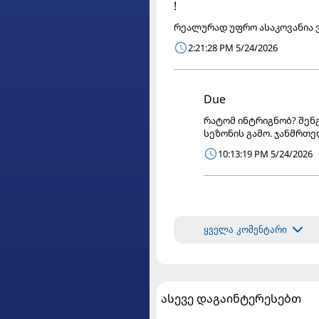
!
რეალურად უფრო ასაკოვანია ვ
2:21:28 PM 5/24/2026
Due
რატომ ინტრიგნობ? შენგ
სეზონის გამო. ჯანმრთე
10:13:19 PM 5/24/2026
ყველა კომენტარი
ასევე დაგაინტერესებთ