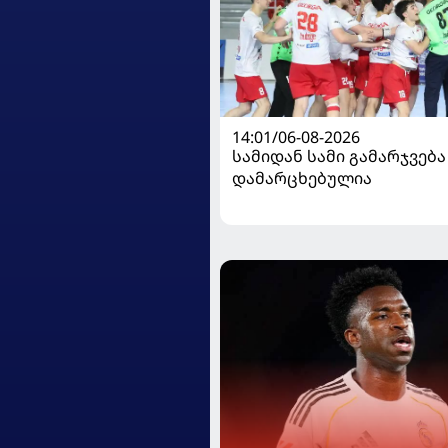
14:01/06-08-2026
სამიდან სამი გამარჯვება
დამარცხებულია