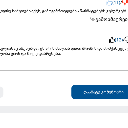
(11)
/
იდრე საბუთები აქვს, გამოჯამრთელებას წარმატებებს ვუსურვებ!
გამოხმაურებ
(12)
/
ელიასაც აწუხებდა . ეს არის ძალიან დიდი შრომის და მომქანცვე
ლობა გიოს და მალე დაბრუნება.
დაამატე კომენტარი