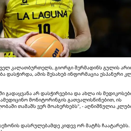
თველ კალათბურთელს, გიორგი შერმადინს გულის არი
ბა დასჭირდა, ამის შესახებ ინფორმაცია ესპანური კ
ი გადაყვანა არ დასჭირვებია და ახლა ის მედიკოსებ
სამედიცინო მონიტორინგის გათვალისწინებით, ის
ობაში თამაშს ვერ მოახერხებს", - აღნიშნულია კლუბ
ეზონის დასრულებამდე კიდევ ორ მატჩს ჩაატარებს. 