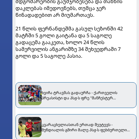
მდგომარეობის გაუმჯობესება და თანხის
დაკლებას იმედოვნებს, თუმცა ჯერ
წინადადებით არ მიუმართავს.
21 წლის ფერნანდეშმა გასულ სეზონში 42
მატჩში 5 გოლი გაიტანა და 5 საგოლე
გადაცემა გააკეთა, ხოლო 24 წლის
სამერვილის ანგარიშზე 34 შეხვედრაში 7
გოლი და 5 საგოლე პასია.
ხვიჩა ტრავმას გადაურჩა - ქართველის
პრეასისტი და პსჟ-ს ფრე "მანჩესტერ
იუნაიტედთან"
კვარაცხელიასთან ერთად შეუტევს -
მუნდიალის გმირი მალე პსჟ-ს ფეხბურთელი
გახდება