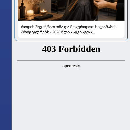
როდის შევიჭრათ თმა და მოვერიდოთ სილამაზის
პროცედურებს - 2026 წლის აგვისტოს
ასტროლოგიური გზამკვლევი