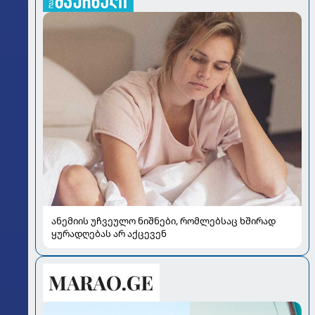
ანემიის უჩვეულო ნიშნები, რომლებსაც ხშირად
ყურადღებას არ აქცევენ