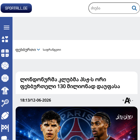
ფეხბურთი
საფრანგეთი
ლონდონურმა კლუბმა პსჟ-ს ორი
ფეხბურთელი 130 მილიონად დაუფასა
18:13/12-06-2026
+
-