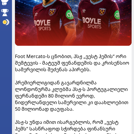
Foot Mercato-ს ცნობით, პსჟ „ვესტ ჰემის“ ორი
შემტევის - მატეუშ ფენანდეშის და კრისენსიო
სამერვილის შეძენას აპირებს.
პრემიერლიგიდან გავარდნილმა
ლონდონურმა კლუბმა პსჟ-ს პორტუგალიელი
ფერნანდეში 80 მილიონ ევროდ,
ნიდერლანდელი სამერვილი კი დაახლოებით
50 მილიონად დაუფასა.
პსჟ-ს უნდა იმით ისარგებლოს, რომ „ვესტ
ჰემს“ სასწრაფოდ სჭირდება ფინანსური