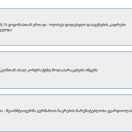
EO] 15 გოგონასთან ერთად - ოლისეს დიდებული დასვენების კადრები
ცელდა
 კეინთან ახალ კონტრაქტზე მოლაპარაკებებს იწყებს
ნა - შვაინშტაიგერმა გერმანიის ნაკრების წარუმატებლობა გვარდიოლა