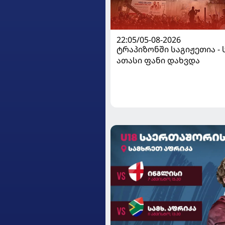
22:05/05-08-2026
ტრაპიზონში საგიჟეთია - 
ათასი ფანი დახვდა