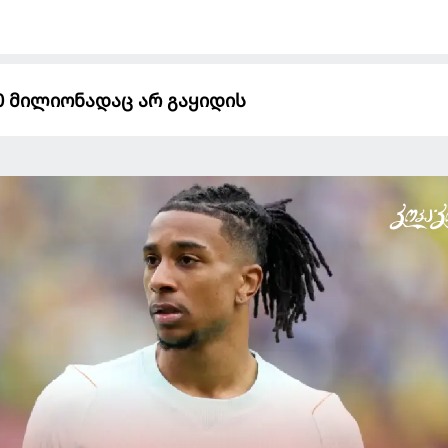
0 მილიონადაც არ გაყიდის