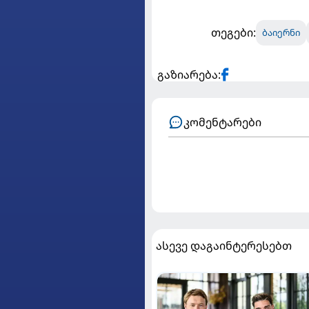
თეგები:
ბაიერნი
გაზიარება:
კომენტარები
ასევე დაგაინტერესებთ