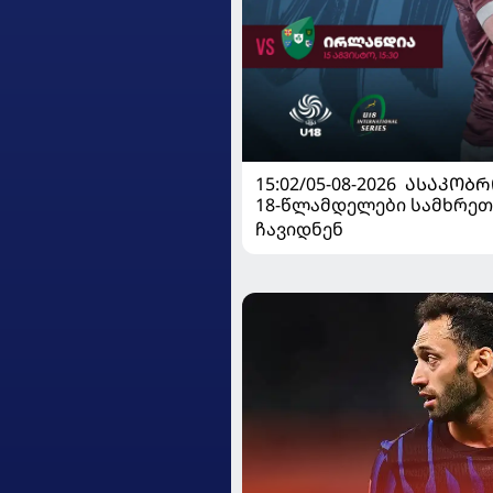
15:02/05-08-2026
ᲐᲡᲐᲙᲝᲑᲠ
18-წლამდელები სამხრეთ
ჩავიდნენ