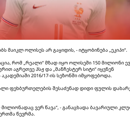
ბს მაიკლ ოლისეს არ გაყიდის, - იტყობინება „ეკიპი“.
ია, რომ „რეალი“ მზად იყო ოლისეში 150 მილიონი ე
ურით აგრეთვე პსჟ და „მანჩესტერ სიტი“ იყვნენ
აკადემიაში 2016/17-ის სეზონში იმყოფებოდა.
ხალი ფეხბურთელების შესაძენად დიდი ფულის დახარ
 მილიონადაც ვერ წავა“, - განაცხადა ბავარიული კლუ
ერთმა წევრმა.