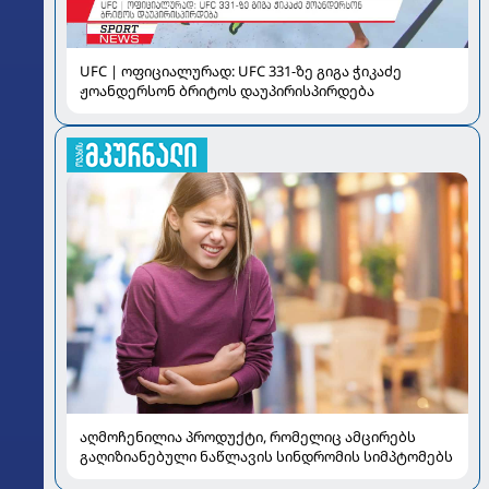
UFC | ოფიციალურად: UFC 331-ზე გიგა ჭიკაძე
ჟოანდერსონ ბრიტოს დაუპირისპირდება
აღმოჩენილია პროდუქტი, რომელიც ამცირებს
გაღიზიანებული ნაწლავის სინდრომის სიმპტომებს