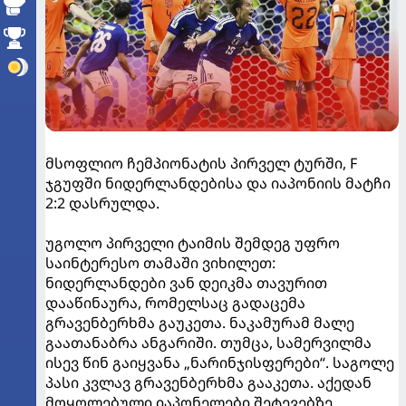
მსოფლიო ჩემპიონატის პირველ ტურში, F
ჯგუფში ნიდერლანდებისა და იაპონიის მატჩი
2:2 დასრულდა.
უგოლო პირველი ტაიმის შემდეგ უფრო
საინტერესო თამაში ვიხილეთ:
ნიდერლანდები ვან დეიკმა თავურით
დააწინაურა, რომელსაც გადაცემა
გრავენბერხმა გაუკეთა. ნაკამურამ მალე
გაათანაბრა ანგარიში. თუმცა, სამერვილმა
ისევ წინ გაიყვანა „ნარინჯისფერები“. საგოლე
პასი კვლავ გრავენბერხმა გააკეთა. აქედან
მოყოლებული იაპონელები შეტევებზე