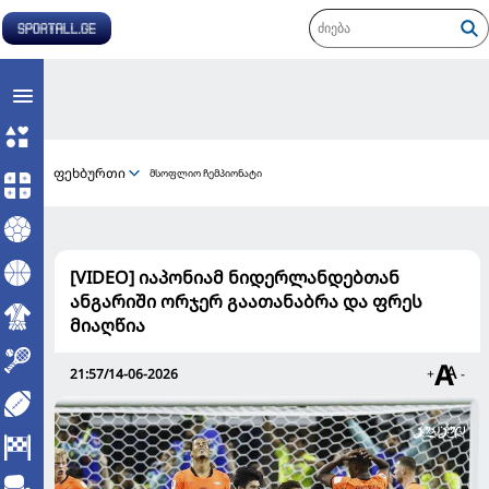
ფეხბურთი
მსოფლიო ჩემპიონატი
[VIDEO] იაპონიამ ნიდერლანდებთან
ანგარიში ორჯერ გაათანაბრა და ფრეს
მიაღწია
21:57/14-06-2026
+
-