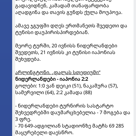
გადავიდნენ, კამადამ თანაფარდობა
აღადგინა და თავის გუნდს ქულა მოუპოვა.
ამავე ჯგუფში დღეს ერთმანეთს შვედეთი და
ტუნისი დაუპირისპირდებიან.
მეორე ტურში, 20 ივნისს ნიდერლანდები
შვედეთს, 21 ივნისს კი ტუნისი იაპონიას
შეხვდება.
არლინგტონი. „დალას სთედიუმი“
ნიდერლანდები - იაპონია 2:2
გოლები: 1:0 ვან დეიკი (51), ნაკამურა (57),
სამერვილი (64), 2:2 კამადა (88)
- ნიდერლანდები ტურნირის სასტარტო
შეხვედრებში დაუმარცხებელია - 7 მოგება და
3 ფრე.
- 70 649-ადგილიან სტადიონზე მატჩს 69 285
მაყურებელი დაესწრო.