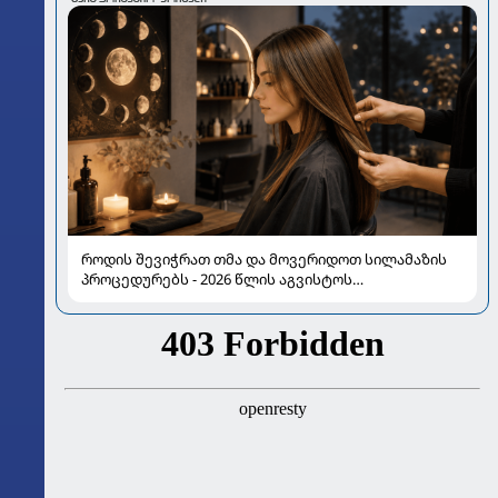
როდის შევიჭრათ თმა და მოვერიდოთ სილამაზის
პროცედურებს - 2026 წლის აგვისტოს
ასტროლოგიური გზამკვლევი