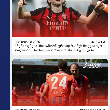
13:00/08-08-2026
ᲘᲢᲐᲚᲘᲐ
"ჩემი ოცნება "მილანთან" ერთად რაიმეს მოგება იყო" -
მოდრიჩმა "როსონერიში" თავის მისიაზე ისაუბრა