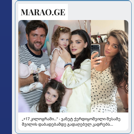
„+17 კილოგრამი...“ - ჯანეტ ქერდიყოშვილი მესამე
შვილის დაბადებამდე გადაღებულ კადრებს
აქვეყნებს