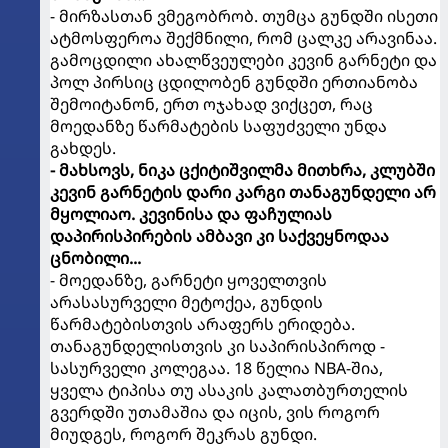
- მირზასთან ვმეგობრობ. თუმცა გუნდში ისეთი
ატმოსფეროა შექმნილი, რომ ცალკე არავინაა.
გამოცდილი ახალწვეულები კევინ გარნეტი და
პოლ პირსიც ცდილობენ გუნდში ერთიანობა
შემოიტანონ, ერთ ოჯახად ვიქცეთ, რაც
მოედანზე წარმატების საფუძველი უნდა
გახდეს.
- მახსოვს, ნიკა ცქიტიშვილმა მითხრა, კლუბში
კევინ გარნეტის დარი კარგი თანაგუნდელი არ
მყოლიაო. კევინისა და ფაჩულიას
დაპირისპირების ამბავი კი საქვეყნოდაა
ცნობილი...
- მოედანზე, გარნეტი ყოველთვის
არასასურველი მეტოქეა, გუნდის
წარმატებისთვის არაფერს ერიდება.
თანაგუნდელისთვის კი საპირისპიროდ -
სასურველი კოლეგაა. 18 წელია NBA-შია,
ყველა ტიპისა თუ ასაკის კალათბურთელის
გვერდში უთამაშია და იცის, ვის როგორ
მიუდგეს, როგორ შეკრას გუნდი.