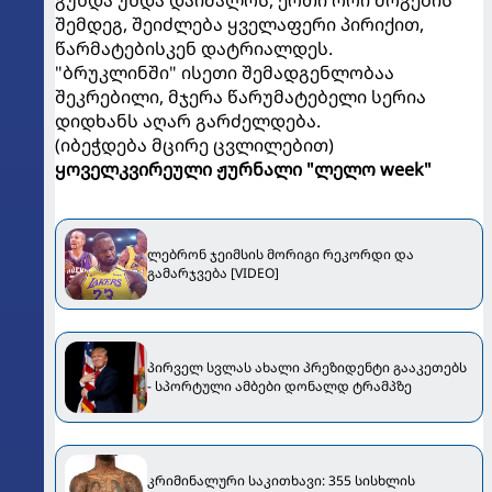
შემდეგ, შეიძლება ყველაფერი პირიქით,
წარმატებისკენ დატრიალდეს.
"ბრუკლინში" ისეთი შემადგენლობაა
შეკრებილი, მჯერა წარუმატებელი სერია
დიდხანს აღარ გარძელდება.
(იბეჭდება მცირე ცვლილებით)
ყოველკვირეული ჟურნალი "ლელო week"
ლებრონ ჯეიმსის მორიგი რეკორდი და
გამარჯვება [VIDEO]
პირველ სვლას ახალი პრეზიდენტი გააკეთებს
- სპორტული ამბები დონალდ ტრამპზე
კრიმინალური საკითხავი: 355 სისხლის