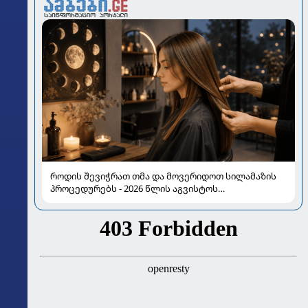
როდის შევიჭრათ თმა და მოვერიდოთ სილამაზის
პროცედურებს - 2026 წლის აგვისტოს
ასტროლოგიური გზამკვლევი