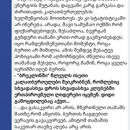
ენერგიის შეტანას, დაცვაში კარგ გარჯასა და
ძირითადის კალათბურთელების
ხელშეწყობას მოითხოვს. ეს კი სტატისტიკაში
არ იწერება. არადა, შავი სამუშაო ოქმში რომ
ფიქსირდებოდეს, შესაძლოა, ბევრგან
გუნდური თამაში ერთი-ორად გაუმჯობესდეს.
იყო რამდენიმეწუთიანი მომენტი, როცა
ბურთი არ მიმიღია. ამის შემდეგ შესატევ
პოზიციაში რომ აღმოჩნდები, ძნელია ისევე
თამამად შესვლა, როგორც მაშინ, როცა ყველა
იერიშში იღებ ბურთს.
- "ბრუკლინში" წლეულს ისეთი
კალათბურთელები შეიკრიბნენ, რომლებიც
სხვადასხვა დროს სხვადასხვა კლუბებში
ერთპიროვნული ლიდერები იყვნენ. დიდი
გამოცდილებაც აქვთ...
- ...და გასაკვირი არ არის, მწვრთნელი თამაშს
მათზე რომ აწყობს. ბურთის ჩაგდებით
ვერავის გავაკვირვებ, ამიტომ თამაშის
საკუთარ თავზე აღება არც არის