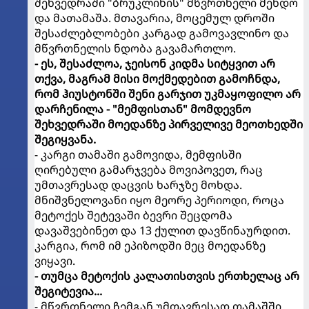
შეხვედრაში "ბრუკლინის" მწვრთნელი მენდო
და მათამაშა. მთავარია, მოცემულ დროში
შესაძლებლობები კარგად გამოვავლინო და
მწვრთნელის ნდობა გავამართლო.
- ეს, შესაძლოა, ჯეისონ კიდმა სიტყვით არ
თქვა, მაგრამ მისი მოქმედებით გამოჩნდა,
რომ ჰიუსტონში შენი გარჯით უკმაყოფილო არ
დარჩენილა - "მემფისთან" მომდევნო
შეხვედრაში მოედანზე პირველივე მეოთხედში
შეგიყვანა.
- კარგი თამაში გამოვიდა, მემფისში
ღირებული გამარჯვება მოვიპოვეთ, რაც
უმთავრესად დაცვის ხარჯზე მოხდა.
მნიშვნელოვანი იყო მეორე პერიოდი, როცა
მეტოქეს შეტევაში ბევრი შეცდომა
დავაშვებინეთ და 13 ქულით დავწინაურდით.
კარგია, რომ იმ ეპიზოდში მეც მოედანზე
ვიყავი.
- თუმცა მეტოქის კალათისთვის ერთხელაც არ
შეგიტევია...
- მწვრთნელი ჩემგან უმთავრესად თამაშში