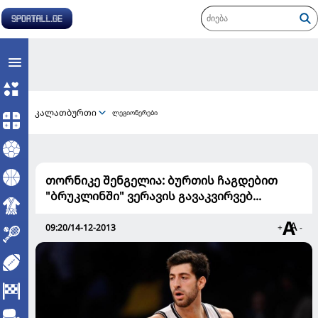
კალათბურთი
ლეგიონერები
თორნიკე შენგელია: ბურთის ჩაგდებით
"ბრუკლინში" ვერავის გავაკვირვებ...
09:20/14-12-2013
+
-