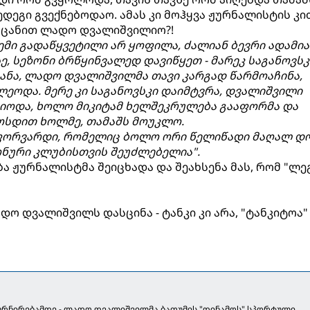
დეგი გვექნებოდაო. ამას კი მოჰყვა ჟურნალისტის კი
ვაცანით ლადო დვალიშვილიო?!
მი გადაწყვეტილი არ ყოფილა, ძალიან ბევრი ადამია
ე, სეზონი ბრწყინვალედ დავიწყეთ - მარეკ საგანოვსკ
ანა, ლადო დვალიშვილმა თავი კარგად წარმოაჩინა,
ლეოდა. მერე კი საგანოვსკი დაიმტვრა, დვალიშვილი
იოდა, ხოლო მიკიტამ ხელშეკრულება გააფორმა და
სდით ხოლმე, თამაშს მოუკლო.
ს ფორვარდი, რომელიც ბოლო ორი წელიწადი მაღალ დ
ონური კლუბისთვის შეუძლებელია".
ა ჟურნალისტმა შეიცხადა და შეახსენა მას, რომ "ლე
ო დვალიშვილს დასცინა - ტანკი კი არა, "ტანკიტოა"
რნირებამდე - ლადო დვალიშვილმა ბათუმის "დინამოს" სპორტული