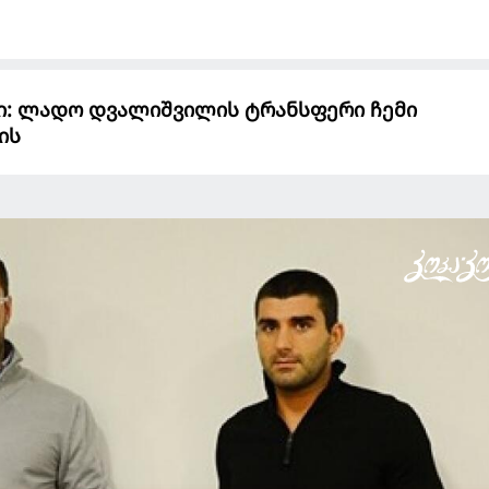
ი: ლადო დვალიშვილის ტრანსფერი ჩემი
ის