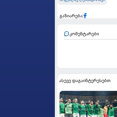
გაზიარება:
კომენტარები
ასევე დაგაინტერესებთ