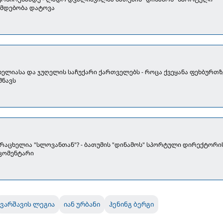
მდებობა დატოვა
ხელიასა და ჯუღელის საჩუქარი ქართველებს - როცა ქვეყანა ფეხბურთზ
შნავს
არაცხელია "სლოვანთან"? - ბათუმის "დინამოს" სპორტული დირექტორი
კომენტარი
ვარშავის ლეგია
იან ურბანი
ჰენინგ ბერგი