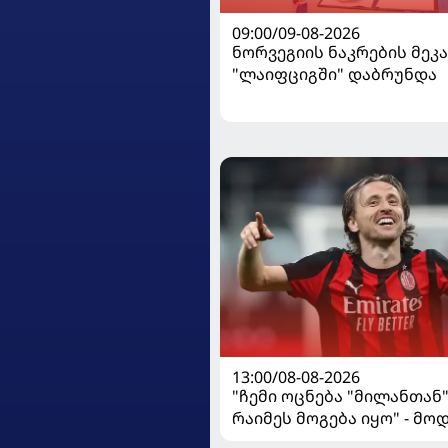
09:00/09-08-2026
ნორვეგიის ნაკრების მეკ
"ლაიფციგში" დაბრუნდა
13:00/08-08-2026
"ჩემი ოცნება "მილანთან
რაიმეს მოგება იყო" - მო
"როსონერიში" თავის მის