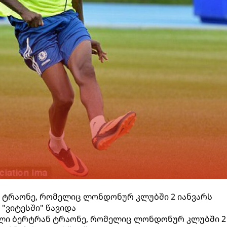
ნ ტრაონე, რომელიც ლონდონურ კლუბში 2 იანვარს
 "ვიტესში" წავიდა
ლი ბერტრან ტრაონე, რომელიც ლონდონურ კლუბში 2