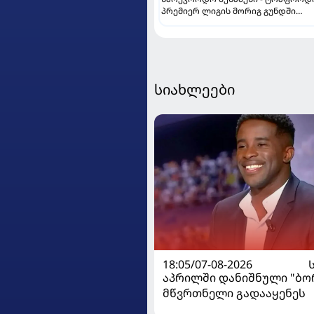
პრემიერ ლიგის მორიგ გუნდში
გადავიდა
სიახლეები
18:05/07-08-2026
აპრილში დანიშნული "ბ
მწვრთნელი გადააყენეს