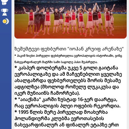
ზეშემტევი ფეხბურთი "იოჰან კრუიფ არენაზე"
* ჰაკიმ ზიეხი პირველი ფეხბურთელია ევროპალიგის ისტორიაში, ვინც
ნახევარფინალურ მატჩში სამი საგოლე პასი შეასრულა.
* კასპერ დოლბერგმა უკვე 5 გოლი გაიტანა
ევროპალიგაზე და ამ მაჩვენებლით ყველაზე
ახალგაზრდა ფეხბურთელებს შორის მესამე
ადგილზეა (მხოლოდ რომელუ ლუკაკუსა და
იკერ მუნიაინს ჩამორჩება).
* "აიაქსმა" კარში ზუსტად 16-ჯერ დაარტყა,
რაც ევროპალიგის პლეი ოფების რეკორდია.
* 1995 წლის მერე პირველად მოახერხა
ჰოლანდიურმა კლუბმა ევროთასების
ნახევარფინალურ ან ფინალურ ეტაპზე ერთ