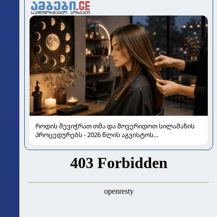
როდის შევიჭრათ თმა და მოვერიდოთ სილამაზის
პროცედურებს - 2026 წლის აგვისტოს
ასტროლოგიური გზამკვლევი