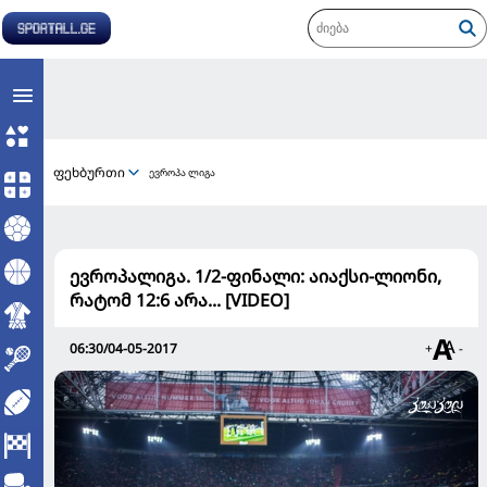
ფეხბურთი
ევროპა ლიგა
ევროპალიგა. 1/2-ფინალი: აიაქსი-ლიონი,
რატომ 12:6 არა... [VIDEO]
06:30/04-05-2017
+
-