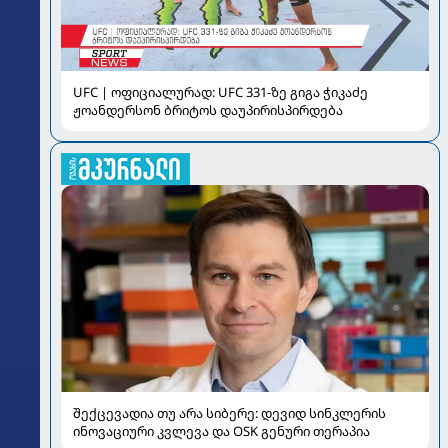
UFC | ოფიციალურად: UFC 331-ზე გიგა ჭიკაძე
ჟოანდერსონ ბრიტოს დაუპირისპირდება
შექცევადია თუ არა სიბერე: დევიდ სინკლერის
ინოვაციური კვლევა და OSK გენური თერაპია