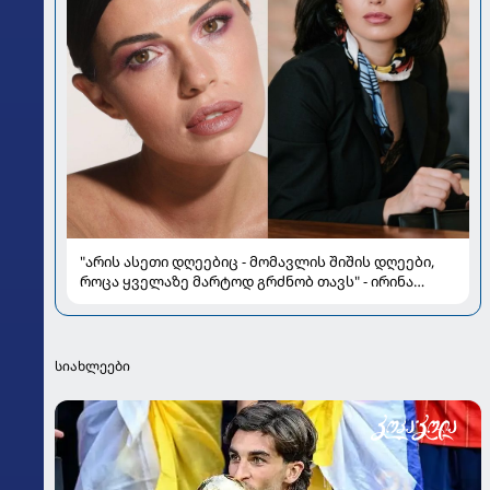
"არის ასეთი დღეებიც - მომავლის შიშის დღეები,
როცა ყველაზე მარტოდ გრძნობ თავს" - ირინა
ონაშვილის წერილი
სიახლეები