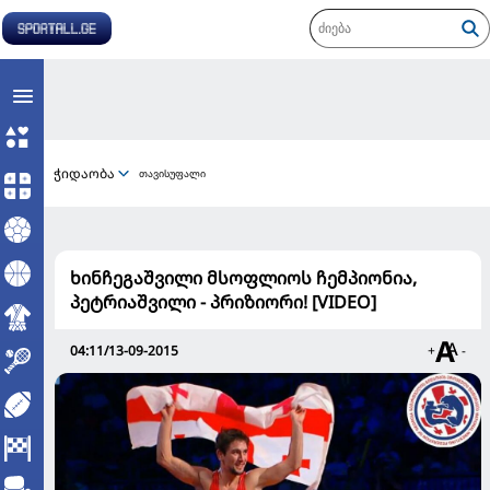
ჭიდაობა
თავისუფალი
ხინჩეგაშვილი მსოფლიოს ჩემპიონია,
პეტრიაშვილი - პრიზიორი! [VIDEO]
04:11/13-09-2015
+
-