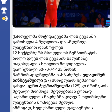
ქართველმა მოჭიდავეებმა ლას ვეგასში
გამოსვლა 4 მედლითა და ამდენივე
ლიცენზიით დაასრულეს
12 სექტემბერს მსოფლიოს ჩემპიონატის
ბოლო დღეს ლას ვეგასის ხალიჩაზე
თავისფალის სტილით მოჭიდავეთა
დარჩენილი 50-70-74-125 წონის
წარმომადგენლებმა იასპარეზეს.
ვლადიმერ
ხინჩეგაშვილი
(57) მსოფლიოს ჩემპიონი
გახდა,
გენო პეტრიაშვილმა
(125) კი ბრინჯაოს
მედალი მოიპოვა. მედლებთან ერთად
საქართველოს ნაკრებმა კიდევ 2 ოლიმპიური
ლიცენზიის მოპოვება შეძლო.
ამრიგად, სულ ქართველი ფალავნების