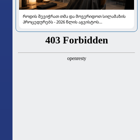
როდის შევიჭრათ თმა და მოვერიდოთ სილამაზის
პროცედურებს - 2026 წლის აგვისტოს
ასტროლოგიური გზამკვლევი