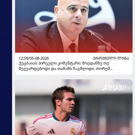
12:59/05-08-2026
ᲔᲠᲝᲕᲜᲣᲚᲘ ᲚᲘᲒᲐ
ქეცბაიას პირველი კომენტარი: მოედანზე თუ
შევვარდებოდი და თამაშს ჩავშლიდი, თორემ...