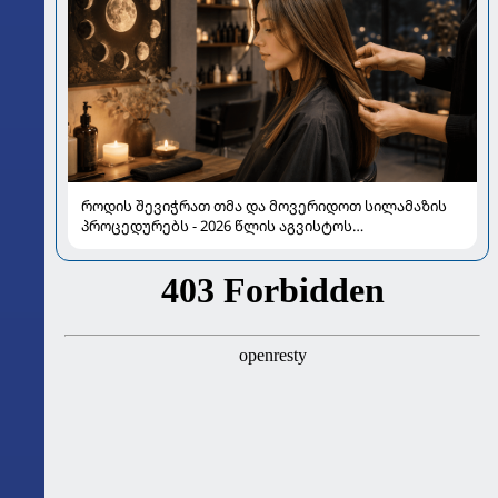
როდის შევიჭრათ თმა და მოვერიდოთ სილამაზის
პროცედურებს - 2026 წლის აგვისტოს
ასტროლოგიური გზამკვლევი