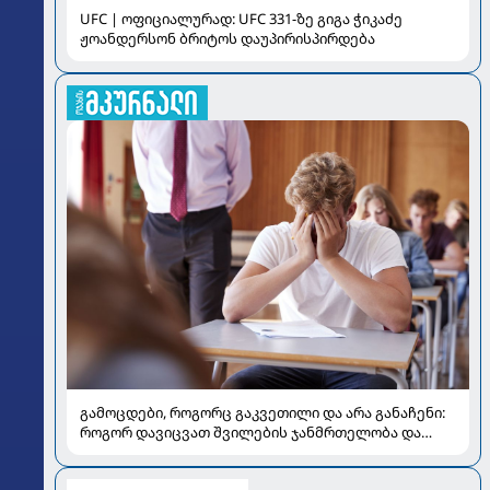
UFC | ოფიციალურად: UFC 331-ზე გიგა ჭიკაძე
ჟოანდერსონ ბრიტოს დაუპირისპირდება
გამოცდები, როგორც გაკვეთილი და არა განაჩენი:
როგორ დავიცვათ შვილების ჯანმრთელობა და
მომავალი