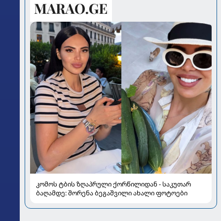
კომოს ტბის ზღაპრული ქორწილიდან - საკუთარ
ბაღამდე: შორენა ბეგაშვილი ახალი ფოტოები