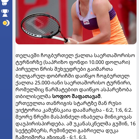
თელავში ჩოგბურთელ ქალთა საერთაშორისო
ტურნირზე (საპრიზო ფონდი 10.000 დოლარი)
პირველი წრის შეხვედრები გაიმართა
ბულგარულ დობრიჩში დაიწყო ჩოგბურთელ
ქალთა 25.000-იანი საერთაშორისო ტურნირი,
რომელშიც წარმატებით დაიწყო ასპარეზობა
თბილისელმა
სოფიო შაფათავამ
.
ერთეულთა თანრიგის სტარტზე მან რუსი
ვიქტორია კამენსკაია დაამარცხა - 6:2, 1:6, 6:2.
მეორე წრეში მასპინძელ იზაბელა შინიკოვას
დაუპირისპირდება. ამ უკანასკნელმა გუშინ, 16
სექტემბერს, რუმინელი გაბრიელა დუკა
ჩამოიშორა გზიდან - 6:1, 6:3.