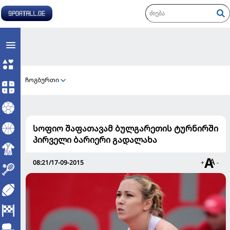
ჩოგბურთი
სოფიო შაფათავამ ბულგარეთის ტურნირში
პირველი ბარიერი გადალახა
08:21/17-09-2015
+
-