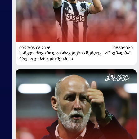
09:27/05-08-2026
ᲘᲜᲒᲚᲘᲡᲘ
ხანგლძრივი მოლაპარაკებების შემდეგ, "არსენალმა"
ბრუნო გიმარაეში შეიძინა