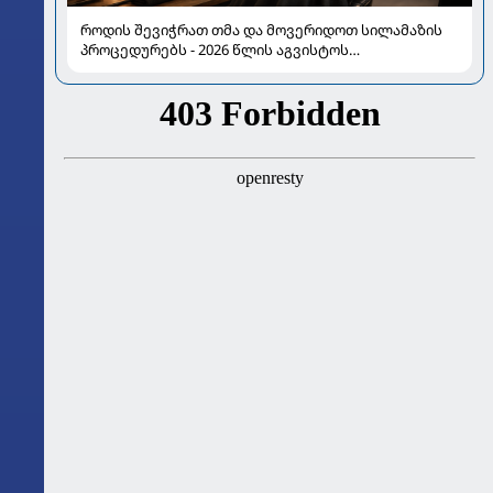
როდის შევიჭრათ თმა და მოვერიდოთ სილამაზის
პროცედურებს - 2026 წლის აგვისტოს
ასტროლოგიური გზამკვლევი