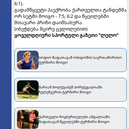
6:1).
გადამწყვეტი პაექრობა ქართველთა ტანდემმა
ორ სეტში მოიგო - 7:5, 6:2 და წყვილებში
მთავარი პრიზი დაიმსახურა.
(იბეჭდება მცირე ცვლილებით)
ყოველდღიური სპორტული გაზეთი "ლელო"
სოფიო შაფათავამ ობიდოშის საერთაშორისო
ტურნირი მოიგო
მარიამ ბოლქვაძემ პორტუგალიაში
ჩელენჯერის ტურნირი მოიგო
ქართველი ჩოგბურთელები ანტალიაში:
შაფათავამ წყვილებში ტურნირი მოიგო