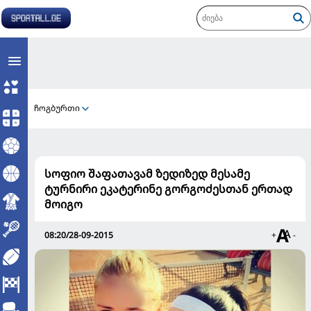
ჩოგბურთი
სოფიო შაფათავამ ზედიზედ მესამე
ტურნირი ეკატერინე გორგოძესთან ერთად
მოიგო
08:20/28-09-2015
+
-