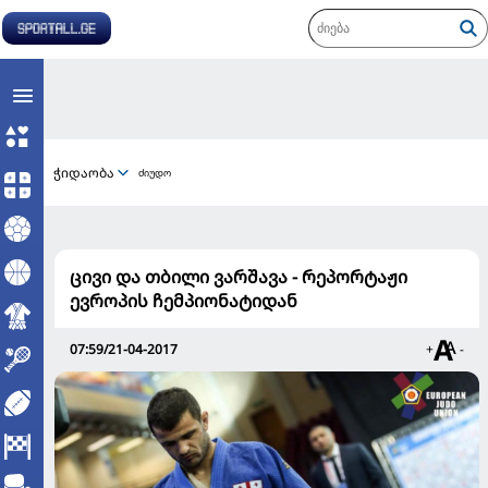
ჭიდაობა
ძიუდო
ცივი და თბილი ვარშავა - რეპორტაჟი
ევროპის ჩემპიონატიდან
07:59/21-04-2017
+
-