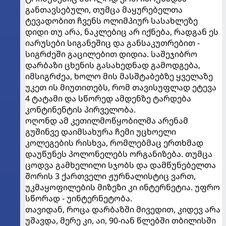
განთავსებული, თუმცა მაყურებელთა
ტევადობით ჩვენს ოლიმპიურ სასახლეზე
დიდი თუ არა, ნაკლებიც არ იქნება, რადგან ეს
იარუსები სიგანეშიც და განსაკუთრებით -
სიგრძეში გაცილებით დიდია. საშეჯიბრო
დარბაზი ცხენის გასახედნად გამოდგება,
იმსიგრძეა, ხოლო მის მასშტაბებზე ყველაზე
უკეთ ის მიუთითებს, რომ თავისუფლად ეტევა
4 ტატამი და სწორედ ამდენზე ტარდება
კონტინენტის პირველობა.
ოღონდ ამ კეთილმოწყობილმა არენამ
გუშინვე დაიმსახურა ჩემი უცხოელი
კოლეგების რისხვა, რომლებმაც ერთხმად
დაუწუნეს პოლონელებს ორგანიზება. თუმცა
ცოდვა გამხელილი სჯობს და დამწუნებელთა
შორის 3 ქართველი ჟურნალისტიც ვართ,
უკმაყოფილების მიზეზი კი ინტერნეტია. უფრო
სწორად - უინტერნეტობა.
თავიდან, როცა დარბაზში მივედით, კიდევ არა
უშავდა, მერე კი, აი, 90-იან წლებში თბილისში