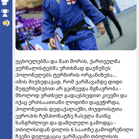
უცხოელებმა და მათ შორის, ქართველმა
ჟურნალისტებმა ერთხმად დაუწუნეს
პოლონელებს ტურნირის ორგანიზება...
იმის მიუხედავად, რომ ვარშავამდე დიდი
შეფერხებებით არ გვიწევდა მგზავრობა -
მხოლოდ ერთხელ გადავსხედით კიევში და
იქაც ერთსაათიანი ლოდინი დაგვჭირდა,
პოლონეთის დედაქალაქში, ძიუდოისტთა
ევროპის ჩემპიონატზე ჩასვლა მაინც
ხანგრძლივი და დამღლელი გამოდგა -
თბილისიდან დილის 6 საათზე გამოფრენილი
ჩვენი დელეგაცია ვარშავაში თბილისის