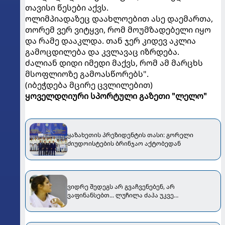
თავისი წესები აქვს.
ოლიმპიადაზეც დაახლოებით ასე დაემართა,
თორემ ვერ ვიტყვი, რომ მოუმზადებელი იყო
და რამე დააკლდა. თან ჯერ კიდევ აკლია
გამოცდილება და კვლავაც იზრდება.
ძალიან დიდი იმედი მაქვს, რომ ამ მარცხს
მსოფლიოზე გამოასწორებს".
(იბეჭდება მცირე ცვლილებით)
ყოველდღიური სპორტული გაზეთი "ლელო"
ყაზახეთის პრეზიდენტის თასი: გორელი
ძიუდოისტების ბრინჯაო აქტობედან
ვიდრე შედეგს არ გვაჩვენებენ, არ
ვაფინანსებთ... ლუჩილა ძაპა უკვე
საქართველოშია