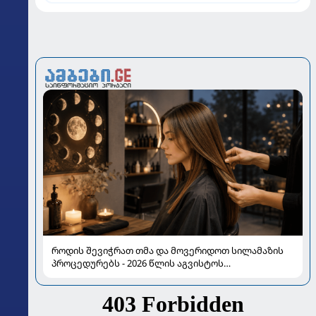
როდის შევიჭრათ თმა და მოვერიდოთ სილამაზის
პროცედურებს - 2026 წლის აგვისტოს
ასტროლოგიური გზამკვლევი