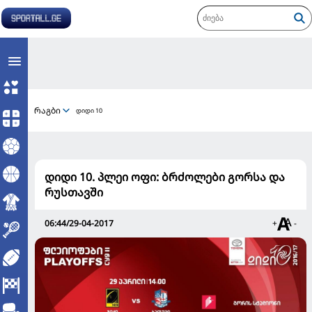
რაგბი
დიდი 10
დიდი 10. პლეი ოფი: ბრძოლები გორსა და
რუსთავში
06:44/29-04-2017
+
-