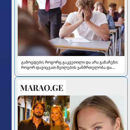
გამოცდები, როგორც გაკვეთილი და არა განაჩენი:
როგორ დავიცვათ შვილების ჯანმრთელობა და
მომავალი