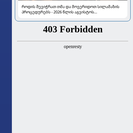
როდის შევიჭრათ თმა და მოვერიდოთ სილამაზის
პროცედურებს - 2026 წლის აგვისტოს
ასტროლოგიური გზამკვლევი