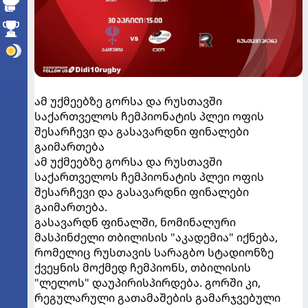
ამ უქმეებზე გორსა და რუსთავში
საქართველოს ჩემპიონატის პლეი ოფის
შესარჩევი და გასავარდნი ფინალები
გაიმართება
ამ უქმეებზე გორსა და რუსთავში
საქართველოს ჩემპიონატის პლეი ოფის
შესარჩევი და გასავარდნი ფინალები
გაიმართება.
გასავარდნ ფინალში, ნომინალური
მასპინძელი თბილისის "აკადემია" იქნება,
რომელიც რუსთავის სარაგბო სტადიონზე
ქვეყნის მოქმედ ჩემპიონს, თბილისის
"ლელოს" დაუპირისპირდება. გორში კი,
რეგულარული გათამაშების გამარჯვებული