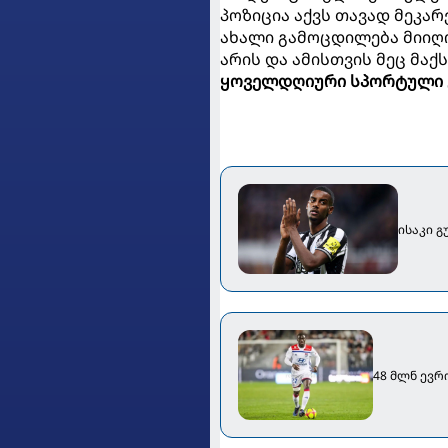
პოზიცია აქვს თავად მეკარ
ახალი გამოცდილება მიიღო
არის და ამისთვის მეც მაქს
ყოველდღიური სპორტული 
ისაკი გ
48 მლნ ევრ