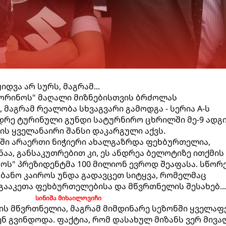
დვა არ სურს, მაგრამ...
ტორინოს" მაღალი მიზნებისთვის ბრძოლას
მაგრამ რეალობა სხვაგვარი გამოდგა - სერია A-ს
დრე ტურინული გუნდი სატურნირო ცხრილში მე-9 ადგ
ის ყველანაირი შანსი დაკარგული აქვს.
ში არაერთი ნიჭიერი ახალგაზრდა ფეხბურთელია,
, განსაკუთრებით კი, ეს ანდრეა ბელოტიზე ითქმის -
ს" პრეზიდენტმა 100 მილიონ ევროდ შეაფასა. სწორ
ბანო კაიროს უნდა გადავცეთ სიტყვა, რომელმაც
გააკეთა ფეხბურთელებისა და მწვრთნელის შესახებ...
სინიშა მიხაილოვიჩი
ს მწვრთნელია, მაგრამ მიმდინარე სეზონში ყველაფ
ენ გვინდოდა. ფაქტია, რომ დასახულ მიზანს ვერ მივ