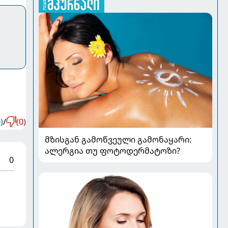
)
/
(0)
მზისგან გამოწვეული გამონაყარი:
ალერგია თუ ფოტოდერმატოზი?
0