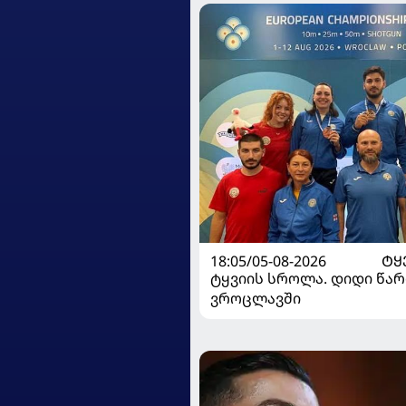
18:05/05-08-2026
ᲢᲧ
ტყვიის სროლა. დიდი წარ
ვროცლავში