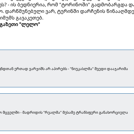
ეს? - ის ბედნიერია, რომ "ტორინოში" გადმობარგდა დ
. დარწმუნებული ვარ, ტურინში დარჩენის წინააღმდე
იმუმს გავაკეთებ.
გაზეთი "ლელო"
უნდთან ერთად ვარჯიშს არ აპირებს - "ნიუკასლმა" შვედი დააჯარიმა
ო მცველში - მადრიდის "რეალმა" მესამე ტრანსფერი განახორციელა