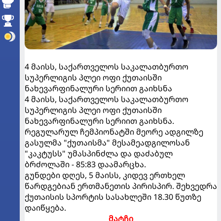
4 მაისს, საქართველოს საკალათბურთო
სუპერლიგის პლეი ოფი ქუთაისში
ნახევარფინალური სერიით გაიხსნა
4 მაისს, საქართველოს საკალათბურთო
სუპერლიგის პლეი ოფი ქუთაისში
ნახევარფინალური სერიით გაიხსნა.
რეგულარულ ჩემპიონატში მეორე ადგილზე
გასულმა "ქუთაისმა" მესამეადგილოსან
"კაკტუსს" უმასპინძლა და დაძაბულ
ბრძოლაში - 85:83 დაამარცხა.
გუნდები დღეს, 5 მაისს, კიდევ ერთხელ
წარდგებიან ერთმანეთის პირისპირ. შეხვედრა
ქუთაისის სპორტის სასახლეში 18.30 წუთზე
დაიწყება.
მატჩი