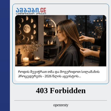
როდის შევიჭრათ თმა და მოვერიდოთ სილამაზის
პროცედურებს - 2026 წლის აგვისტოს
ასტროლოგიური გზამკვლევი