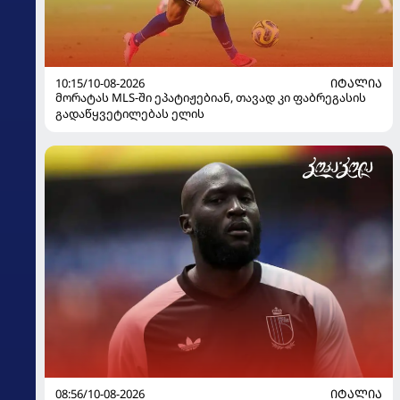
10:15/10-08-2026
ᲘᲢᲐᲚᲘᲐ
მორატას MLS-ში ეპატიჟებიან, თავად კი ფაბრეგასის
გადაწყვეტილებას ელის
08:56/10-08-2026
ᲘᲢᲐᲚᲘᲐ