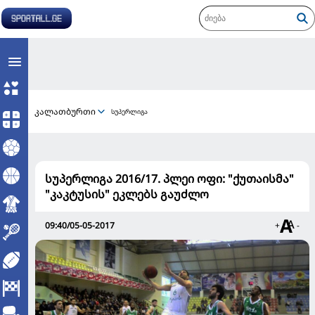
კალათბურთი
სუპერლიგა
სუპერლიგა 2016/17. პლეი ოფი: "ქუთაისმა"
"კაკტუსის" ეკლებს გაუძლო
09:40/05-05-2017
+
-