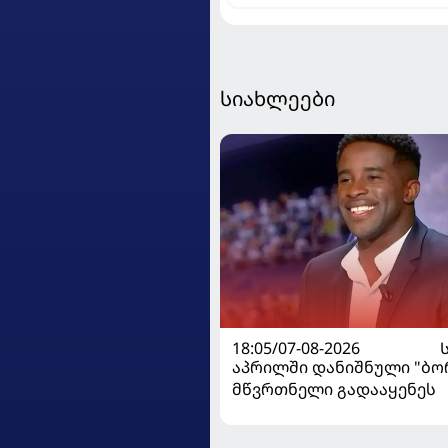
სიახლეები
18:05/07-08-2026
აპრილში დანიშნული "ბ
მწვრთნელი გადააყენეს