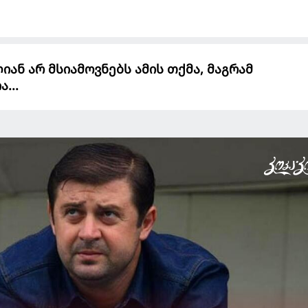
ან არ მსიამოვნებს ამის თქმა, მაგრამ
...