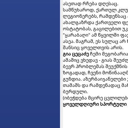
ასეთად რჩება დღესაც.
სამწუხაროდ, ქართულ კლუ
ლეგიონერებს, რამდენსაც 
ახალგაზრდა ქართველი ფე
ოსტატობას, გაცილებით უკე
"ყარაბაღი" ამ წყვილში ფა
ასეა. მაგრამ, ეს სულაც არ
შანსიც ყოველთვის არის.
გია ცეცაძე
ჩემი მეგობარია
ამაშიც ვხედავ - გიას შეუ
ბევრ პრობლემას შეუქმნის 
ზოგადად, ჩვენი მოწინაა
გუნდია. აზერბაიჯანელები 
თამაშს და რამდენადაც მახს
ბურდული.
(იბეჭდება მცირე ცვლილებ
ყოველდღიური სპორტული 