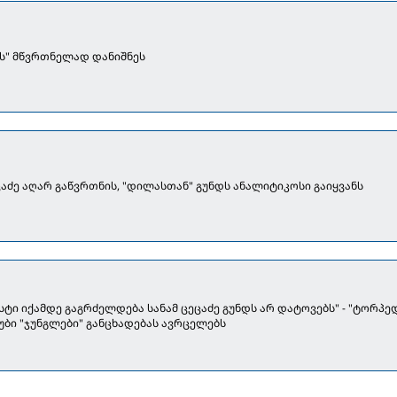
ს" მწვრთნელად დანიშნეს
"ტორპედოს" ცეცაძე აღარ გაწვრთნის, "დილასთან" გუნდს ანალიტიკოსი გაიყვანს
სტი იქამდე გაგრძელდება სანამ ცეცაძე გუნდს არ დატოვებს" - "ტორპე
უბი "ჯუნგლები" განცხადებას ავრცელებს