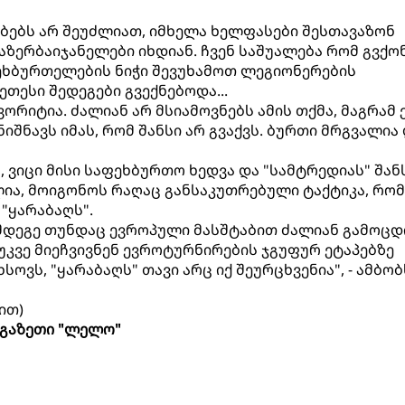
ბებს არ შეუძლიათ, იმხელა ხელფასები შესთავაზონ
აზერბაიჯანელები იხდიან. ჩვენ საშუალება რომ გვქო
ხბურთელების ნიჭი შევუხამოთ ლეგიონერების
თესი შედეგები გვექნებოდა...
ვორიტია. ძალიან არ მსიამოვნებს ამის თქმა, მაგრამ 
 ნიშნავს იმას, რომ შანსი არ გვაქვს. ბურთი მრგვალია
, ვიცი მისი საფეხბურთო ხედვა და "სამტრედიას" შან
ძლია, მოიგონოს რაღაც განსაკუთრებული ტაქტიკა, რო
"ყარაბაღს".
ღმდეგე თუნდაც ევროპული მასშტაბით ძალიან გამოც
უკვე მიეჩვივნენ ევროტურნირების ჯგუფურ ეტაპებზე
ოვს, "ყარაბაღს" თავი არც იქ შეურცხვენია", - ამბობ
ით)
გაზეთი "ლელო"