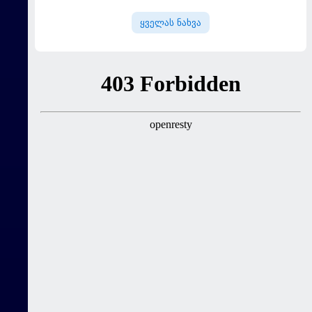
ყველას ნახვა