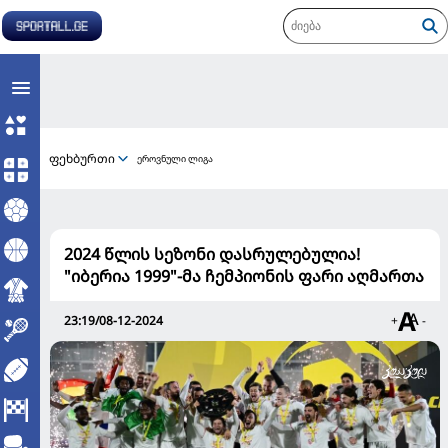
ფეხბურთი
ეროვნული ლიგა
2024 წლის სეზონი დასრულებულია!
"იბერია 1999"-მა ჩემპიონის ფარი აღმართა
23:19/08-12-2024
+
-