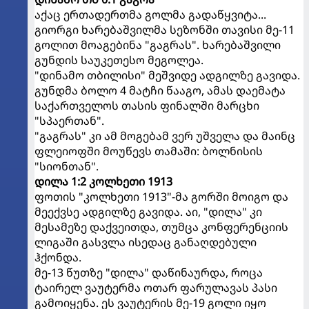
აქაც ერთადერთმა გოლმა გადაწყვიტა...
გიორგი ხარებაშვილმა სეზონში თავისი მე-11
გოლით მოაგებინა "გაგრას". ხარებაშვილი
გუნდის საუკეთესო მეგოლეა.
"დინამო თბილისი" მეშვიდე ადგილზე გავიდა.
გუნდმა ბოლო 4 მატჩი წააგო, ამას დაემატა
საქართველოს თასის ფინალში მარცხი
"სპაერთან".
"გაგრას" კი ამ მოგებამ ვერ უშველა და მაინც
ფლეიოფში მოუწევს თამაში: ბოლნისის
"სიონთან".
დილა 1:2 კოლხეთი 1913
ფოთის "კოლხეთი 1913"-მა გორში მოიგო და
მეექვსე ადგილზე გავიდა. აი, "დილა" კი
მესამეზე დაქვეითდა, თუმცა კონფერენციის
ლიგაში გასვლა ისედაც განაღდებული
ჰქონდა.
მე-13 წუთზე "დილა" დაწინაურდა, როცა
ტაირელ ვაუტერმა ოთარ ფარულავას პასი
გამოიყენა. ეს ვაუტერის მე-19 გოლი იყო