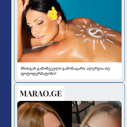
მზისგან გამოწვეული გამონაყარი: ალერგია თუ
ფოტოდერმატოზი?