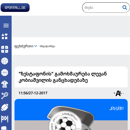
ფეხბურთი
სხვადასხვა
"ზესტაფონის" გამოხმაურება ლევან
კობიაშვილის განცხადებაზე
11:56/27-12-2017
+
-