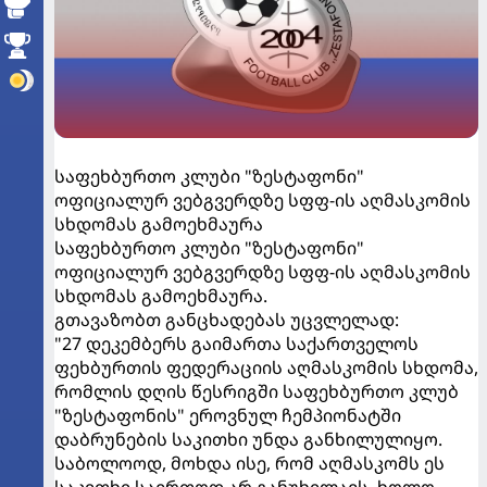
საფეხბურთო კლუბი "ზესტაფონი"
ოფიციალურ ვებგვერდზე სფფ-ის აღმასკომის
სხდომას გამოეხმაურა
საფეხბურთო კლუბი "ზესტაფონი"
ოფიციალურ ვებგვერდზე სფფ-ის აღმასკომის
სხდომას გამოეხმაურა.
გთავაზობთ განცხადებას უცვლელად:
"27 დეკემბერს გაიმართა საქართველოს
ფეხბურთის ფედერაციის აღმასკომის სხდომა,
რომლის დღის წესრიგში საფეხბურთო კლუბ
"ზესტაფონის" ეროვნულ ჩემპიონატში
დაბრუნების საკითხი უნდა განხილულიყო.
საბოლოოდ, მოხდა ისე, რომ აღმასკომს ეს