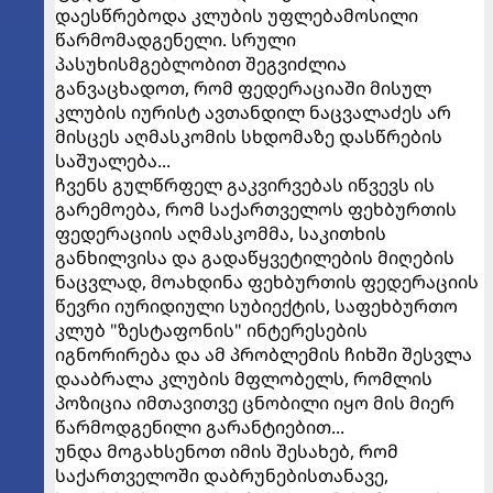
დაესწრებოდა კლუბის უფლებამოსილი
წარმომადგენელი. სრული
პასუხისმგებლობით შეგვიძლია
განვაცხადოთ, რომ ფედერაციაში მისულ
კლუბის იურისტ ავთანდილ ნაცვალაძეს არ
მისცეს აღმასკომის სხდომაზე დასწრების
საშუალება...
ჩვენს გულწრფელ გაკვირვებას იწვევს ის
გარემოება, რომ საქართველოს ფეხბურთის
ფედერაციის აღმასკომმა, საკითხის
განხილვისა და გადაწყვეტილების მიღების
ნაცვლად, მოახდინა ფეხბურთის ფედერაციის
წევრი იურიდიული სუბიექტის, საფეხბურთო
კლუბ "ზესტაფონის" ინტერესების
იგნორირება და ამ პრობლემის ჩიხში შესვლა
დააბრალა კლუბის მფლობელს, რომლის
პოზიცია იმთავითვე ცნობილი იყო მის მიერ
წარმოდგენილი გარანტიებით...
უნდა მოგახსენოთ იმის შესახებ, რომ
საქართველოში დაბრუნებისთანავე,