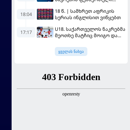
დაიმატა
18 წ. | სამხრეთ აფრიკის
18:04
სერიას ინგლისით ვიწყებთ
U18. საქართველოს ნაკრებმა
17:17
მეოთხე მატჩიც მოიგო და
ერთპიროვნული ლიდერი
გახდა
ყველას ნახვა