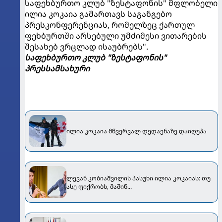
საფეხბურთო კლუბ "ზესტაფონის" მფლობელი
ილია კოკაია გამართავს საგანგებო
პრესკონფერენციას, რომელზეც ქართულ
ფეხბურთში არსებული უმძიმესი ვითარების
შესახებ ვრცლად ისაუბრებს".
საფეხბურთო კლუბ "ზესტაფონის"
პრესსამსახური
ილია კოკაია მწვერვალ დედაენაზე დაიღუპა
ლევან კობიაშვილის პასუხი ილია კოკაიას: თუ
ასე ფიქრობს, მაშინ...