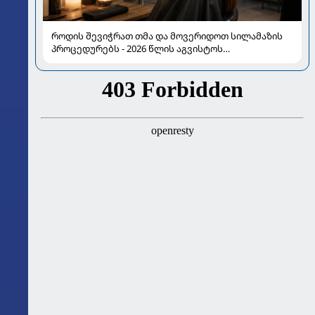
როდის შევიჭრათ თმა და მოვერიდოთ სილამაზის
პროცედურებს - 2026 წლის აგვისტოს
ასტროლოგიური გზამკვლევი