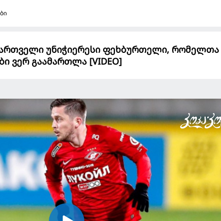
ბი
 ქართველი უნიჭიერესი ფეხბურთელი, რომელთა
ი ვერ გაამართლა [VIDEO]