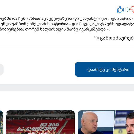
(1)
/
რებში და ჩემი აზრითაც , ყველაზე დიდი ტალანტი იყო , ჩემი აზრით
ნდა უამბონ ქინქლაძის ისტორია... გიომ გვიღალატა ერს უღალატ
ნობიერებდა თორემ ხალხისთვის მაინც ივარჯიშებდა :((
გამოხმაურებ
დაამატე კომენტარი