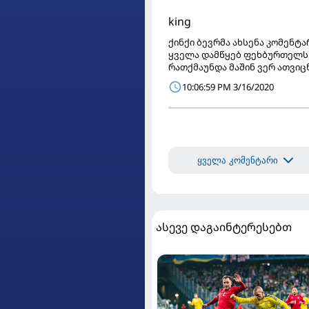
king
ქინქი ბევრმა ახსენა კომენტა
ყველა დამწყებ ფეხბურთელს უ
რათქმაუნდა მაშინ ვერ ათვიც
10:06:59 PM 3/16/2020
ყველა კომენტარი
ასევე დაგაინტერესებთ