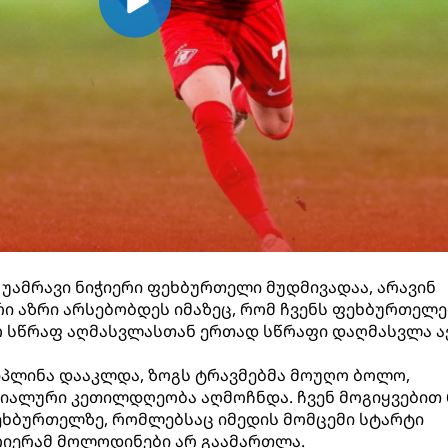
 უამრავი ნიჭიერი ფეხბურთელი მუდმივადაა, არავინ
ი აზრი არსებობდეს იმაზეც, რომ ჩვენს ფეხბურთელე
მო სწრაფ აღმასვლასთან ერთად სწრაფი დაღმასვლა ა
იპლინა დააკლდა, ზოგს ტრავმებმა მოუღო ბოლო,
იალური კეთილდღეობა აღმოჩნდა. ჩვენ მოგიყვებით 
ხბურთელზე, რომლებსაც იმედის მომცემი სტარტი
რიერამ მოლოდინები არ გაამართლა.