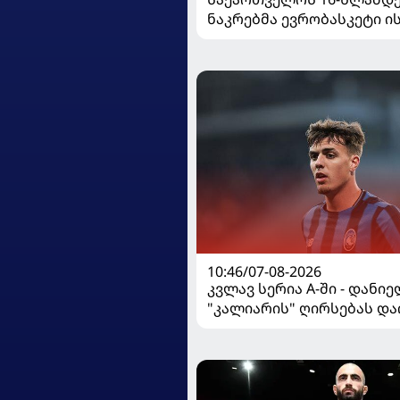
ნაკრებმა ევრობასკეტი 
მარცხით გახსნა
10:46/07-08-2026
კვლავ სერია A-ში - დანი
"კალიარის" ღირსებას და