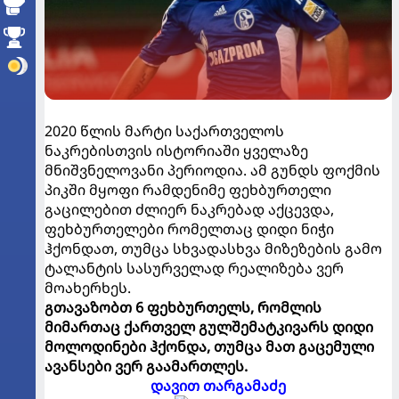
2020 წლის მარტი საქართველოს
ნაკრებისთვის ისტორიაში ყველაზე
მნიშვნელოვანი პერიოდია. ამ გუნდს ფოქმის
პიკში მყოფი რამდენიმე ფეხბურთელი
გაცილებით ძლიერ ნაკრებად აქცევდა,
ფეხბურთელები რომელთაც დიდი ნიჭი
ჰქონდათ, თუმცა სხვადასხვა მიზეზების გამო
ტალანტის სასურველად რეალიზება ვერ
მოახერხეს.
გთავაზობთ 6 ფეხბურთელს, რომლის
მიმართაც ქართველ გულშემატკივარს დიდი
მოლოდინები ჰქონდა, თუმცა მათ გაცემული
ავანსები ვერ გაამართლეს.
დავით თარგამაძე