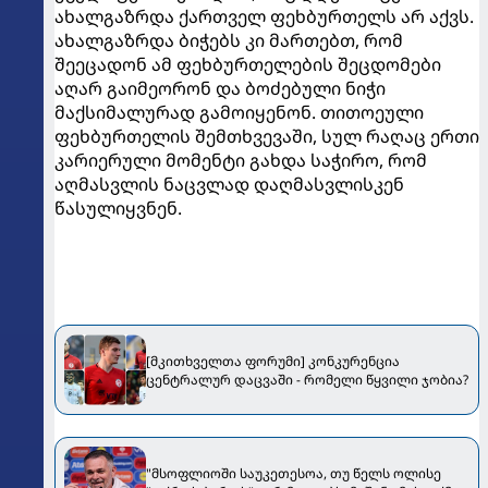
ახალგაზრდა ქართველ ფეხბურთელს არ აქვს.
ახალგაზრდა ბიჭებს კი მართებთ, რომ
შეეცადონ ამ ფეხბურთელების შეცდომები
აღარ გაიმეორონ და ბოძებული ნიჭი
მაქსიმალურად გამოიყენონ. თითოეული
ფეხბურთელის შემთხვევაში, სულ რაღაც ერთი
კარიერული მომენტი გახდა საჭირო, რომ
აღმასვლის ნაცვლად დაღმასვლისკენ
წასულიყვნენ.
[მკითხველთა ფორუმი] კონკურენცია
ცენტრალურ დაცვაში - რომელი წყვილი ჯობია?
"მსოფლიოში საუკეთესოა, თუ წელს ოლისე