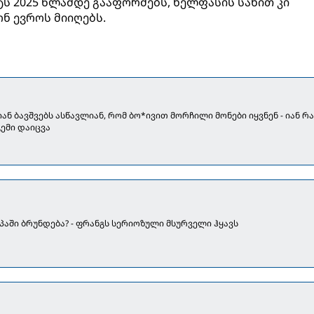
 2025 წლამდე გააფორმებს, ხელფასის სახით კი
ნ ევროს მიიღებს.
ან ბავშვებს ასწავლიან, რომ ბო*ივით მორჩილი მონები იყვნენ - იან რ
ემი დაიცვა
პაში ბრუნდება? - ფრანგს სერიოზული მსურველი ჰყავს