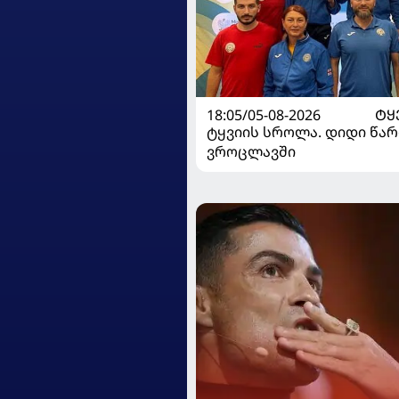
18:05/05-08-2026
ᲢᲧ
ტყვიის სროლა. დიდი წარ
ვროცლავში