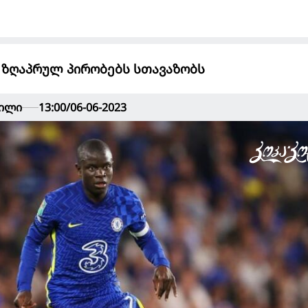
ს ზღაპრულ პირობებს სთავაზობს
ვილი
13:00/06-06-2023