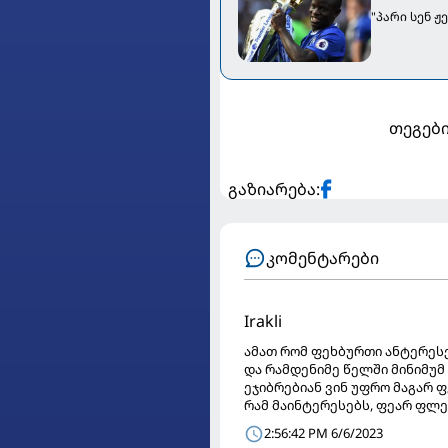
"პარი სენ 
თეგები
გაზიარება:
კომენტარები
Irakli
ამათ რომ ფეხბურთი ანტერეს
და რამდენიმე წელში მინიმუმ
ეჯიბრებიან ვინ უფრო მაგარ 
რამ მაინტერესებს, ფეარ ფლე
2:56:42 PM 6/6/2023