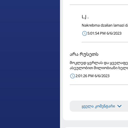
L.J .
Nakrebma dzalian lamazi d
5:01:54 PM 6/6/2023
არა რუსეთს
მოკლედ ყვრლას და ყველაფერ
ასეულობით მილიობიანი ხელ
2:01:26 PM 6/6/2023
ყველა კომენტარი