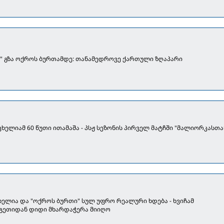
ს" გზა ოქროს ბურთამდე: თანამედროვე ქართული ზღაპარი
აცხელიამ 60 წუთი ითამაშა - პსჟ სეზონის პირველ მატჩში "მალიორკასთა
ხელია და "ოქროს ბურთი" სულ უფრო რეალური ხდება - ხვიჩამ
გეთიდან დიდი მხარდაჭერა მიიღო