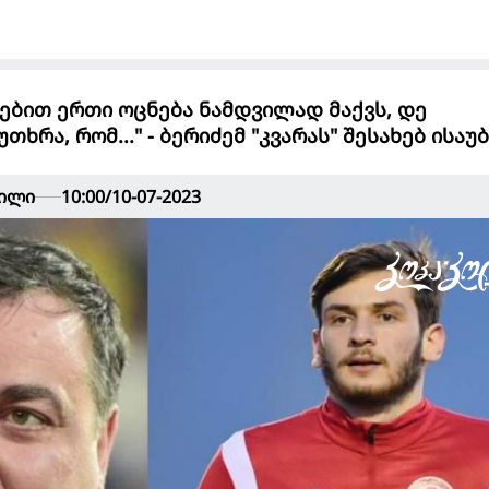
რებით ერთი ოცნება ნამდვილად მაქვს, დე
ხრა, რომ..." - ბერიძემ "კვარას" შესახებ ისაუ
ვილი
10:00/10-07-2023