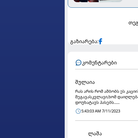
თეგ
გაზიარება:
კომენტარები
შულაია
რას არის რომ ამბობს ეს კაცი
მეგავასკვლავი,ხომ დაიღლება 
დოუხატავს პასებს......
5:43:03 AM 7/11/2023
ლაშა