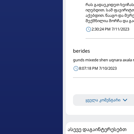
რას გადაეკიდეთ ხვიჩას 
იღებდით. სამ ფავირიტთ
აქებდით. წააგო და მერე
შექმნილია მორჩა და გა
2:30:24 PM 7/11/2023
berides
gunds mixede shen uqnara axala ro
8:07:18 PM 7/10/2023
ყველა კომენტარი
ასევე დაგაინტერესებთ