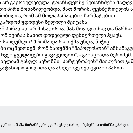
 არ გაგრძელებულა, ტრანსფერზე შეთანხმება მალევ
თი პირი მონაწილეობდა, მათ შორის, ფეხბურთელის 
ცნობილია, რომ ამ მოლაპარაკების წარმატებით
აკარდომ უდიდესი წვლილი შეიტანა.
 პირადად არ მისაუბრია. მას მოვიკითხავ და წარმა
 რომ ხვიჩას სახით დიდებული ფეხბურთელი ჰყავს.
ს საიდუმლო? შრომა და რა თქმა უნდა, ნიჭიც.
ები ოცნებობენ, რომ ბათუმში "ნაპოლისთან" ამხანაგ
 ჩვენ ყველაფერს გავაკეთებთ", - განაცხადა ბერიძემ.
ცხელიამ გასულ სეზონში "პარტენოპეის" მაისურით ჯამ
4 გატანილი გოლითა და ამდენივე შედეგიანი პასით
ვერ ითამაშა მირანჩუკმა კვარაცხელიას დონეზე?" - სიომინმა უპასუხა