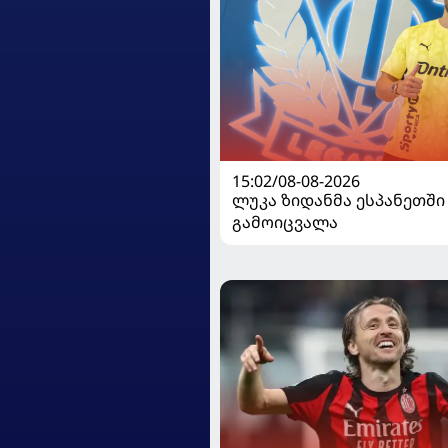
15:02/08-08-2026
ლუკა ზიდანმა ესპანეთში
გამოიცვალა