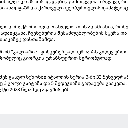
იხილეს და პრიორიტეტებიც გამოიკვეთა. ირკვევა, რ
ნი ახალგაზრდა ქართველი ფეხბურთელის დამატება
ული დირექტორი გვიდო ანჯელოცი ის ადამიანია, რომ
გადაიყვანა, ჩვენებურის შესაძლებლობების სჯერა და
ისაკანეც დასთანხმდა.
, რომ "კალიარის" კონკურენტად სერია A-ს კიდევ ერთი
, რომელიც გიორგის ტრანსფერით სერიოზულად
ემ გასულ სეზონში იტალიის სერია B-ში 33 შეხვედრა
 3 გოლი გაიტანა და 5 შედეგიანი გადაცემა გააკეთა.
ტი 2028 წლამდე აკავშირებს.