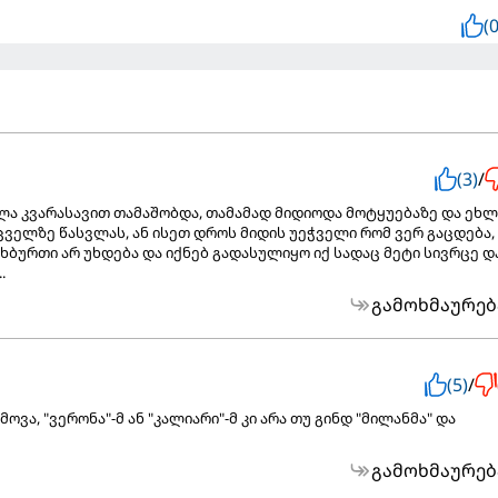
(0
(3)
/
ა კვარასავით თამაშობდა, თამამად მიდიოდა მოტყუებაზე და ეხლ
ველზე წასვლას, ან ისეთ დროს მიდის უეჭველი რომ ვერ გაცდება,
ხბურთი არ უხდება და იქნებ გადასულიყო იქ სადაც მეტი სივრცე დ
.
გამოხმაურებ
(5)
/
მოვა, "ვერონა"-მ ან "კალიარი"-მ კი არა თუ გინდ "მილანმა" და
გამოხმაურებ