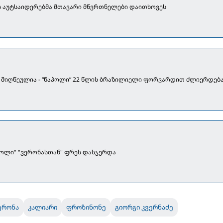
-ს აუტსაიდერებმა მთავარი მწვრთნელები დაითხოვეს
 მიღწეულია - “ნაპოლი” 22 წლის ბრაზილიელი ფორვარდით ძლიერდებ
აპოლი" "ვერონასთან" ფრეს დასჯერდა
ერონა
კალიარი
ფროზინონე
გიორგი კვერნაძე