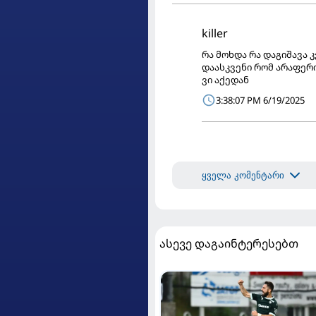
killer
რა მოხდა რა დაგიშავა 
დაასკვენი რომ არაფერი
ვი აქედან
3:38:07 PM 6/19/2025
ყველა კომენტარი
ასევე დაგაინტერესებთ