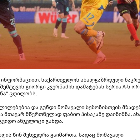
ის ინფორმაციით, საქართველოს ახალგაზრდული ნაკრე
შემტევის გიორგი კვერნაძის დამატებას სერია A-ს ორ
ონა" ცდილობს.
ლილებებია და გუნდი მომავალი სეზონისთვის მზადე
ა მთავარ მწვრთნელად ფაბიო პისაკანე დაინიშნა, ა
გვიდო ანჯელოცი გახდა.
დღის წინ შეხვედრა გაიმართა, სადაც მომავალი