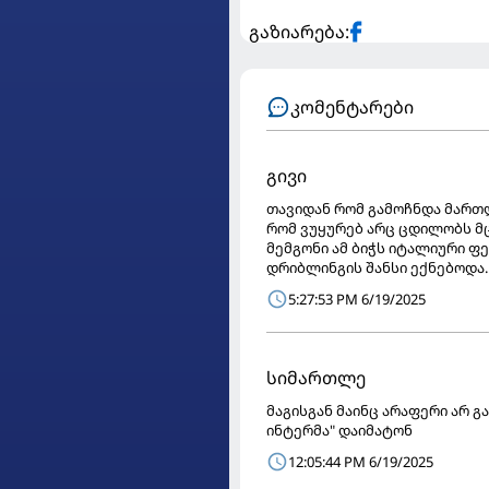
გაზიარება:
კომენტარები
გივი
თავიდან რომ გამოჩნდა მართლ
რომ ვუყურებ არც ცდილობს მც
მემგონი ამ ბიჭს იტალიური ფე
დრიბლინგის შანსი ექნებოდა..
5:27:53 PM 6/19/2025
სიმართლე
მაგისგან მაინც არაფერი არ გა
ინტერმა" დაიმატონ
12:05:44 PM 6/19/2025