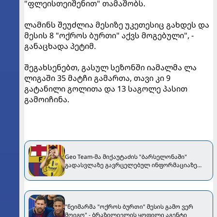
"ფლეისთეიშენით" თამაშობს.
ლამინს შეუძლია მესიზე უკეთესიც გახდეს და
მესის 8 "ოქროს ბურთი" აქვს მოგებული", -
განაცხადა პეტიმ.
შეგახსენებთ, გასულ სეზონში იამალმა ლა
ლიგაში 35 მატჩი გამართა, თავი კი 9
გატანილი გოლითა და 13 საგოლე პასით
გამოიჩინა.
Geo Team-მა მიქაუტაძის "ბარსელონაში"
გადასვლაზე გავრცელებულ ინფორმაციაზე
განმარტება გააკეთა
"ნეიმარმა "ოქროს ბურთი" მესის გამო ვერ
მოიგო" - ბრაზილიელის ყოფილი აგენტი