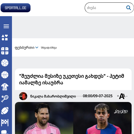
ფეხბურთი
სხვადასხვა
"შეუძლია მესიზე უკეთესი გახდეს" - პეტიმ
იამალზე ისაუბრა
08:00/09-07-2025
+
-
ნიკალა მახარობლიშვილი