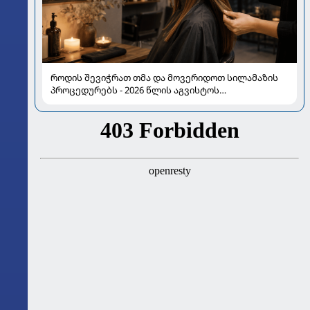
როდის შევიჭრათ თმა და მოვერიდოთ სილამაზის
პროცედურებს - 2026 წლის აგვისტოს
ასტროლოგიური გზამკვლევი