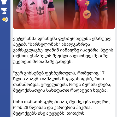
ვეტერანმა ფრანგმა ფეხბურთელმა ემანუელ
პეტიმ, "ბარსელონას" ახალგაზრდა
ვარსკვლავზე, ლამინ იამალზე ისაუბრა. პეტის
თქმით, ესპანელს შეუძლია ლიონელ მესიზე
უკეთესი მოთამაშე გახდეს.
"ვერ ვიხსენებ ფეხბურთელს, რომელიც 17
წლის ასაკში იამალის მსგავსს ფეხბურთს
თამაშობდა. ყოველთვის, როცა ბურთს ეხება,
მეტოქისათვის სახიფათო რაღაცები ხდება.
მისი თამაშის ყურებისას, შეიძლება იფიქრო,
რომ 28 წლისაა და კარიერის პიკშია.
მეტოქეებს ისე ატყუებს, თითქოს