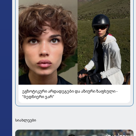
ეგზოტიკური არდადეგები და აზიური ზაფხული -
"ბედნიერი ვარ"
სიახლეები