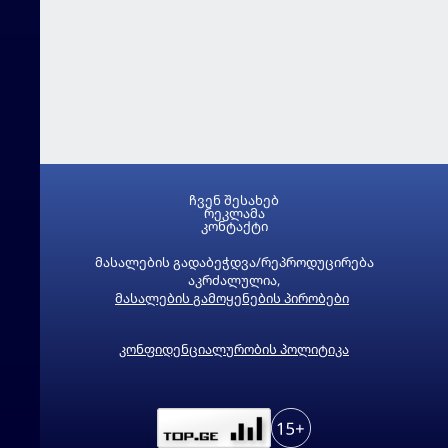
ჩვენ შესახებ
რეკლამა
კონტაქტი
მასალების გადაბეჭდვა/რეპროდუცირება
აკრძალულია,
მასალების გამოყენების პირობები
კონფიდენციალურობის პოლიტიკა