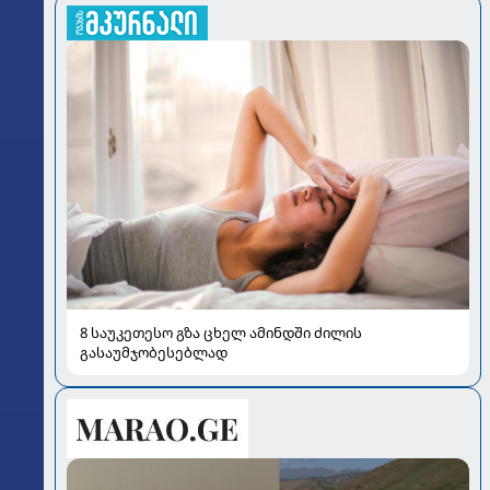
8 საუკეთესო გზა ცხელ ამინდში ძილის
გასაუმჯობესებლად