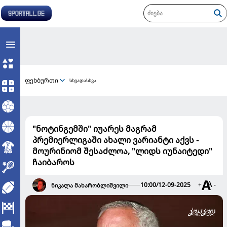
ფეხბურთი
სხვადასხვა
"ნოტინგემში" იუარეს მაგრამ
პრემიერლიგაში ახალი ვარიანტი აქვს -
მოურინიომ შესაძლოა, "ლიდს იუნაიტედი"
ჩაიბაროს
10:00/12-09-2025
+
-
ნიკალა მახარობლიშვილი