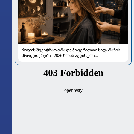
როდის შევიჭრათ თმა და მოვერიდოთ სილამაზის
პროცედურებს - 2026 წლის აგვისტოს
ასტროლოგიური გზამკვლევი