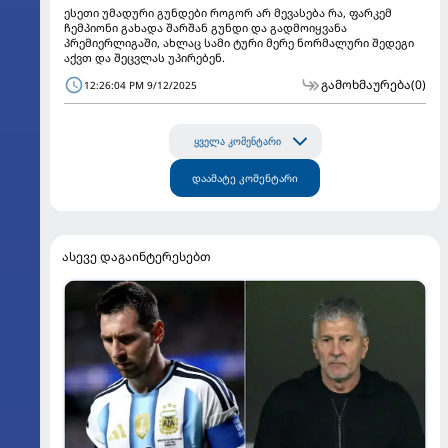
ესეთი უმადური გუნდები როგორ არ მევასება რა, ფარკემ
ჩემპიონი გახადა შარშან გუნდი და გადმოიყვანა
პრემიერლიგაში, ახლაც სამი ტური მერე ნორმალური შედეგი
აქვთ და შეცვლას უპირებენ.
გამოხმაურება
(0)
12:26:04 PM 9/12/2025
ყველა კომენტარი
დაამატე კომენტარი
ასევე დაგაინტერესებთ