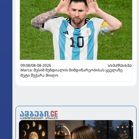
09:08/08-08-2026
ᲡᲮᲕᲐᲓᲐᲡᲮᲕᲐ
Marca: მესიმ მუნდიალის მიმდინარეობისას ყველაზე
მეტი მუქარა მიიღო