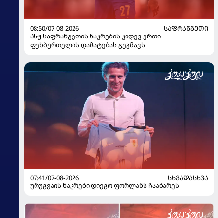
08:50/07-08-2026
ᲡᲐᲤᲠᲐᲜᲒᲔᲗᲘ
პსჟ საფრანგეთის ნაკრების კიდევ ერთი
ფეხბურთელის დამატებას გეგმავს
07:41/07-08-2026
ᲡᲮᲕᲐᲓᲐᲡᲮᲕᲐ
ურუგვაის ნაკრები დიეგო ფორლანს ჩააბარეს