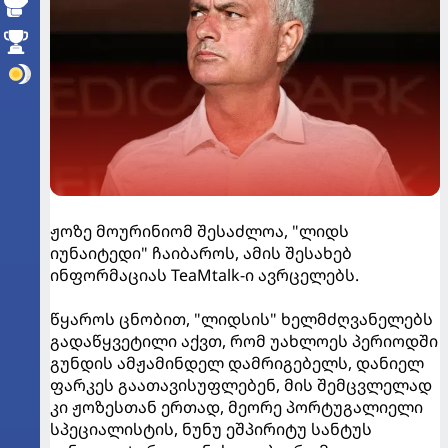
ჟოზე მოურინიომ შესაძლოა, "ლიდს
იუნაიტედი" ჩაიბაროს, ამის შესახებ
ინფორმაციას TeaMtalk-ი ავრცელებს.
წყაროს ცნობით, "ლიდსის" ხელმძღვანელებს
გადაწყვეტილი აქვთ, რომ უახლოეს პერიოდში
გუნდის ამჟამინდელ დამრიგებელს, დანიელ
ფარკეს გაათავისუფლებენ, მის შემცვლელად
კი ჟოზესთან ერთად, მეორე პორტუგალიელი
სპეციალისტის, ნუნუ ეშპირიტუ სანტუს