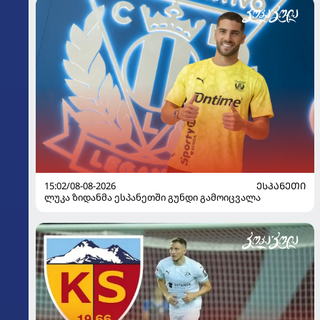
15:02/08-08-2026
ᲔᲡᲞᲐᲜᲔᲗᲘ
ლუკა ზიდანმა ესპანეთში გუნდი გამოიცვალა