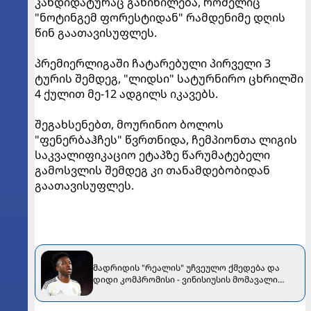
კანდიდატურაც განიხილება, რომელიც
"ნოტინგემ ფორესტიდან" რამდენიმე დღის
წინ გაათავისუფლეს.
პრემიერლიგაში ჩატარებული პირველი 3
ტურის შემდეგ, "ლიდსი" სატურნირო ცხრილში
4 ქულით მე-12 ადგილს იკავებს.
შეგახსენებთ, მოურინიო ბოლოს
"ფენერბაჰჩეს" წვრთნიდა, ჩემპიონთა ლიგის
საკვალიფიკაციო ეტაპზე წარუმატებელი
გამოსვლის შემდეგ კი თანამდებობიდან
გაათავისუფლეს.
მადრიდის "რეალის" უჩვეულო ქმედება და
დიდი კომპრომისი - ვინისიუსის მომავალი
გადაწყდა