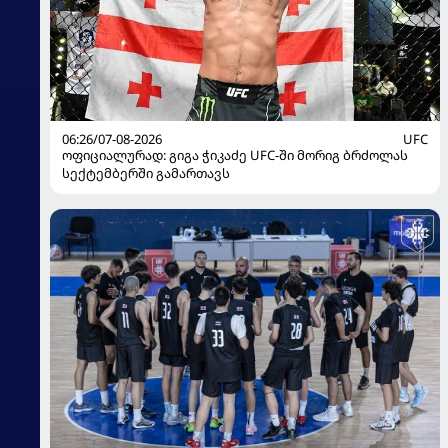
06:26/07-08-2026
UFC
ოფიციალურად: გიგა ჭიკაძე UFC-ში მორიგ ბრძოლას
სექტემბერში გამართავს