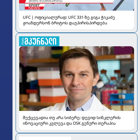
UFC | ოფიციალურად: UFC 331-ზე გიგა ჭიკაძე
ჟოანდერსონ ბრიტოს დაუპირისპირდება
შექცევადია თუ არა სიბერე: დევიდ სინკლერის
ინოვაციური კვლევა და OSK გენური თერაპია