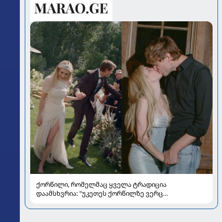
ქორწილი, რომელმაც ყველა ტრადიცია
დაამსხვრია: "უკეთეს ქორწილზე ვერც
ვიოცნებებდი“