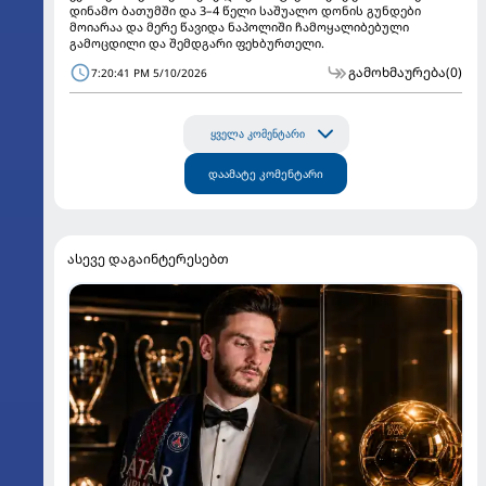
დინამო ბათუმში და 3–4 წელი საშუალო დონის გუნდები
მოიარაა და მერე წავიდა ნაპოლიში ჩამოყალიბებული
გამოცდილი და შემდგარი ფეხბურთელი.
გამოხმაურება
(0)
7:20:41 PM 5/10/2026
ყველა კომენტარი
დაამატე კომენტარი
ასევე დაგაინტერესებთ