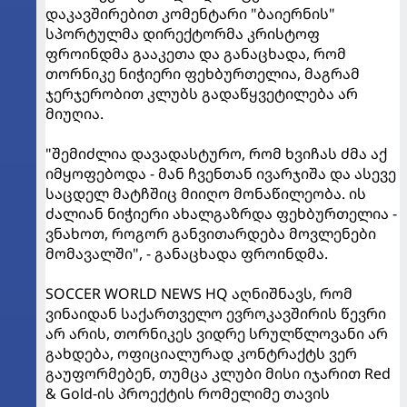
დაკავშირებით კომენტარი "ბაიერნის"
სპორტულმა დირექტორმა კრისტოფ
ფროინდმა გააკეთა და განაცხადა, რომ
თორნიკე ნიჭიერი ფეხბურთელია, მაგრამ
ჯერჯერობით კლუბს გადაწყვეტილება არ
მიუღია.
"შემიძლია დავადასტურო, რომ ხვიჩას ძმა აქ
იმყოფებოდა - მან ჩვენთან ივარჯიშა და ასევე
საცდელ მატჩშიც მიიღო მონაწილეობა. ის
ძალიან ნიჭიერი ახალგაზრდა ფეხბურთელია -
ვნახოთ, როგორ განვითარდება მოვლენები
მომავალში", - განაცხადა ფროინდმა.
SOCCER WORLD NEWS HQ აღნიშნავს, რომ
ვინაიდან საქართველო ევროკავშირის წევრი
არ არის, თორნიკეს ვიდრე სრულწლოვანი არ
გახდება, ოფიციალურად კონტრაქტს ვერ
გაუფორმებენ, თუმცა კლუბი მისი იჯარით Red
& Gold-ის პროექტის რომელიმე თავის