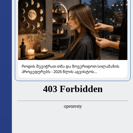
როდის შევიჭრათ თმა და მოვერიდოთ სილამაზის
პროცედურებს - 2026 წლის აგვისტოს
ასტროლოგიური გზამკვლევი