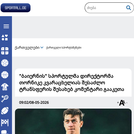
ქართველები
ქართველი სპორტსმენები
"ბაიერნის" სპორტულმა დირექტორმა
თორნიკე კვარაცხელიას შესაძლო
ტრანსფერის შესახებ კომენტარი გააკეთა
09:02/08-05-2026
+
-