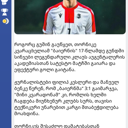
როგორც გუშინ გაუწყეთ, თორნიკე
კვარაცხელიამ "ბაიერნის" 17-წლამდე გუნდში
სინჯები ლეგენდარული კლაუს აუგენტალერის
აკადემიასთან სატესტო მატჩში გაიარა და
ეფექტური გოლი გაიტანა.
ჟურნალისტები ფილიპ კესლერი და მანუელ
ბენკე წერენ, რომ „ბაიერნმა“ 3:1 გაიმარჯვა,
"მინი კვარადონამ" კი, რომლის ხელში
ჩაგდება მიუნხენურ კლუბს სურს, თავისი
ტექნიკური უნარებით კარგი შთაბეჭდილება
მოახდინა.
თორნიკეს შესაძლო დამატებასთან