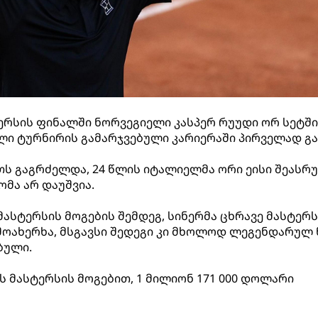
ერსის ფინალში ნორვეგიელი კასპერ რუუდი ორ სეტში, 
ული ტურნირის გამარჯვებული კარიერაში პირველად გა
უთს გაგრძელდა, 24 წლის იტალიელმა ორი ეისი შეასრ
მა არ დაუშვია.
მასტერსის მოგების შემდეგ, სინერმა ცხრავე მასტერ
ოახერხა, მსგავსი შედეგი კი მხოლოდ ლეგენდარულ 
ბული.
ს მასტერსის მოგებით, 1 მილიონ 171 000 დოლარი