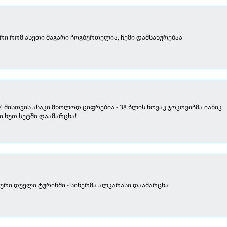
ერი რომ ასეთი მაგარი ჩოგბურთელია, ჩემი დამსახურებაა
O] მისთვის ასაკი მხოლოდ ციფრებია - 38 წლის ნოვაკ ჯოკოვიჩმა იანიკ
ი ხუთ სეტში დაამარცხა!
გიური დუელი ტურინში - სინერმა ალკარასი დაამარცხა