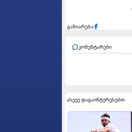
გაზიარება:
კომენტარები
ასევე დაგაინტერესებთ