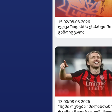
15:02/08-08-2026
ლუკა ზიდანმა ესპანეთში
გამოიცვალა
13:00/08-08-2026
"ჩემი ოცნება "მილანთან
რაიმეს მოგება იყო" - მო