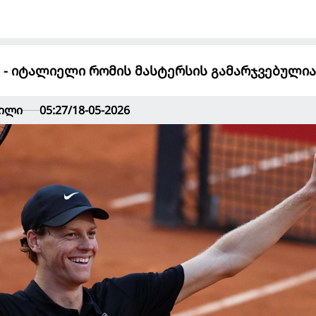
ი - იტალიელი რომის მასტერსის გამარჯვებულია
ვილი
05:27/18-05-2026