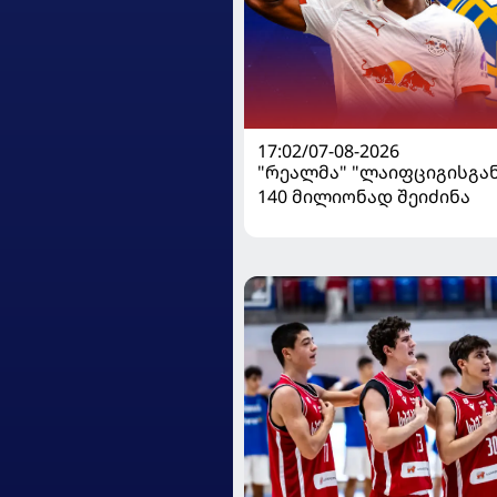
17:02/07-08-2026
"რეალმა" "ლაიფციგისგან
140 მილიონად შეიძინა