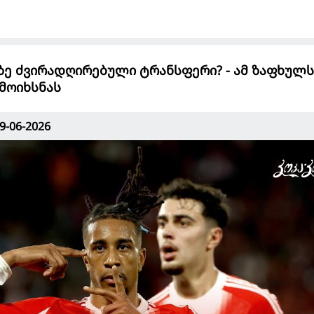
ე ძვირადღირებული ტრანსფერი? - ამ ზაფხულს
მოიხსნას
9-06-2026