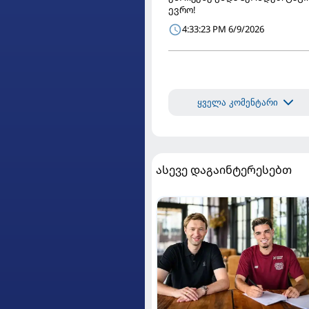
ევრო!
4:33:23 PM 6/9/2026
ყველა კომენტარი
ასევე დაგაინტერესებთ