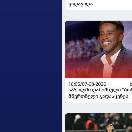
გადავიდა
18:05/07-08-2026
აპრილში დანიშნული "ბ
მწვრთნელი გადააყენეს