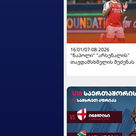
16:01/07-08-2026
"ნაპოლი" "არსენალის"
თავდამსხმელის შეძენა