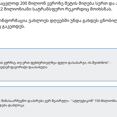
აცვლოდ 200 მილიონ ევროზე მეტის მიღება სურთ და 
22 მილიონიანი სატრანსფერო რეკორდიც მოიხსნას.
 ინფორმაცია უახლოეს დღეებში უნდა გახდეს ცნობი
 გაკეთდეს.
სს ვურჩიე, თუ ერთ ფეხბურთელზეა ფული დასახარჯი, ის შეიძინოს" -
ლელემ ფავორიტი დაასახელა
 წინასაარჩევნო დაპირება ვერ შეასრულა - "ატლეტიკომ" 150-მილიონი
დება დაბლოკა