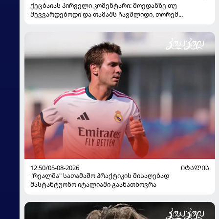
ქეცბაიას პირველი კომენტარი: მოედანზე თუ
შევვარდებოდი და თამაშს ჩავშლიდი, თორემ...
12:50/05-08-2026
ᲘᲢᲐᲚᲘᲐ
"რეალმა" სათამაშო პრაქტიკის მისაღებად
მასტანტუონო იტალიაში გაანათხოვრა