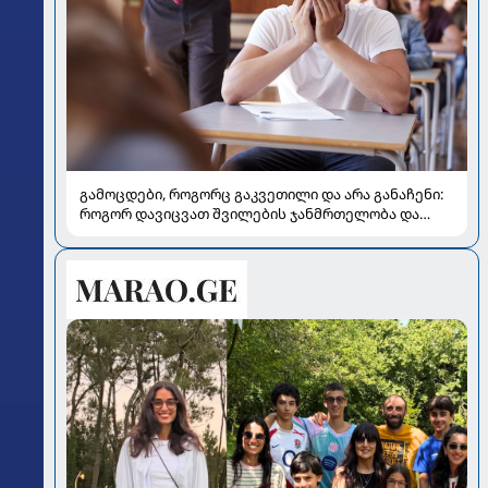
გამოცდები, როგორც გაკვეთილი და არა განაჩენი:
როგორ დავიცვათ შვილების ჯანმრთელობა და
მომავალი