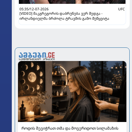
05:35/12-07-2026
UFC
[VIDEO] მაკგრეგორის დაბრუნება ვერ შედგა -
ირლანდიელმა ბრძოლა ტრავმის გამო შეწყვიტა
როდის შევიჭრათ თმა და მოვერიდოთ სილამაზის