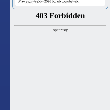
პროცედურებს - 2026 წლის აგვისტოს
ასტროლოგიური გზამკვლევი