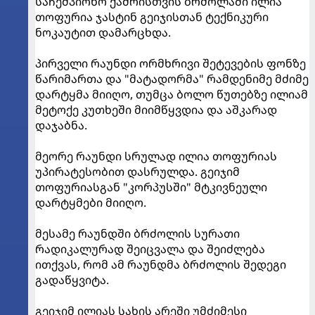
საჩემპიონო ქამრისთვის ბრძოლაში ილია
თოფურია ჯასტინ გეიჯისთან ტექნიკური
ნოკაუტით დამარცხდა.
პირველი რაუნდი ორმხრივი შეტევების ფონზე
წარიმართა და "მატადორმა" რამდენიმე მძიმე
დარტყმა მიიღო, თუმცა ბოლო წუთებზე ილიამ
მეტოქე კუთხეში მიიმწყვდია და აშკარად
დაჯაბნა.
მეორე რაუნდი სრულად ილია თოფურიას
უპირატესობით დასრულდა. გეიჯიმ
თოფურიასგან "კორპუსში" მტკივნეული
დარტყმები მიიღო.
მესამე რაუნდში ბრძოლის სურათი
რადიკალურად შეიცვალა და შეიძლება
ითქვას, რომ ამ რაუნდმა ბრძოლის შედეგი
გადაწყვიტა.
გეიჯიმ ილიას სახის არეში უმძიმესი