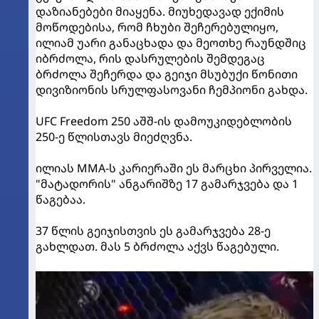
დაზიანებები მიაყენა. მიუხედავად ექიმის
მოწოდებისა, რომ ჩხუბი შეჩერებულიყო,
ილიამ უარი განაცხადა და მეოთხე რაუნდშიც
იბრძოლა, რის დასრულების შემდეგაც
ბრძოლა შეჩერდა და გეიჯი მსუბუქი წონითი
დივიზიონის სრულფასოვანი ჩემპიონი გახდა.
UFC Freedom 250 აშშ-ის დამოუკიდებლობის
250-ე წლისთავს მიეძღვნა.
ილიას MMA-ს კარიერაში ეს მარცხი პირველია.
"მატადორის" ანგარიშზე 17 გამარჯვება და 1
წაგებაა.
37 წლის გეიჯისთვის ეს გამარჯვება 28-ე
გახლდათ. მას 5 ბრძოლა აქვს წაგებული.