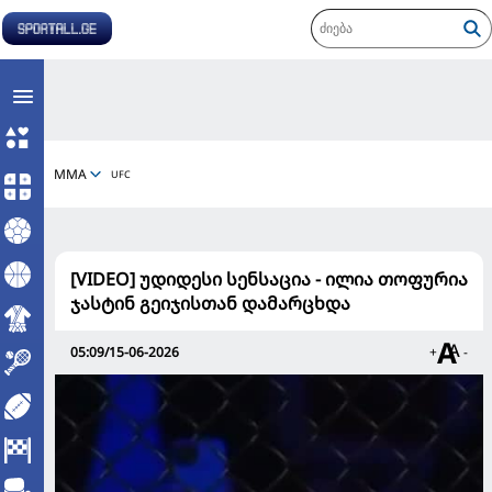
MMA
UFC
[VIDEO] უდიდესი სენსაცია - ილია თოფურია
ჯასტინ გეიჯისთან დამარცხდა
05:09/15-06-2026
+
-