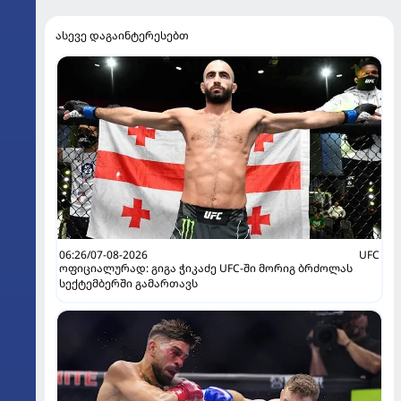
ასევე დაგაინტერესებთ
06:26/07-08-2026
UFC
ოფიციალურად: გიგა ჭიკაძე UFC-ში მორიგ ბრძოლას
სექტემბერში გამართავს