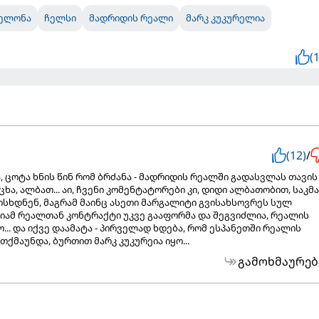
ელონა
ჩელსი
მადრიდის რეალი
მარკ კუკურელია
(1
(12)
/
აა, ცოტა ხნის წინ რომ ბრძანა - მადრიდის რეალში გადასვლას თავის
ცხა, ალბათ... აი, ჩვენი კომენტატორები კი, დიდი ალბათობით, საკმ
სხდნენ, მაგრამ მაინც ასეთი მარგალიტი გვისახსოვრეს სულ
რეიამ რეალთან კონტრაქტი უკვე გააფორმა და შეგვიძლია, რეალის
. და იქვე დაამატა - პირველად ხდება, რომ ესპანეთში რეალის
თქმაუნდა, ბურთით მარკ კუკურეია იყო...
გამოხმაურებ