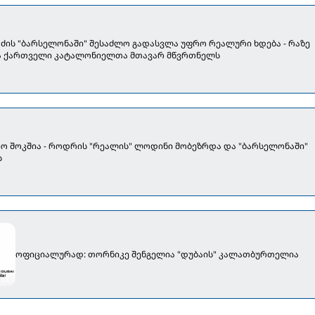
აძის "ბარსელონაში" შესაძლო გადასვლა უფრო რეალური ხდება - რაზე
ა ქართველი კატალონიელთა მთავარ მწვრთნელს
ო შოკშია - როდრის "რეალის" ლოდინი მობეზრდა და "ბარსელონაში"
ს
ოფიციალურად: თორნიკე შენგელია "დუბაის" კალათბურთელია