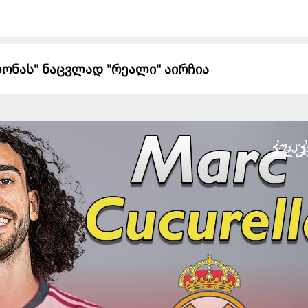
ონას" ნაცვლად "რეალი" აირჩია