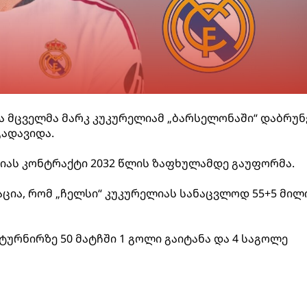
ნა მცველმა მარკ კუკურელიამ „ბარსელონაში“ დაბრუნ
გადავიდა.
იას კონტრაქტი 2032 წლის ზაფხულამდე გაუფორმა.
ცია, რომ „ჩელსი“ კუკურელიას სანაცვლოდ 55+5 მილ
ტურნირზე 50 მატჩში 1 გოლი გაიტანა და 4 საგოლე