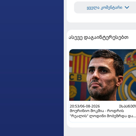
ყველა კომენტარი
ასევე დაგაინტერესებთ
20:53/06-08-2026
ᲔᲡᲞᲐᲜᲔ
მოურინიო შოკშია - როდრის
"რეალის" ლოდინი მობეზრდა და
"ბარსელონაში" გადადის