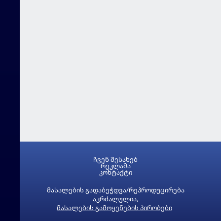
ჩვენ შესახებ
რეკლამა
კონტაქტი
მასალების გადაბეჭდვა/რეპროდუცირება
აკრძალულია,
მასალების გამოყენების პირობები