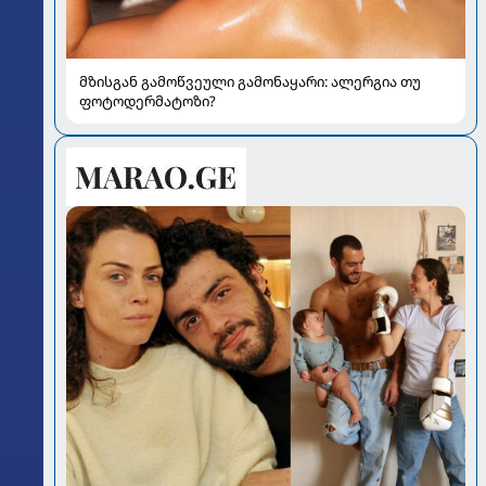
მზისგან გამოწვეული გამონაყარი: ალერგია თუ
ფოტოდერმატოზი?