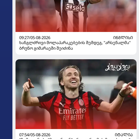
09:27/05-08-2026
ᲘᲜᲒᲚᲘᲡᲘ
ხანგლძრივი მოლაპარაკებების შემდეგ, "არსენალმა"
ბრუნო გიმარაეში შეიძინა
07:54/05-08-2026
ᲘᲢᲐᲚᲘᲐ