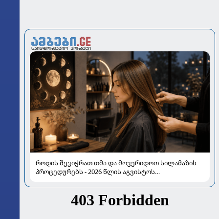
როდის შევიჭრათ თმა და მოვერიდოთ სილამაზის
პროცედურებს - 2026 წლის აგვისტოს
ასტროლოგიური გზამკვლევი