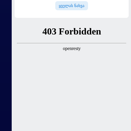
ყველას ნახვა