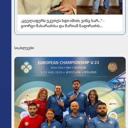
„ყველაფერს უკეთეს ხდი იმით, ვინც ხარ...“ -
გიორგი მახარაძისა და მარიამ ნადირაძის
სიყვარულის ამბავი
სიახლეები