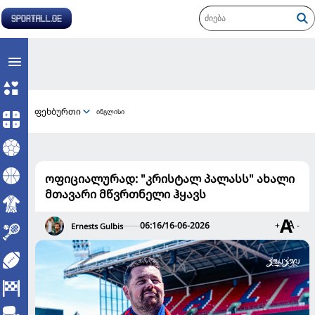
ფეხბურთი
ინგლისი
ოფიციალურად: "კრისტალ პალასს" ახალი
მთავარი მწვრთნელი ჰყავს
06:16/16-06-2026
+
-
Ernests Gulbis