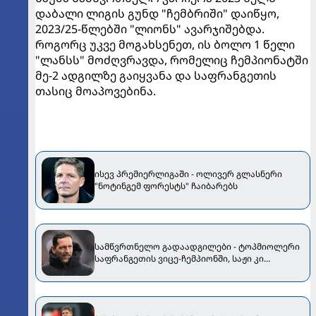
დაბალი ლიგის გუნდ "ჩემბრიში" დაიწყო,
2023/25-წლებში "ლიონს" ავარჯიშებდა.
როგორც უკვე მოგახსენეთ, ის ბოლო 1 წელი
"ლანსს" მოძღვრავდა, რომელიც ჩემპიონატში
მე-2 ადგილზე გაიყვანა და საფრანგეთის
თასიც მოაპოვებინა.
ისევ პრემიერლიგაში - ოლივერ გლასნერი
"ნოტინგემ ფორესტს" ჩაიბარებს
სამწვრთნელო გადაადგილები - ტოპმიოლერი
საფრანგეთის ვიცე-ჩემპიონში, საჟი კი
"კრისტალ პალასის" დამრიგებლად ინიშნება