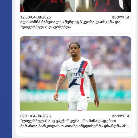
12:50/04-08-2026
ᲘᲜᲒᲚᲘᲡᲘ
ალისონმა მუნდიალის შემდეგ 5 კვირა დაისვენა და
"ლივერპულს" დაუბრუნდა
09:11/04-08-2026
ᲘᲜᲒᲚᲘᲡᲘ
"ლივერპულს" ასე გაუჭირდება - რა წინადადებით
მიმართა ბარკოლას თაობაზე ინგლისურმა გრანდმა პსჟ-
ის